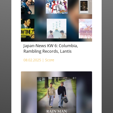
Japan-News KW 6: Columbia,
Rambling Records, Lantis
08.02.2025 |
Score