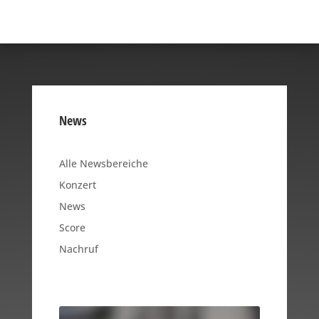
News
Alle Newsbereiche
Konzert
News
Score
Nachruf