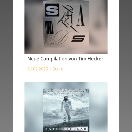
Neue Compilation von Tim Hecker
26.02.2025 |
Score