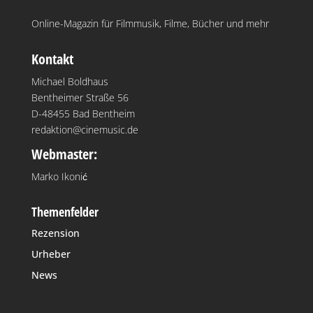
Online-Magazin für Filmmusik, Filme, Bücher und mehr
Kontakt
Michael Boldhaus
Bentheimer Straße 56
D-48455 Bad Bentheim
redaktion@cinemusic.de
Webmaster:
Marko Ikonić
Themenfelder
Rezension
Urheber
News