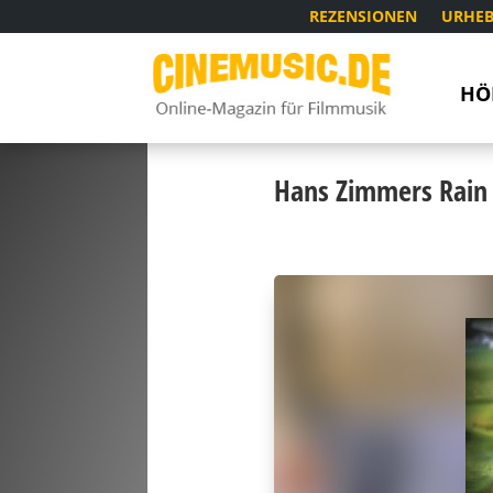
REZENSIONEN
URHEB
HÖ
Hans Zimmers Rain 