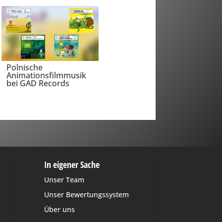
Polnische
Animationsfilmmusik
bei GAD Records
In eigener Sache
Unser Team
Unser Bewertungssystem
Über uns