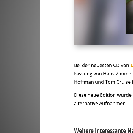
Bei der neuesten CD von
L
Fassung von Hans Zimmer
Hoffman und Tom Cruise i
Diese neue Edition wurde 
alternative Aufnahmen.
Weitere interessante N