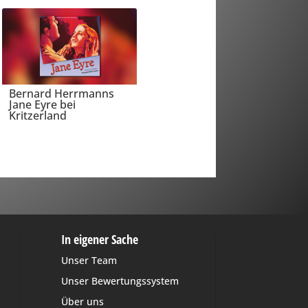
Bernard Herrmanns
Jane Eyre bei
Kritzerland
In eigener Sache
Unser Team
Unser Bewertungssystem
Über uns