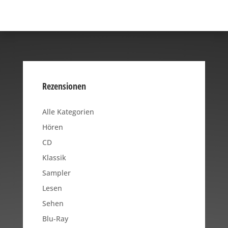
Rezensionen
Alle Kategorien
Hören
CD
Klassik
Sampler
Lesen
Sehen
Blu-Ray