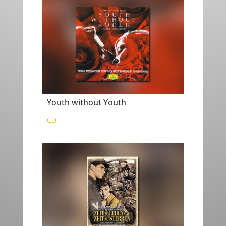
Youth without Youth
CD