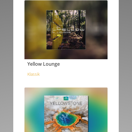
Yellow Lounge
Klassik