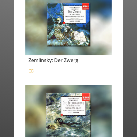
Zemlinsky: Der Zwerg
CD