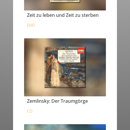
Zeit zu leben und Zeit zu sterben
DVD
Zemlinsky: Der Traumgörge
CD