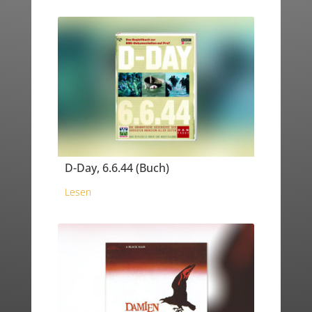
D-Day, 6.6.44 (Buch)
Lesen