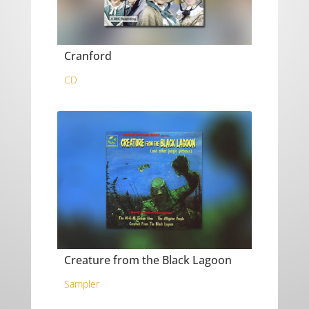
Cranford
CD
Creature from the Black Lagoon
Sampler