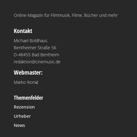
Online-Magazin für Filmmusik, Filme, Bücher und mehr
Kontakt
Michael Boldhaus
Bentheimer Straße 56
D-48455 Bad Bentheim
redaktion@cinemusic.de
Webmaster:
Marko Ikonić
Themenfelder
Rezension
Urheber
News