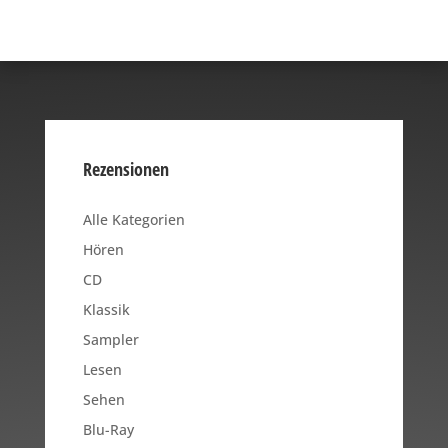
Rezensionen
Alle Kategorien
Hören
CD
Klassik
Sampler
Lesen
Sehen
Blu-Ray