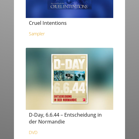
Cruel Intentions
Sampler
D-Day, 6.6.44 – Entscheidung in
der Normandie
DVD