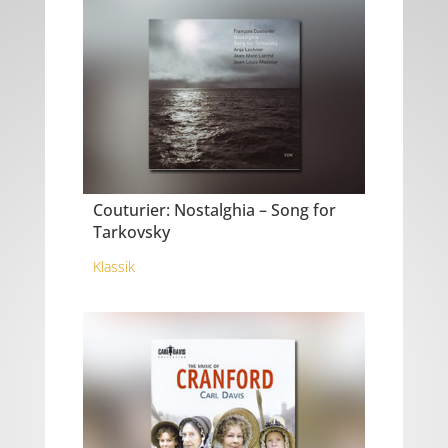
Couturier: Nostalghia – Song for
Tarkovsky
Klassik