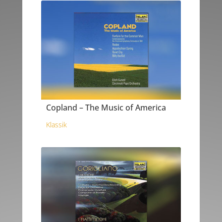
Copland – The Music of America
Klassik