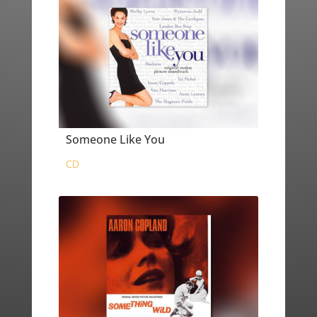
Someone Like You
CD