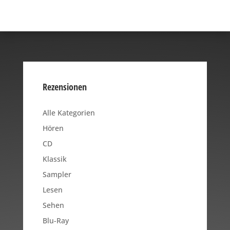
Rezensionen
Alle Kategorien
Hören
CD
Klassik
Sampler
Lesen
Sehen
Blu-Ray