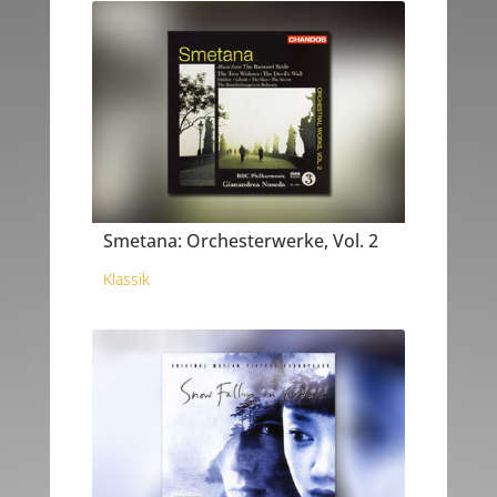
Smetana: Orchesterwerke, Vol. 2
Klassik