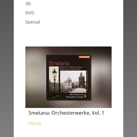
3D
DVD
Special
Smetana: Orchesterwerke, Vol. 1
Klassik