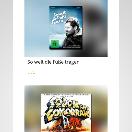
So weit die Füße tragen
DVD