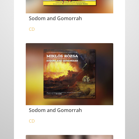
Sodom and Gomorrah
CD
Sodom and Gomorrah
CD