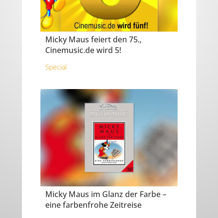
Micky Maus feiert den 75.,
Cinemusic.de wird 5!
Special
Micky Maus im Glanz der Farbe –
eine farbenfrohe Zeitreise