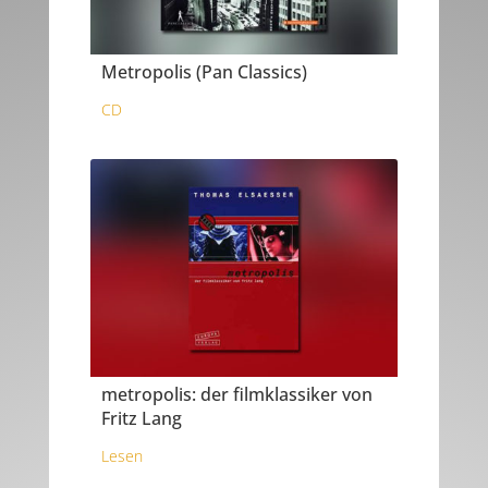
Metropolis (Pan Classics)
CD
metropolis: der filmklassiker von
Fritz Lang
Lesen