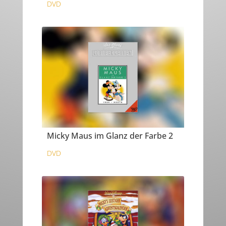
DVD
Micky Maus im Glanz der Farbe 2
DVD