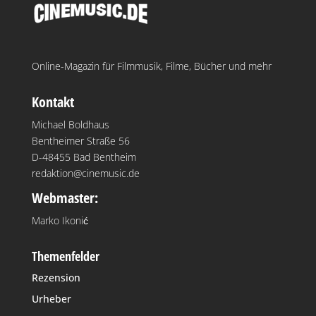
Online-Magazin für Filmmusik, Filme, Bücher und mehr
Kontakt
Michael Boldhaus
Bentheimer Straße 56
D-48455 Bad Bentheim
redaktion@cinemusic.de
Webmaster:
Marko Ikonić
Themenfelder
Rezension
Urheber