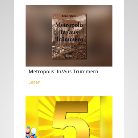
Metropolis: In/Aus Trümmern
Lesen