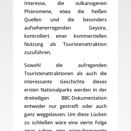
Interesse, die vulkanogenen
Phänomene, etwa die heißen
Quellen und die besonders
aufsehenerregenden Geysire,
kontrolliert einer kommerziellen
Nutzung als Touristenattraktion
zuzuführen.
Sowohl die aufregenden
Touristenattraktionen als auch die
interessante Geschichte dieses
ersten Nationalparks werden in der
dreiteiligen BBC-Dokumentation
entweder nur gestreift oder auch
ganz weggelassen. Um diese Lücken
zu schließen wäre eine vierte Folge
zwar schon eine wünschenswerte