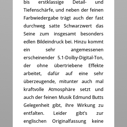
bis erstklassige Detail- und
Tiefenschärfe, und neben der feinen
Farbwiedergabe trägt auch der fast
durchweg satte Schwarzwert das
Seine zum insgesamt besonders
edlen Bildeindruck bei. Hinzu kommt
ein sehr angemessenen
erscheinender 5.1-Dolby-Digital-Ton,
der ohne übertriebene Effekte
arbeitet, dafür auf eine sehr
überzeugende, mitunter auch mal
kraftvolle Atmosphäre setzt und
auch der feinen Musik Edmund Butts
Gelegenheit gibt, ihre Wirkung zu
entfalten. Leider gibt’s zur
englischen Originalfassung keine