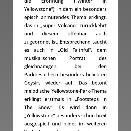
die Eröffnung („Winter in
Yellowstone“), in dem ein besonders
episch anmutendes Thema erklingt,
das in „Super Volcano“ zurückkehrt
und diesem offenbar auch
zugeordnet ist. Entsprechend taucht
es auch in „Old Faithful“, dem
musikalischen Porträt des
gleichnamigen, bei den
Parkbesuchern besonders beliebten
Geysirs wieder auf. Das betont
melodische Yellowstone-Park-Thema
erklingt erstmals in „Footsteps In
The Snow“. Es wird dann in
„Yellowstone“ besonders schön breit
ausgespielt und bildet im weiteren