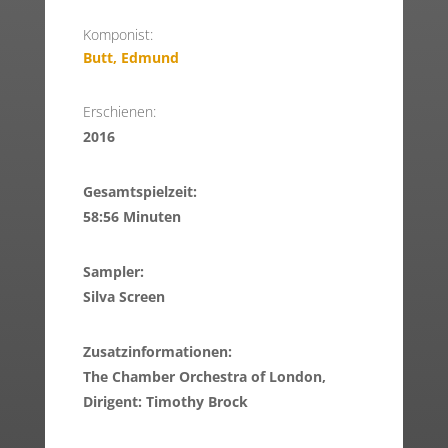
Komponist:
Butt, Edmund
Erschienen:
2016
Gesamtspielzeit:
58:56 Minuten
Sampler:
Silva Screen
Zusatzinformationen:
The Chamber Orchestra of London,
Dirigent: Timothy Brock