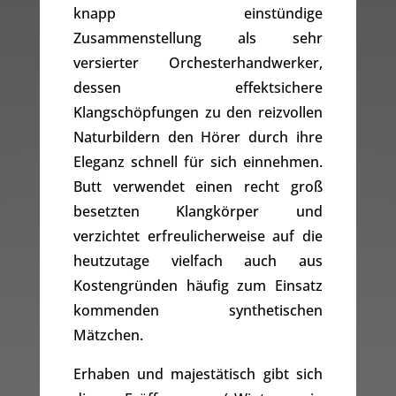
knapp einstündige
Zusammenstellung als sehr
versierter Orchesterhandwerker,
dessen effektsichere
Klangschöpfungen zu den reizvollen
Naturbildern den Hörer durch ihre
Eleganz schnell für sich einnehmen.
Butt verwendet einen recht groß
besetzten Klangkörper und
verzichtet erfreulicherweise auf die
heutzutage vielfach auch aus
Kostengründen häufig zum Einsatz
kommenden synthetischen
Mätzchen.
Erhaben und majestätisch gibt sich