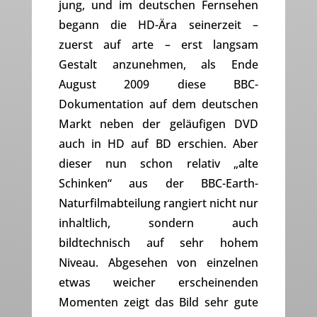
jung, und im deutschen Fernsehen
begann die HD-Ära seinerzeit –
zuerst auf arte – erst langsam
Gestalt anzunehmen, als Ende
August 2009 diese BBC-
Dokumentation auf dem deutschen
Markt neben der geläufigen DVD
auch in HD auf BD erschien. Aber
dieser nun schon relativ „alte
Schinken“ aus der BBC-Earth-
Naturfilmabteilung rangiert nicht nur
inhaltlich, sondern auch
bildtechnisch auf sehr hohem
Niveau. Abgesehen von einzelnen
etwas weicher erscheinenden
Momenten zeigt das Bild sehr gute