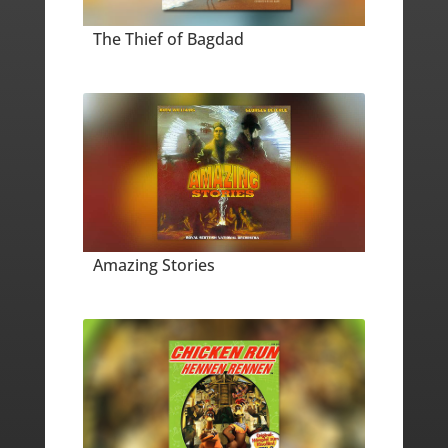
The Thief of Bagdad
Amazing Stories