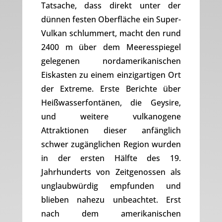
Tatsache, dass direkt unter der
dünnen festen Oberfläche ein Super-
Vulkan schlummert, macht den rund
2400 m über dem Meeresspiegel
gelegenen nordamerikanischen
Eiskasten zu einem einzigartigen Ort
der Extreme. Erste Berichte über
Heißwasserfontänen, die Geysire,
und weitere vulkanogene
Attraktionen dieser anfänglich
schwer zugänglichen Region wurden
in der ersten Hälfte des 19.
Jahrhunderts von Zeitgenossen als
unglaubwürdig empfunden und
blieben nahezu unbeachtet. Erst
nach dem amerikanischen