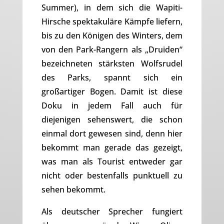
Summer), in dem sich die Wapiti-
Hirsche spektakuläre Kämpfe liefern,
bis zu den Königen des Winters, dem
von den Park-Rangern als „Druiden“
bezeichneten stärksten Wolfsrudel
des Parks, spannt sich ein
großartiger Bogen. Damit ist diese
Doku in jedem Fall auch für
diejenigen sehenswert, die schon
einmal dort gewesen sind, denn hier
bekommt man gerade das gezeigt,
was man als Tourist entweder gar
nicht oder bestenfalls punktuell zu
sehen bekommt.
Als deutscher Sprecher fungiert