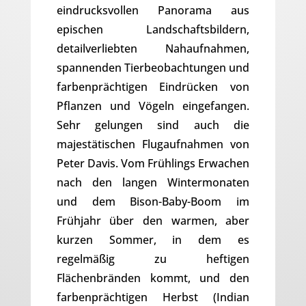
eindrucksvollen Panorama aus
epischen Landschaftsbildern,
detailverliebten Nahaufnahmen,
spannenden Tierbeobachtungen und
farbenprächtigen Eindrücken von
Pflanzen und Vögeln eingefangen.
Sehr gelungen sind auch die
majestätischen Flugaufnahmen von
Peter Davis. Vom Frühlings Erwachen
nach den langen Wintermonaten
und dem Bison-Baby-Boom im
Frühjahr über den warmen, aber
kurzen Sommer, in dem es
regelmäßig zu heftigen
Flächenbränden kommt, und den
farbenprächtigen Herbst (Indian