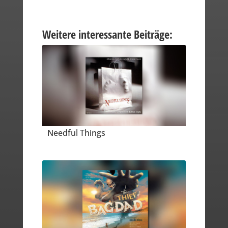
Weitere interessante Beiträge:
Needful Things