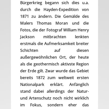
Bürgerkrieg begann sich dies u.a.
durch die Hayden-Expedition von
1871 zu ändern. Die Gemälde des
Malers Thomas Moran und die
Fotos, die der Fotograf William Henry
Jackson mitbrachten lenkten
erstmals die Aufmerksamkeit breiter
Schichten auf diesen
außergewöhnlichen Ort, der heute
als die geothermisch aktivste Region
der Erde gilt. Zwar wurde das Gebiet
bereits 1872 zum weltweit ersten
Nationalpark erklärt. Anfänglich
stand dabei allerdings der Natur-
und Artenschutz noch nicht wirklich
im Fokus, sondern eher das