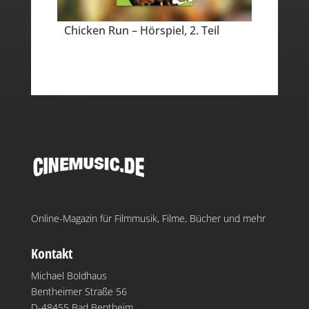
Chicken Run – Hörspiel, 2. Teil
Online-Magazin für Filmmusik, Filme, Bücher und mehr
Kontakt
Michael Boldhaus
Bentheimer Straße 56
D-48455 Bad Bentheim