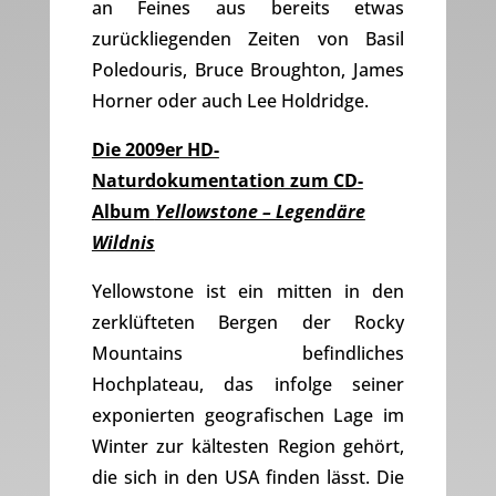
an Feines aus bereits etwas
zurückliegenden Zeiten von Basil
Poledouris, Bruce Broughton, James
Horner oder auch Lee Holdridge.
Die 2009er HD-
Naturdokumentation zum CD-
Album
Yellowstone – Legendäre
Wildnis
Yellowstone ist ein mitten in den
zerklüfteten Bergen der Rocky
Mountains befindliches
Hochplateau, das infolge seiner
exponierten geografischen Lage im
Winter zur kältesten Region gehört,
die sich in den USA finden lässt. Die