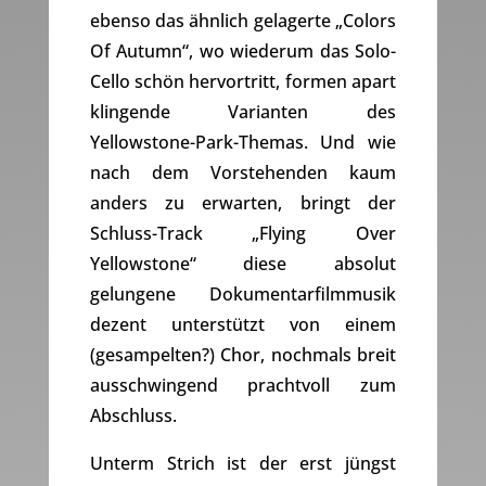
ebenso das ähnlich gelagerte „Colors
Of Autumn“, wo wiederum das Solo-
Cello schön hervortritt, formen apart
klingende Varianten des
Yellowstone-Park-Themas. Und wie
nach dem Vorstehenden kaum
anders zu erwarten, bringt der
Schluss-Track „Flying Over
Yellowstone“ diese absolut
gelungene Dokumentarfilmmusik
dezent unterstützt von einem
(gesampelten?) Chor, nochmals breit
ausschwingend prachtvoll zum
Abschluss.
Unterm Strich ist der erst jüngst