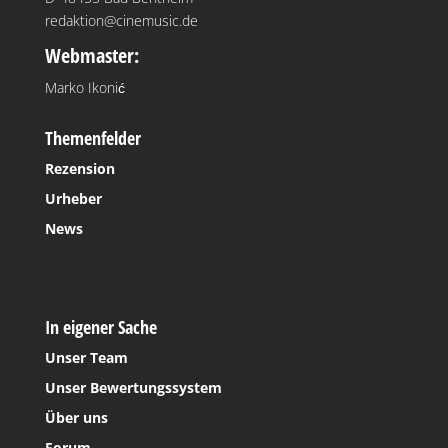
redaktion@cinemusic.de
Webmaster:
Marko Ikonić
Themenfelder
Rezension
Urheber
News
In eigener Sache
Unser Team
Unser Bewertungssystem
Über uns
Forum