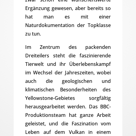
Ergänzung gewesen, aber bereits so
hat man es mit einer
Naturdokumentation der Topklasse
zu tun.
Im Zentrum des packenden
Dreiteilers steht die faszinierende
Tierwelt und ihr Überlebenskampf
im Wechsel der Jahreszeiten, wobei
auch die geologischen und
klimatischen Besonderheiten des
Yellowstone-Gebietes sorgfältig
herausgearbeitet werden. Das BBC-
Produktionsteam hat ganze Arbeit
geleistet, und die Faszination vom
Leben auf dem Vulkan in einem