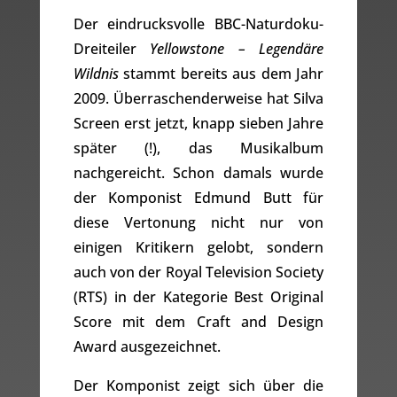
Der eindrucksvolle BBC-Naturdoku-
Dreiteiler
Yellowstone – Legendäre
Wildnis
stammt bereits aus dem Jahr
2009. Überraschenderweise hat Silva
Screen erst jetzt, knapp sieben Jahre
später (!), das Musikalbum
nachgereicht. Schon damals wurde
der Komponist Edmund Butt für
diese Vertonung nicht nur von
einigen Kritikern gelobt, sondern
auch von der Royal Television Society
(RTS) in der Kategorie Best Original
Score mit dem Craft and Design
Award ausgezeichnet.
Der Komponist zeigt sich über die