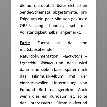
die auf die deutsch-österreichischen
Sende-Schemata abgestimmte, pro
Folge um ein paar Minuten gekürzte
ORF-Fassung handelt, sei der
Vollständigkeit halber angemerkt.
Fazit:
Zuerst ist da eine
maßstabsetzende
Naturdokumentation,
Yellowstone –
Legendäre Wildnis
und dazu wird
dann rund sieben Jahre später noch
das Filmmusik-Album mit der
eindrucksvollen Untermalung von
Edmund Butt nachgereicht. Auch
wenn dies ein Kuriosum ist, sollte
der interessierte Filmmusikfreund