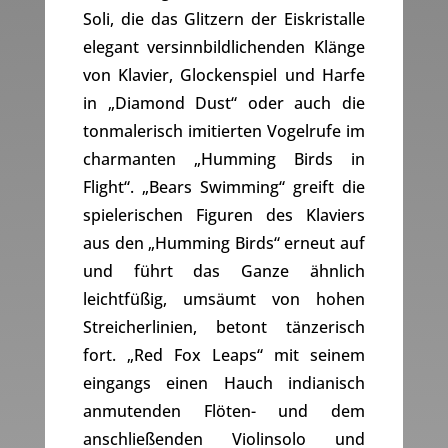
Soli, die das Glitzern der Eiskristalle
elegant versinnbildlichenden Klänge
von Klavier, Glockenspiel und Harfe
in „Diamond Dust“ oder auch die
tonmalerisch imitierten Vogelrufe im
charmanten „Humming Birds in
Flight“. „Bears Swimming“ greift die
spielerischen Figuren des Klaviers
aus den „Humming Birds“ erneut auf
und führt das Ganze ähnlich
leichtfüßig, umsäumt von hohen
Streicherlinien, betont tänzerisch
fort. „Red Fox Leaps“ mit seinem
eingangs einen Hauch indianisch
anmutenden Flöten- und dem
anschließenden Violinsolo und