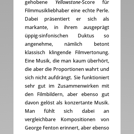
gehobene
Yellowstone
-Score für
Filmmusikliebhaber eine echte Perle.
Dabei präsentiert er sich als
markante, in ihrem ausgeprägt
üppig-sinfonischen Duktus so
angenehme, nämlich betont
klassisch klingende Filmvertonung.
Eine Musik, die man kaum überhört,
die aber die Proportionen wahrt und
sich nicht aufdrängt. Sie funktioniert
sehr gut im Zusammenwirken mit
den Filmbildern, aber ebenso gut
davon gelöst als konzertante Musik.
Man fühlt sich dabei an
vergleichbare Kompositionen von
George Fenton erinnert, aber ebenso