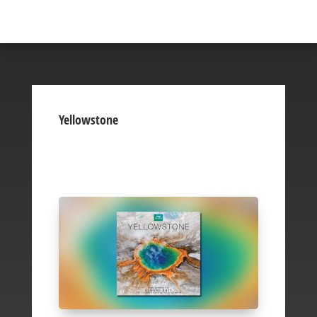
Yellowstone