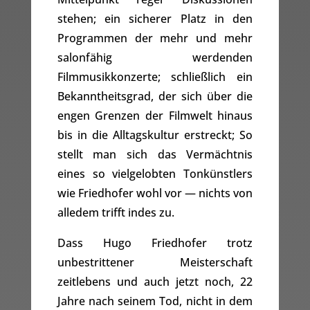
stehen; ein sicherer Platz in den
Programmen der mehr und mehr
salonfähig werdenden
Filmmusikkonzerte; schließlich ein
Bekanntheitsgrad, der sich über die
engen Grenzen der Filmwelt hinaus
bis in die Alltagskultur erstreckt; So
stellt man sich das Vermächtnis
eines so vielgelobten Tonkünstlers
wie Friedhofer wohl vor — nichts von
alledem trifft indes zu.
Dass Hugo Friedhofer trotz
unbestrittener Meisterschaft
zeitlebens und auch jetzt noch, 22
Jahre nach seinem Tod, nicht in dem