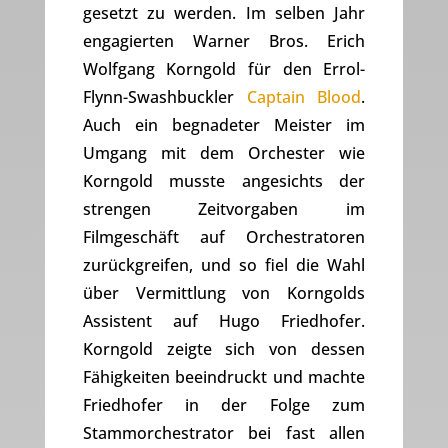
gesetzt zu werden. Im selben Jahr
engagierten Warner Bros. Erich
Wolfgang Korngold für den Errol-
Flynn-Swashbuckler
Captain Blood
.
Auch ein begnadeter Meister im
Umgang mit dem Orchester wie
Korngold musste angesichts der
strengen Zeitvorgaben im
Filmgeschäft auf Orchestratoren
zurückgreifen, und so fiel die Wahl
über Vermittlung von Korngolds
Assistent auf Hugo Friedhofer.
Korngold zeigte sich von dessen
Fähigkeiten beeindruckt und machte
Friedhofer in der Folge zum
Stammorchestrator bei fast allen