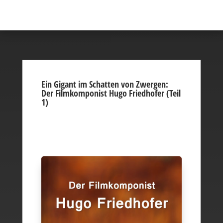
Ein Gigant im Schatten von Zwergen:
Der Filmkomponist Hugo Friedhofer (Teil
1)