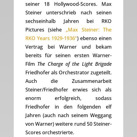
seiner 18 Hollywood-Scores. Max
Steiner unterschrieb nach seinen
sechseinhalb Jahren bei RKO
Pictures (siehe
„Max Steiner: The
RKO Years 1929-1936“
) ebenso einen
Vertrag bei Warner und bekam
bereits für seinen ersten Warner-
Film
The Charge of the Light Brigade
Friedhofer als Orchestrator zugeteilt.
Auch die Zusammenarbeit
Steiner/Friedhofer erwies sich als
enorm erfolgreich, sodass
Friedhofer in den folgenden elf
Jahren (auch nach seinem Weggang
von Warner) weitere rund 50 Steiner-
Scores orchestrierte.