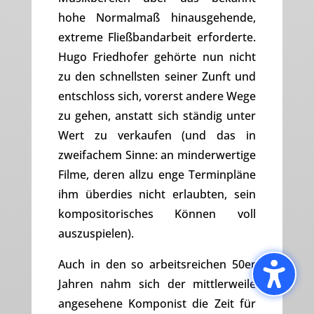
hohe Normalmaß hinausgehende,
extreme Fließbandarbeit erforderte.
Hugo Friedhofer gehörte nun nicht
zu den schnellsten seiner Zunft und
entschloss sich, vorerst andere Wege
zu gehen, anstatt sich ständig unter
Wert zu verkaufen (und das in
zweifachem Sinne: an minderwertige
Filme, deren allzu enge Terminpläne
ihm überdies nicht erlaubten, sein
kompositorisches Können voll
auszuspielen).
Auch in den so arbeitsreichen 50er
Jahren nahm sich der mittlerweile
angesehene Komponist die Zeit für