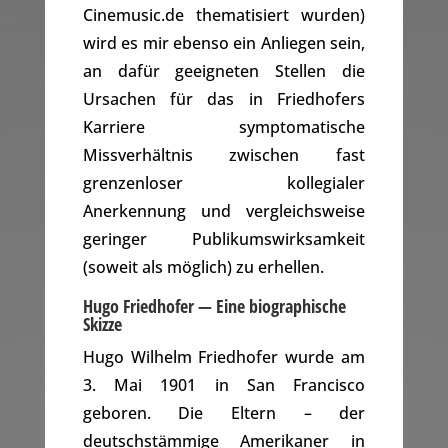
Cinemusic.de thematisiert wurden)
wird es mir ebenso ein Anliegen sein,
an dafür geeigneten Stellen die
Ursachen für das in Friedhofers
Karriere symptomatische
Missverhältnis zwischen fast
grenzenloser kollegialer
Anerkennung und vergleichsweise
geringer Publikumswirksamkeit
(soweit als möglich) zu erhellen.
Hugo Friedhofer — Eine biographische
Skizze
Hugo Wilhelm Friedhofer wurde am
3. Mai 1901 in San Francisco
geboren. Die Eltern – der
deutschstämmige Amerikaner in