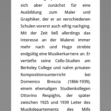
sich aber zunächst für eine
Ausbildung zum Maler und
Graphiker, der er an verschiedenen
Schulen vorerst auch eifrig nachging.
Mit der Zeit ließ allerdings das
Interesse an der Malerei immer
mehr nach und Hugo strebte
endgültig eine Musikerkarriere an. Er
vertiefte seine Cello-Studien am
Berkeley College und nahm privaten
Kompositionsunterricht bei
Domenico Brescia (1866-1939),
einem ehemaligen Studienkollegen
Ottorino Respighis, der später
zwischen 1925 und 1939 Leiter des
Musikdepartements des Mills