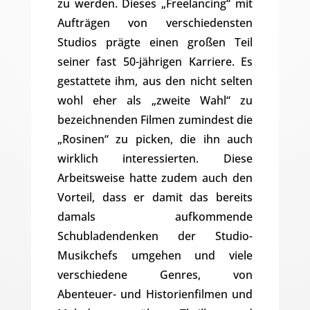
zu werden. Dieses „Freelancing“ mit
Aufträgen von verschiedensten
Studios prägte einen großen Teil
seiner fast 50-jährigen Karriere. Es
gestattete ihm, aus den nicht selten
wohl eher als „zweite Wahl“ zu
bezeichnenden Filmen zumindest die
„Rosinen“ zu picken, die ihn auch
wirklich interessierten. Diese
Arbeitsweise hatte zudem auch den
Vorteil, dass er damit das bereits
damals aufkommende
Schubladendenken der Studio-
Musikchefs umgehen und viele
verschiedene Genres, von
Abenteuer- und Historienfilmen und