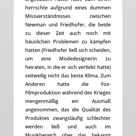
herrschte aufgrund eines dummen
Missverständnisses zwischen
Newman und Friedhofer, die beide
zu dieser Zeit auch noch mit
häuslichen Problemen zu kämpfen
hatten (Friedhofer ließ sich scheiden,
um eine Modedesignerin zu
heiraten, in die er sich verliebt hatte)
zeitweilig nicht das beste Klima. Zum
Anderen hatte die Fox-
Filmproduktion während des Krieges
mengenmäßig ein Ausmaß
angenommen, das die Qualität des
Produktes zwangsläufig schlechter
werden ließ und auch im
Musikbereich über das bekannt