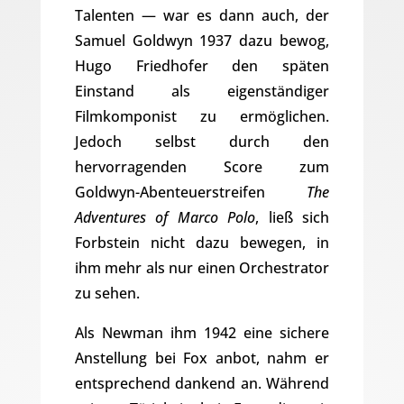
Talenten — war es dann auch, der
Samuel Goldwyn 1937 dazu bewog,
Hugo Friedhofer den späten
Einstand als eigenständiger
Filmkomponist zu ermöglichen.
Jedoch selbst durch den
hervorragenden Score zum
Goldwyn-Abenteuerstreifen
The
Adventures of Marco Polo
, ließ sich
Forbstein nicht dazu bewegen, in
ihm mehr als nur einen Orchestrator
zu sehen.
Als Newman ihm 1942 eine sichere
Anstellung bei Fox anbot, nahm er
entsprechend dankend an. Während