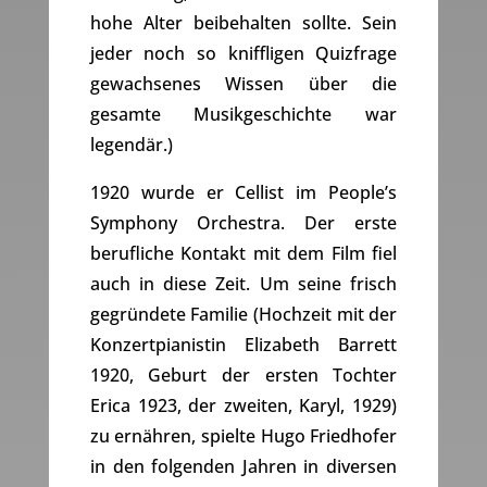
hohe Alter beibehalten sollte. Sein
jeder noch so kniffligen Quizfrage
gewachsenes Wissen über die
gesamte Musikgeschichte war
legendär.)
1920 wurde er Cellist im People’s
Symphony Orchestra. Der erste
berufliche Kontakt mit dem Film fiel
auch in diese Zeit. Um seine frisch
gegründete Familie (Hochzeit mit der
Konzertpianistin Elizabeth Barrett
1920, Geburt der ersten Tochter
Erica 1923, der zweiten, Karyl, 1929)
zu ernähren, spielte Hugo Friedhofer
in den folgenden Jahren in diversen