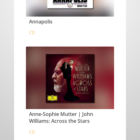
Annapolis
CD
Anne-Sophie Mutter | John
Williams: Across the Stars
CD