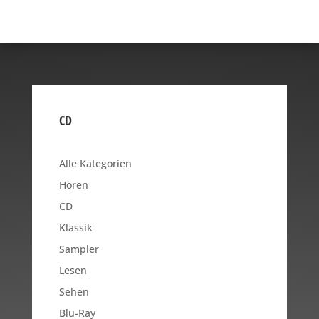
CD
Alle Kategorien
Hören
CD
Klassik
Sampler
Lesen
Sehen
Blu-Ray