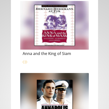
Anna and the King of Siam
CD