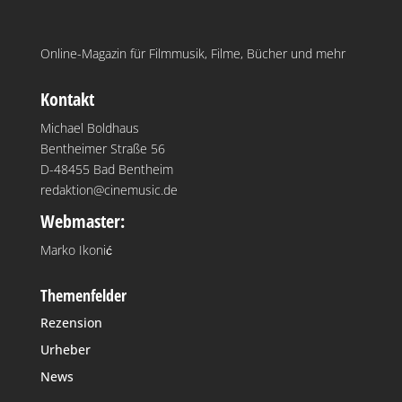
Online-Magazin für Filmmusik, Filme, Bücher und mehr
Kontakt
Michael Boldhaus
Bentheimer Straße 56
D-48455 Bad Bentheim
redaktion@cinemusic.de
Webmaster:
Marko Ikonić
Themenfelder
Rezension
Urheber
News