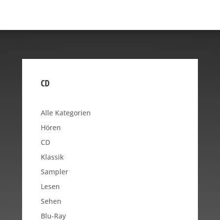
CD
Alle Kategorien
Hören
CD
Klassik
Sampler
Lesen
Sehen
Blu-Ray