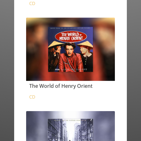
CD
The World of Henry Orient
CD