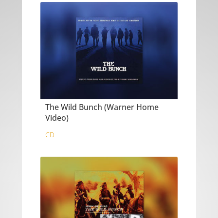
The Wild Bunch (Warner Home
Video)
CD