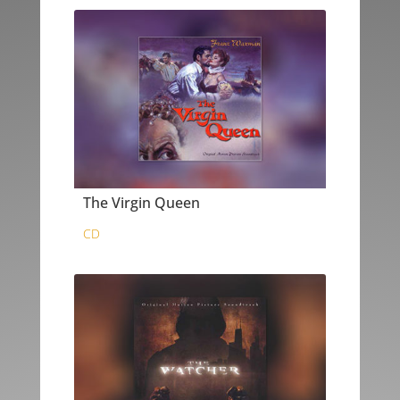
The Virgin Queen
CD