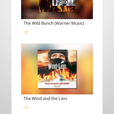
The Wild Bunch (Warner Music)
CD
The Wind and the Lion
CD