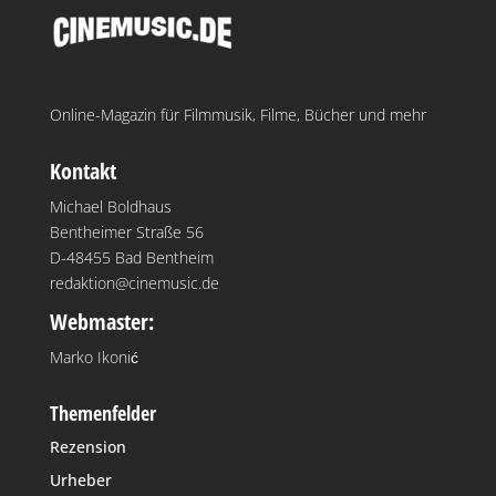
Online-Magazin für Filmmusik, Filme, Bücher und mehr
Kontakt
Michael Boldhaus
Bentheimer Straße 56
D-48455 Bad Bentheim
redaktion@cinemusic.de
Webmaster:
Marko Ikonić
Themenfelder
Rezension
Urheber