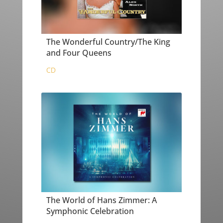
The Wonderful Country/The King
and Four Queens
CD
The World of Hans Zimmer: A
Symphonic Celebration