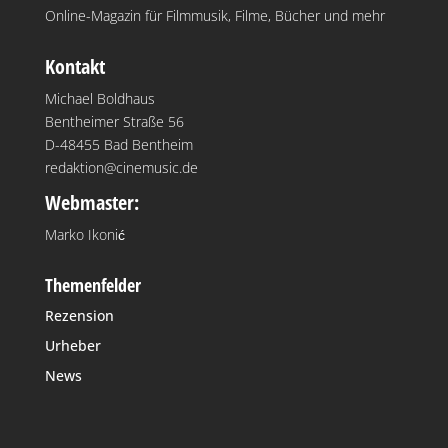
Online-Magazin für Filmmusik, Filme, Bücher und mehr
Kontakt
Michael Boldhaus
Bentheimer Straße 56
D-48455 Bad Bentheim
redaktion@cinemusic.de
Webmaster:
Marko Ikonić
Themenfelder
Rezension
Urheber
News