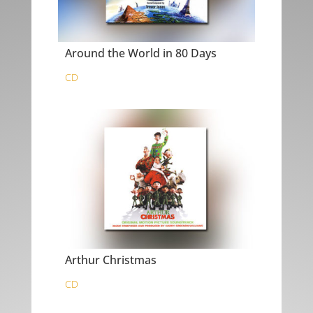
Around the World in 80 Days
CD
Arthur Christmas
CD