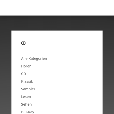
CD
Alle Kategorien
Hören
CD
Klassik
Sampler
Lesen
Sehen
Blu-Ray