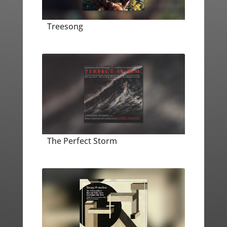
Treesong
The Perfect Storm