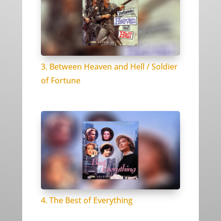
3. Between Heaven and Hell / Soldier
of Fortune
4. The Best of Everything