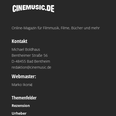
Online-Magazin für Filmmusik, Filme, Bücher und mehr
Kontakt
Michael Boldhaus
Bentheimer Straße 56
D-48455 Bad Bentheim
redaktion@cinemusic.de
Webmaster:
Marko Ikonić
Themenfelder
Rezension
Urheber