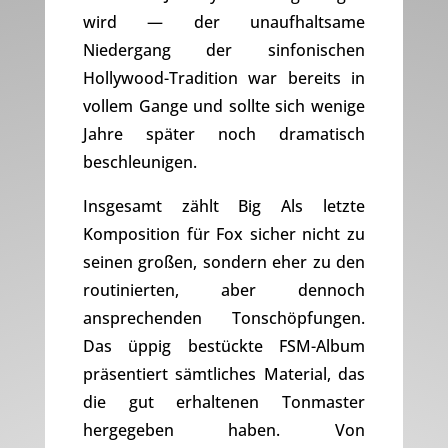
wird — der unaufhaltsame
Niedergang der sinfonischen
Hollywood-Tradition war bereits in
vollem Gange und sollte sich wenige
Jahre später noch dramatisch
beschleunigen.
Insgesamt zählt Big Als letzte
Komposition für Fox sicher nicht zu
seinen großen, sondern eher zu den
routinierten, aber dennoch
ansprechenden Tonschöpfungen.
Das üppig bestückte FSM-Album
präsentiert sämtliches Material, das
die gut erhaltenen Tonmaster
hergegeben haben. Von