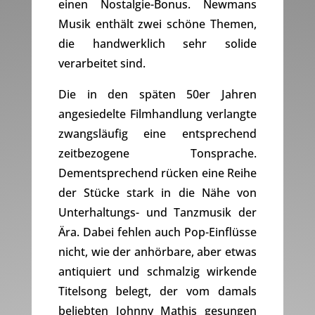
einen Nostalgie-Bonus. Newmans
Musik enthält zwei schöne Themen,
die handwerklich sehr solide
verarbeitet sind.
Die in den späten 50er Jahren
angesiedelte Filmhandlung verlangte
zwangsläufig eine entsprechend
zeitbezogene Tonsprache.
Dementsprechend rücken eine Reihe
der Stücke stark in die Nähe von
Unterhaltungs- und Tanzmusik der
Ära. Dabei fehlen auch Pop-Einflüsse
nicht, wie der anhörbare, aber etwas
antiquiert und schmalzig wirkende
Titelsong belegt, der vom damals
beliebten Johnny Mathis gesungen