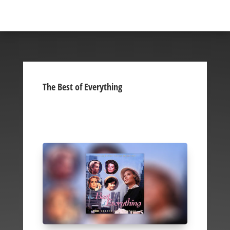
The Best of Everything