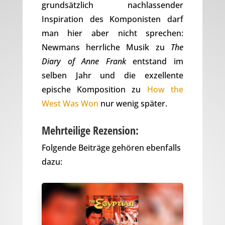
grundsätzlich nachlassender
Inspiration des Komponisten darf
man hier aber nicht sprechen:
Newmans herrliche Musik zu
The
Diary of Anne Frank
entstand im
selben Jahr und die exzellente
epische Komposition zu
How the
West Was Won
nur wenig später.
Mehrteilige Rezension:
Folgende Beiträge gehören ebenfalls
dazu: