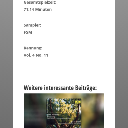
Gesamtspielzeit:
71:14 Minuten
Sampler:
FSM
Kennung:
Vol. 4 No. 11
Weitere interessante Beiträge: