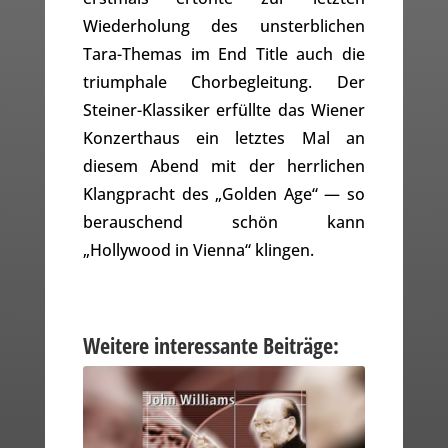
Wiederholung des unsterblichen
Tara-Themas im End Title auch die
triumphale Chorbegleitung. Der
Steiner-Klassiker erfüllte das Wiener
Konzerthaus ein letztes Mal an
diesem Abend mit der herrlichen
Klangpracht des „Golden Age“ — so
berauschend schön kann
„Hollywood in Vienna“ klingen.
Weitere interessante Beiträge: