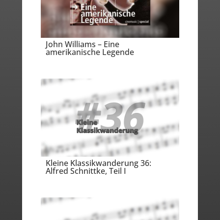
John Williams – Eine
amerikanische Legende
Kleine Klassikwanderung 36:
Alfred Schnittke, Teil I