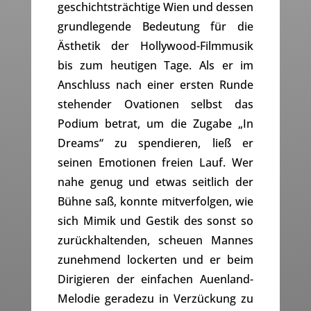
geschichtsträchtige Wien und dessen
grundlegende Bedeutung für die
Ästhetik der Hollywood-Filmmusik
bis zum heutigen Tage. Als er im
Anschluss nach einer ersten Runde
stehender Ovationen selbst das
Podium betrat, um die Zugabe „In
Dreams“ zu spendieren, ließ er
seinen Emotionen freien Lauf. Wer
nahe genug und etwas seitlich der
Bühne saß, konnte mitverfolgen, wie
sich Mimik und Gestik des sonst so
zurückhaltenden, scheuen Mannes
zunehmend lockerten und er beim
Dirigieren der einfachen Auenland-
Melodie geradezu in Verzückung zu