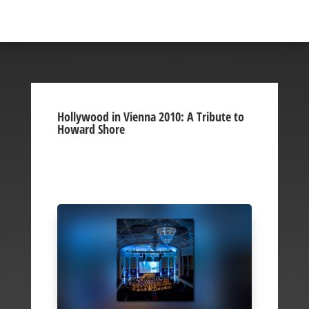
Hollywood in Vienna 2010: A Tribute to
Howard Shore