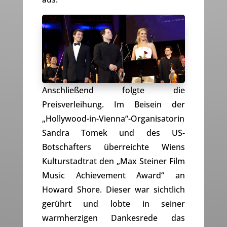
Anschließend folgte die
Preisverleihung. Im Beisein der
„Hollywood-in-Vienna“-Organisatorin
Sandra Tomek und des US-
Botschafters überreichte Wiens
Kulturstadtrat den „Max Steiner Film
Music Achievement Award“ an
Howard Shore. Dieser war sichtlich
gerührt und lobte in seiner
warmherzigen Dankesrede das