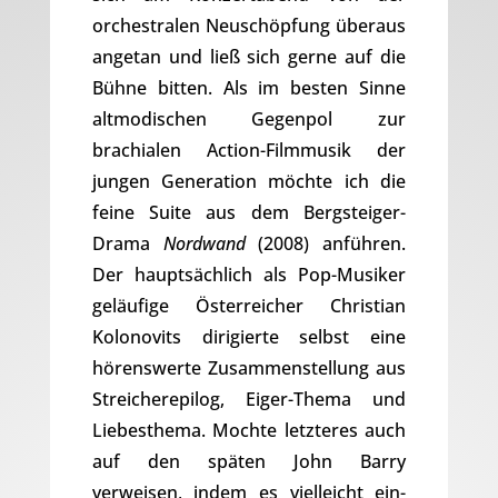
orchestralen Neuschöpfung überaus
angetan und ließ sich gerne auf die
Bühne bitten. Als im besten Sinne
altmodischen Gegenpol zur
brachialen Action-Filmmusik der
jungen Generation möchte ich die
feine Suite aus dem Bergsteiger-
Drama
Nordwand
(2008) anführen.
Der hauptsächlich als Pop-Musiker
geläufige Österreicher Christian
Kolonovits dirigierte selbst eine
hörenswerte Zusammenstellung aus
Streicherepilog, Eiger-Thema und
Liebesthema. Mochte letzteres auch
auf den späten John Barry
verweisen, indem es vielleicht ein-