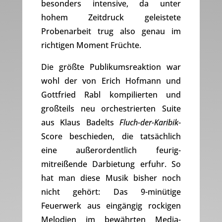
besonders intensive, da unter
hohem Zeitdruck geleistete
Probenarbeit trug also genau im
richtigen Moment Früchte.
Die größte Publikumsreaktion war
wohl der von Erich Hofmann und
Gottfried Rabl kompilierten und
großteils neu orchestrierten Suite
aus Klaus Badelts
Fluch-der-Karibik
-
Score beschieden, die tatsächlich
eine außerordentlich feurig-
mitreißende Darbietung erfuhr. So
hat man diese Musik bisher noch
nicht gehört: Das 9-minütige
Feuerwerk aus eingängig rockigen
Melodien im bewährten Media-