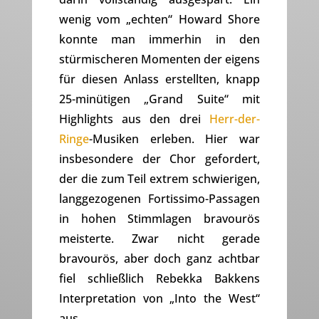
wenig vom „echten“ Howard Shore
konnte man immerhin in den
stürmischeren Momenten der eigens
für diesen Anlass erstellten, knapp
25-minütigen „Grand Suite“ mit
Highlights aus den drei
Herr-der-
Ringe
-Musiken erleben. Hier war
insbesondere der Chor gefordert,
der die zum Teil extrem schwierigen,
langgezogenen Fortissimo-Passagen
in hohen Stimmlagen bravourös
meisterte. Zwar nicht gerade
bravourös, aber doch ganz achtbar
fiel schließlich Rebekka Bakkens
Interpretation von „Into the West“
aus.