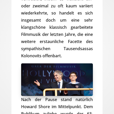
oder zweimal zu oft kaum variiert
wiederkehrte, so handelt es sich
insgesamt doch um eine sehr
klangschöne klassisch gearbeitete
Filmmusik der letzten Jahre, die eine
weitere erstaunliche Facette des
sympathischen Tausendsassas
Kolonovits offenbart.
Nach der Pause stand natürlich
Howard Shore im Mittelpunkt. Dem
Publikum zuliebe wurde der 63-