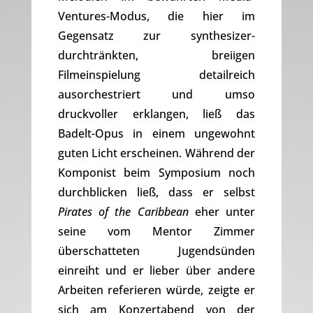
Ventures-Modus, die hier im
Gegensatz zur synthesizer-
durchtränkten, breiigen
Filmeinspielung detailreich
ausorchestriert und umso
druckvoller erklangen, ließ das
Badelt-Opus in einem ungewohnt
guten Licht erscheinen. Während der
Komponist beim Symposium noch
durchblicken ließ, dass er selbst
Pirates of the Caribbean
eher unter
seine vom Mentor Zimmer
überschatteten Jugendsünden
einreiht und er lieber über andere
Arbeiten referieren würde, zeigte er
sich am Konzertabend von der