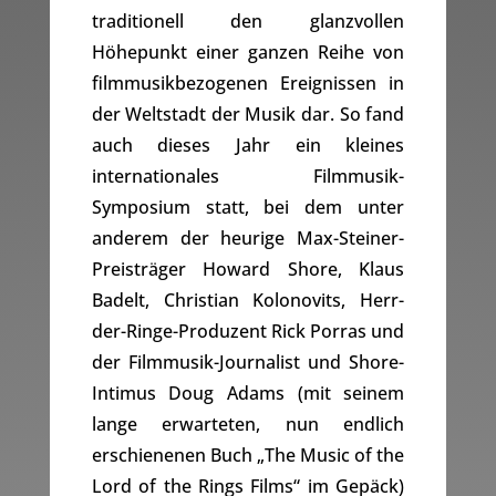
traditionell den glanzvollen
Höhepunkt einer ganzen Reihe von
filmmusikbezogenen Ereignissen in
der Weltstadt der Musik dar. So fand
auch dieses Jahr ein kleines
internationales Filmmusik-
Symposium statt, bei dem unter
anderem der heurige Max-Steiner-
Preisträger Howard Shore, Klaus
Badelt, Christian Kolonovits, Herr-
der-Ringe-Produzent Rick Porras und
der Filmmusik-Journalist und Shore-
Intimus Doug Adams (mit seinem
lange erwarteten, nun endlich
erschienenen Buch „The Music of the
Lord of the Rings Films“ im Gepäck)