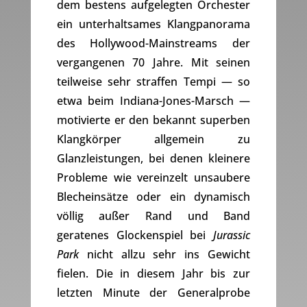
dem bestens aufgelegten Orchester
ein unterhaltsames Klangpanorama
des Hollywood-Mainstreams der
vergangenen 70 Jahre. Mit seinen
teilweise sehr straffen Tempi — so
etwa beim Indiana-Jones-Marsch —
motivierte er den bekannt superben
Klangkörper allgemein zu
Glanzleistungen, bei denen kleinere
Probleme wie vereinzelt unsaubere
Blecheinsätze oder ein dynamisch
völlig außer Rand und Band
geratenes Glockenspiel bei
Jurassic
Park
nicht allzu sehr ins Gewicht
fielen. Die in diesem Jahr bis zur
letzten Minute der Generalprobe