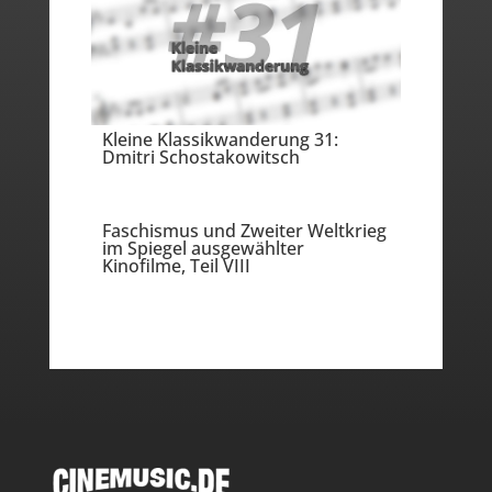
Kleine Klassikwanderung 31:
Dmitri Schostakowitsch
Faschismus und Zweiter Weltkrieg
im Spiegel ausgewählter
Kinofilme, Teil VIII