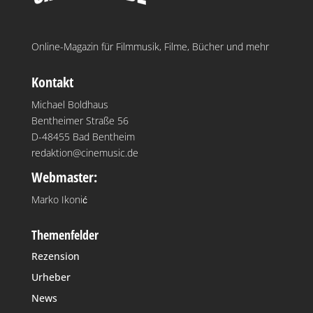
Online-Magazin für Filmmusik, Filme, Bücher und mehr
Kontakt
Michael Boldhaus
Bentheimer Straße 56
D-48455 Bad Bentheim
redaktion@cinemusic.de
Webmaster:
Marko Ikonić
Themenfelder
Rezension
Urheber
News