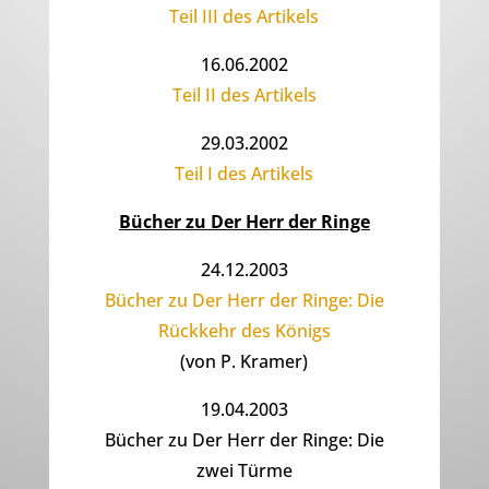
Teil III des Artikels
16.06.2002
Teil II des Artikels
29.03.2002
Teil I des Artikels
Bücher zu Der Herr der Ringe
24.12.2003
Bücher zu Der Herr der Ringe: Die
Rückkehr des Königs
(von P. Kramer)
19.04.2003
Bücher zu Der Herr der Ringe: Die
zwei Türme