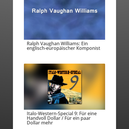
Ralph Vaughan Williams: Ein
englisch-europäischer Komponist
Italo-Western-Special 9: Für eine
Handvoll Dollar / Für ein paar
Dollar mehr