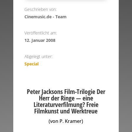
Geschrieben von:
Cinemusic.de - Team
Veröffentlicht am:
12. Januar 2008
Abgelegt unter:
Special
Peter Jacksons Film-Trilogie Der
Herr der Ringe — eine
Literaturverfilmung? Freie
Filmkunst und Werktreue
(von P. Kramer)