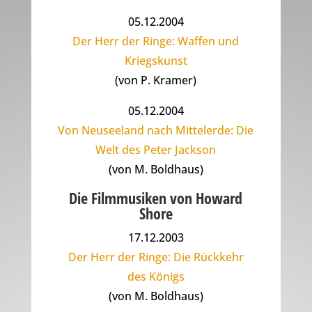
05.12.2004
Der Herr der Ringe: Waffen und
Kriegskunst
(von P. Kramer)
05.12.2004
Von Neuseeland nach Mittelerde: Die
Welt des Peter Jackson
(von M. Boldhaus)
Die Filmmusiken von Howard
Shore
17.12.2003
Der Herr der Ringe: Die Rückkehr
des Königs
(von M. Boldhaus)