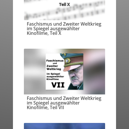
Faschismus und Zweiter Weltkrieg
im Spiegel ausgewählter
Kinofilme, Teil X
Faschismus und Zweiter Weltkrieg
im Spiegel ausgewählter
Kinofilme, Teil VII