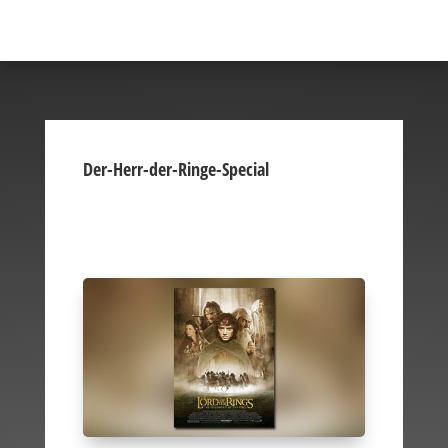
Der-Herr-der-Ringe-Special