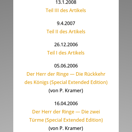
13.1.2008
Teil III des Artikels
9.4.2007
Teil II des Artikels
26.12.2006
Teil I des Artikels
05.06.2006
Der Herr der Ringe — Die Rückkehr
des Königs (Special Extended Edition)
(von P. Kramer)
16.04.2006
Der Herr der Ringe — Die zwei
Türme (Special Extended Edition)
(von P. Kramer)