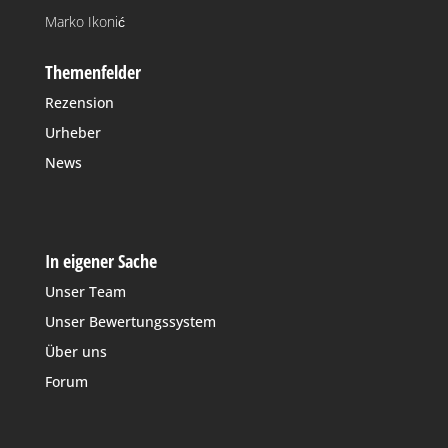
Marko Ikonić
Themenfelder
Rezension
Urheber
News
In eigener Sache
Unser Team
Unser Bewertungssystem
Über uns
Forum