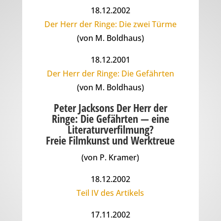
18.12.2002
Der Herr der Ringe: Die zwei Türme
(von M. Boldhaus)
18.12.2001
Der Herr der Ringe: Die Gefährten
(von M. Boldhaus)
Peter Jacksons Der Herr der
Ringe: Die Gefährten — eine
Literaturverfilmung?
Freie Filmkunst und Werktreue
(von P. Kramer)
18.12.2002
Teil IV des Artikels
17.11.2002