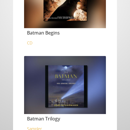
Batman Begins
CD
Batman Trilogy
Sampler