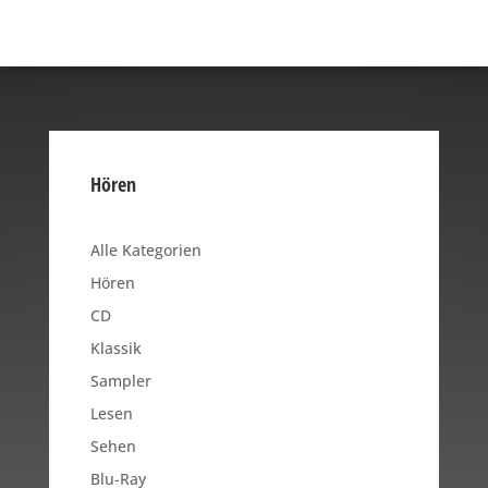
Hören
Alle Kategorien
Hören
CD
Klassik
Sampler
Lesen
Sehen
Blu-Ray