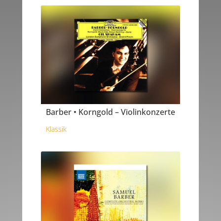
Barber • Korngold – Violinkonzerte
Klassik