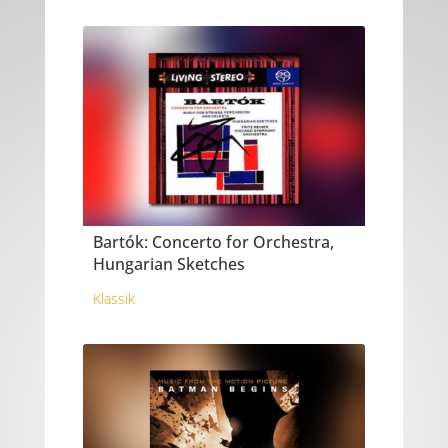
Bartók: Concerto for Orchestra,
Hungarian Sketches
Klassik