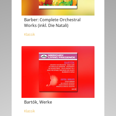
Barber: Complete Orchestral
Works (inkl. Die Natali)
Klassik
Bartók, Werke
Klassik