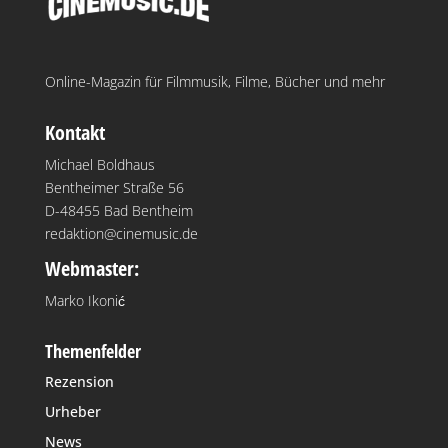
Online-Magazin für Filmmusik, Filme, Bücher und mehr
Kontakt
Michael Boldhaus
Bentheimer Straße 56
D-48455 Bad Bentheim
redaktion@cinemusic.de
Webmaster:
Marko Ikonić
Themenfelder
Rezension
Urheber
News