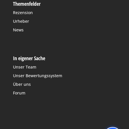
Themenfelder
Rezension
Urheber
News
In eigener Sache
Unser Team
Unser Bewertungssystem
Über uns
Forum