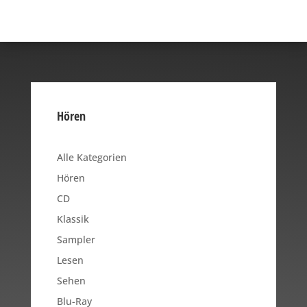
Hören
Alle Kategorien
Hören
CD
Klassik
Sampler
Lesen
Sehen
Blu-Ray