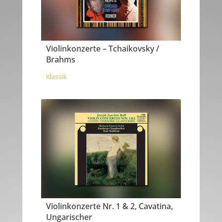
Violinkonzerte – Tchaikovsky /
Brahms
Klassik
Violinkonzerte Nr. 1 & 2, Cavatina,
Ungarischer