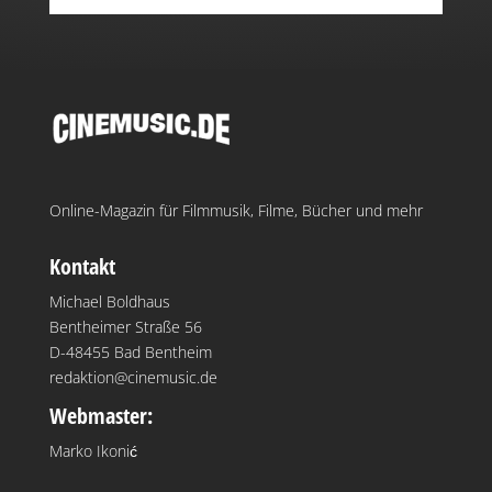
Online-Magazin für Filmmusik, Filme, Bücher und mehr
Kontakt
Michael Boldhaus
Bentheimer Straße 56
D-48455 Bad Bentheim
redaktion@cinemusic.de
Webmaster:
Marko Ikonić