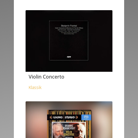
Violin Concerto
Klassik