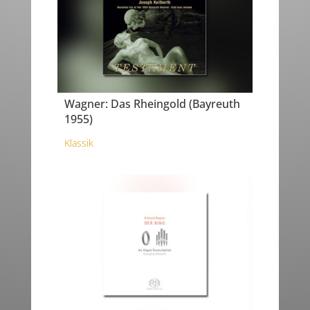
Wagner: Das Rheingold (Bayreuth
1955)
Klassik