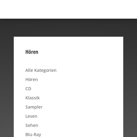
Hören
Alle Kategorien
Hören
CD
Klassik
Sampler
Lesen
Sehen
Blu-Ray