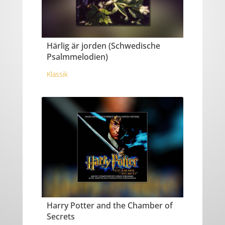
Härlig är jorden (Schwedische
Psalmmelodien)
Klassik
Harry Potter and the Chamber of
Secrets