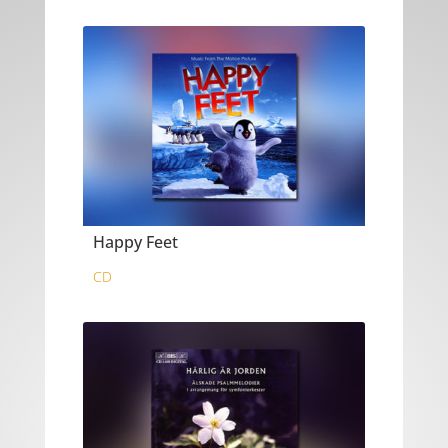
Happy Feet
CD