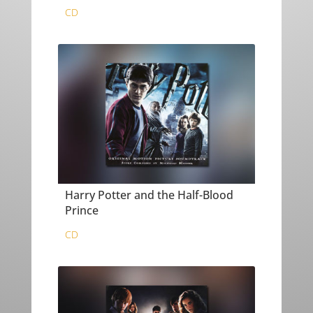
CD
Harry Potter and the Half-Blood
Prince
CD