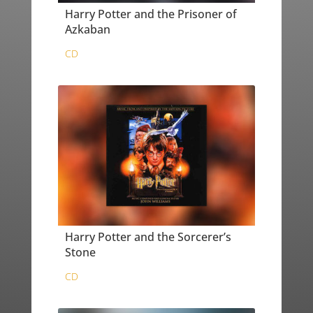
Harry Potter and the Prisoner of
Azkaban
CD
Harry Potter and the Sorcerer’s
Stone
CD