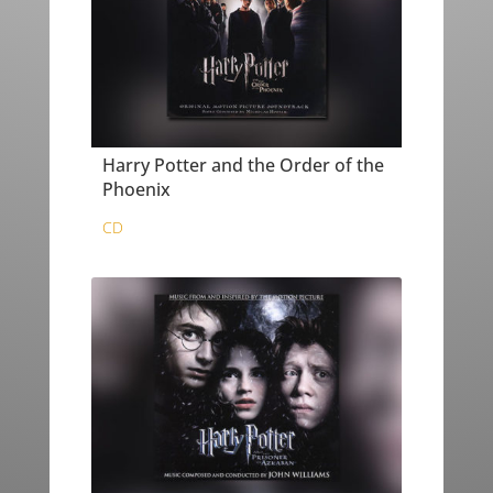
Harry Potter and the Order of the
Phoenix
CD