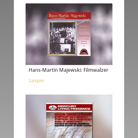
Hans-Martin Majewski: Filmwalzer
Sampler