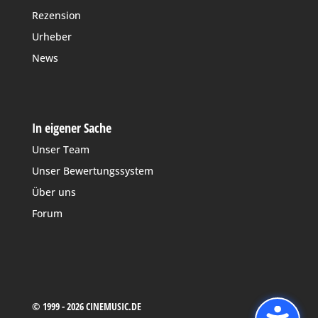
Rezension
Urheber
News
In eigener Sache
Unser Team
Unser Bewertungssystem
Über uns
Forum
© 1999 - 2026 CINEMUSIC.DE