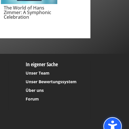
The World of Hans
Zimmer: A Symphonic
Celebration
In eigener Sache
Unser Team
Unser Bewertungssystem
Über uns
Forum