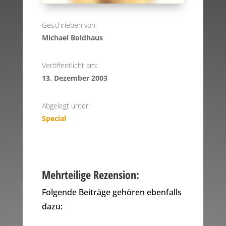
Geschrieben von:
Michael Boldhaus
Veröffentlicht am:
13. Dezember 2003
Abgelegt unter:
Special
Mehrteilige Rezension:
Folgende Beiträge gehören ebenfalls
dazu: