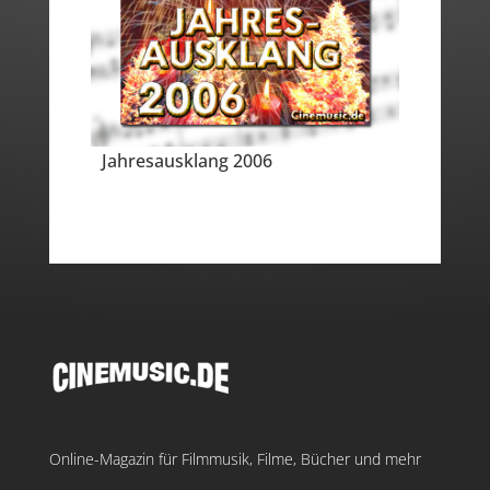
Jahresausklang 2006
Online-Magazin für Filmmusik, Filme, Bücher und mehr