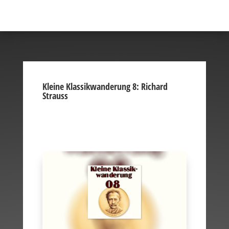
Kleine Klassikwanderung 8: Richard
Strauss