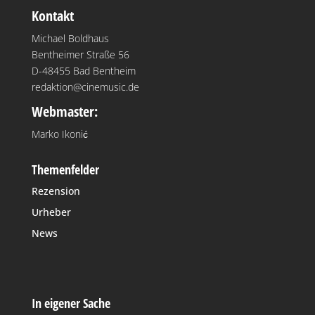
Kontakt
Michael Boldhaus
Bentheimer Straße 56
D-48455 Bad Bentheim
redaktion@cinemusic.de
Webmaster:
Marko Ikonić
Themenfelder
Rezension
Urheber
News
In eigener Sache