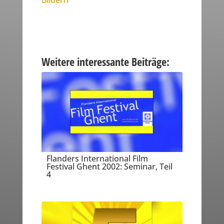
Bildern
Weitere interessante Beiträge:
Flanders International Film
Festival Ghent 2002: Seminar, Teil
4