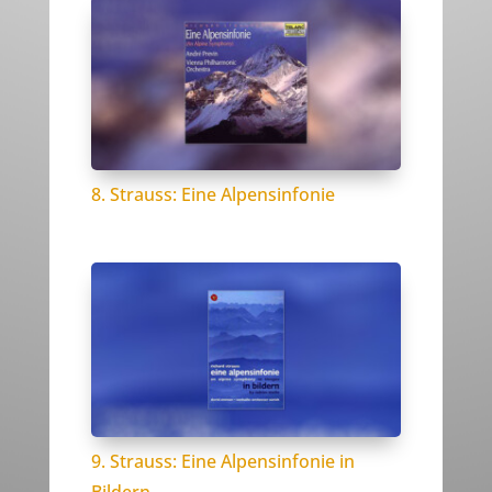
8. Strauss: Eine Alpensinfonie
9. Strauss: Eine Alpensinfonie in