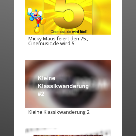
Micky Maus feiert den 75.,
Cinemusic.de wird 5!
Kleine Klassikwanderung 2