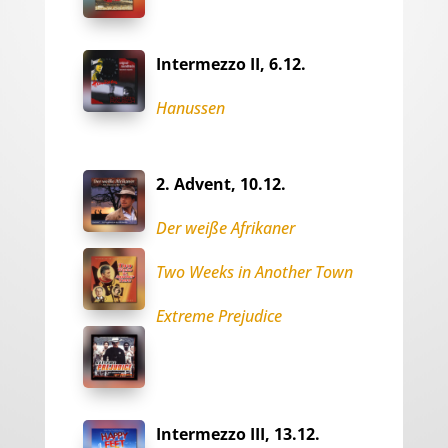
Intermezzo II, 6.12.
Hanussen
2. Advent, 10.12.
Der weiße Afrikaner
Two Weeks in Another Town
Extreme Prejudice
Intermezzo III, 13.12.