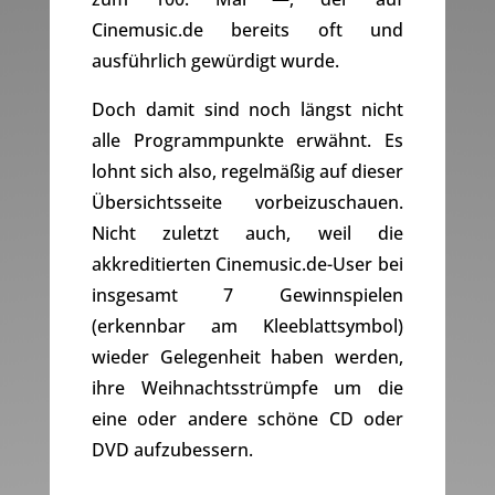
Cinemusic.de bereits oft und
ausführlich gewürdigt wurde.
Doch damit sind noch längst nicht
alle Programmpunkte erwähnt. Es
lohnt sich also, regelmäßig auf dieser
Übersichtsseite vorbeizuschauen.
Nicht zuletzt auch, weil die
akkreditierten Cinemusic.de-User bei
insgesamt 7 Gewinnspielen
(erkennbar am Kleeblattsymbol)
wieder Gelegenheit haben werden,
ihre Weihnachtsstrümpfe um die
eine oder andere schöne CD oder
DVD aufzubessern.