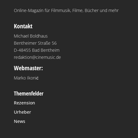
Online-Magazin für Filmmusik, Filme, Bücher und mehr
Kontakt
Michael Boldhaus
Bentheimer Straße 56
D-48455 Bad Bentheim
redaktion@cinemusic.de
Webmaster:
Marko Ikonić
Themenfelder
Rezension
Urheber
News