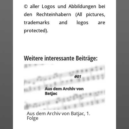
© aller Logos und Abbildungen bei
den Rechteinhabern (All pictures,
trademarks and logos are
protected).
Weitere interessante Beiträge:
Aus dem Archiv von Batjac, 1.
Folge