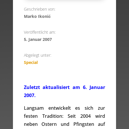
Geschrieben von:
Marko Ikonić
Veröffentlicht am:
5. Januar 2007
Abgelegt unter:
Special
Zuletzt aktualisiert am 6. Januar
2007.
Langsam entwickelt es sich zur
festen Tradition: Seit 2004 wird
neben Ostern und Pfingsten auf