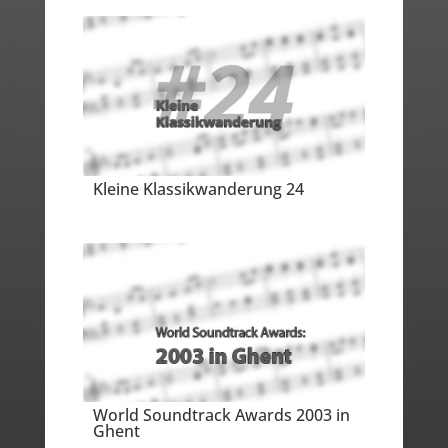
Kleine Klassikwanderung 24
World Soundtrack Awards 2003 in
Ghent