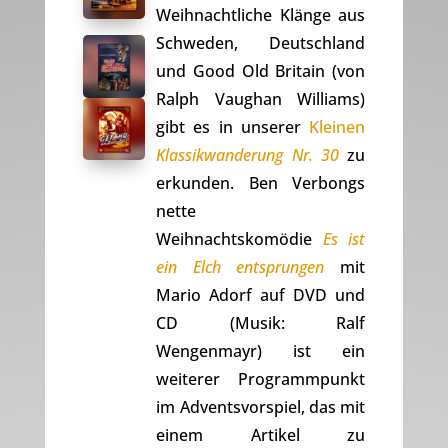
Weihnachtliche Klänge aus
Schweden, Deutschland
und Good Old Britain (von
Ralph Vaughan Williams)
gibt es in unserer
Kleinen
Klassikwanderung Nr. 30
zu
erkunden. Ben Verbongs
nette
Weihnachtskomödie
Es ist
ein Elch entsprungen
mit
Mario Adorf auf DVD und
CD (Musik: Ralf
Wengenmayr) ist ein
weiterer Programmpunkt
im Adventsvorspiel, das mit
einem Artikel zu