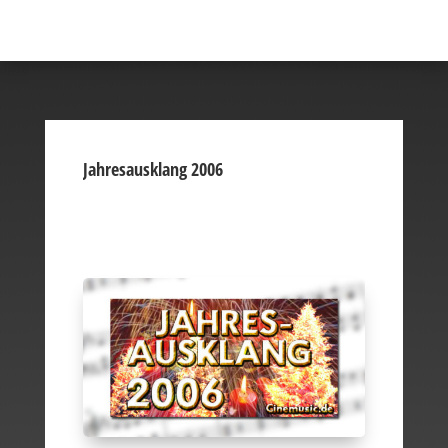
Jahresausklang 2006