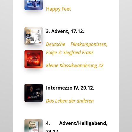
Happy Feet
3. Advent, 17.12.
Deutsche Filmkomponisten,
Folge 3: Siegfried Franz
Kleine Klassikwanderung 32
Intermezzo IV, 20.12.
Das Leben der anderen
4. Advent/Heiligabend,
24.12.