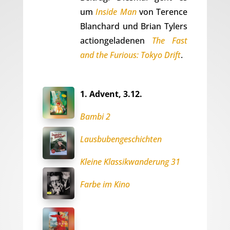
um
Inside Man
von Terence
Blanchard und Brian Tylers
actiongeladenen
The Fast
and the Furious: Tokyo Drift
.
1. Advent, 3.12.
Bambi 2
Lausbubengeschichten
Kleine Klassikwanderung 31
Farbe im Kino