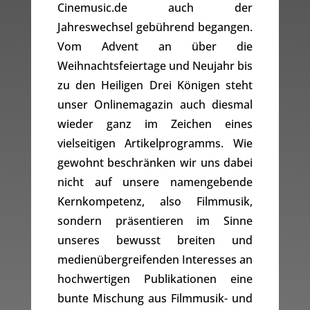
Cinemusic.de auch der
Jahreswechsel gebührend begangen.
Vom Advent an über die
Weihnachtsfeiertage und Neujahr bis
zu den Heiligen Drei Königen steht
unser Onlinemagazin auch diesmal
wieder ganz im Zeichen eines
vielseitigen Artikelprogramms. Wie
gewohnt beschränken wir uns dabei
nicht auf unsere namengebende
Kernkompetenz, also Filmmusik,
sondern präsentieren im Sinne
unseres bewusst breiten und
medienübergreifenden Interesses an
hochwertigen Publikationen eine
bunte Mischung aus Filmmusik- und