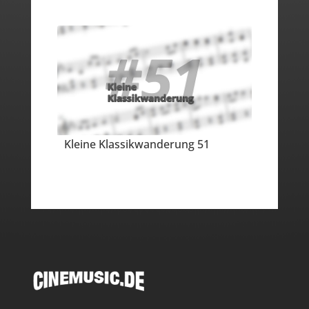
Kleine Klassikwanderung 51