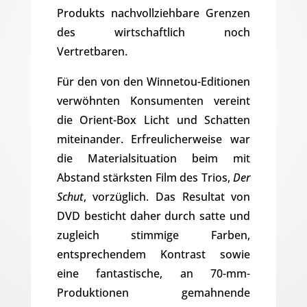
Produkts nachvollziehbare Grenzen
des wirtschaftlich noch
Vertretbaren.
Für den von den Winnetou-Editionen
verwöhnten Konsumenten vereint
die Orient-Box Licht und Schatten
miteinander. Erfreulicherweise war
die Materialsituation beim mit
Abstand stärksten Film des Trios,
Der
Schut
, vorzüglich. Das Resultat von
DVD besticht daher durch satte und
zugleich stimmige Farben,
entsprechendem Kontrast sowie
eine fantastische, an 70-mm-
Produktionen gemahnende