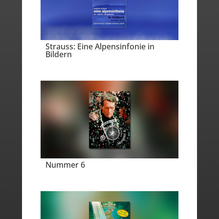
Strauss: Eine Alpensinfonie in
Bildern
Nummer 6