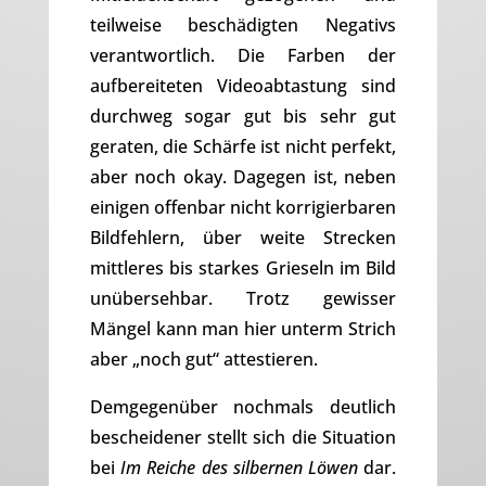
teilweise beschädigten Negativs
verantwortlich. Die Farben der
aufbereiteten Videoabtastung sind
durchweg sogar gut bis sehr gut
geraten, die Schärfe ist nicht perfekt,
aber noch okay. Dagegen ist, neben
einigen offenbar nicht korrigierbaren
Bildfehlern, über weite Strecken
mittleres bis starkes Grieseln im Bild
unübersehbar. Trotz gewisser
Mängel kann man hier unterm Strich
aber „noch gut“ attestieren.
Demgegenüber nochmals deutlich
bescheidener stellt sich die Situation
bei
Im Reiche des silbernen Löwen
dar.