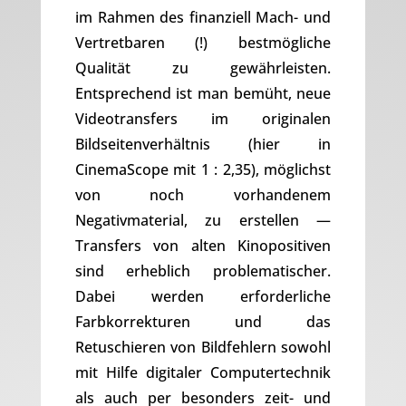
im Rahmen des finanziell Mach- und
Vertretbaren (!) bestmögliche
Qualität zu gewährleisten.
Entsprechend ist man bemüht, neue
Videotransfers im originalen
Bildseitenverhältnis (hier in
CinemaScope mit 1 : 2,35), möglichst
von noch vorhandenem
Negativmaterial, zu erstellen —
Transfers von alten Kinopositiven
sind erheblich problematischer.
Dabei werden erforderliche
Farbkorrekturen und das
Retuschieren von Bildfehlern sowohl
mit Hilfe digitaler Computertechnik
als auch per besonders zeit- und