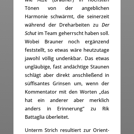
Tönen von der angeblichen
Harmonie schwärmt, die seinerzeit
während der Dreharbeiten zu
Der
Schut
im Team geherrscht haben soll.
Wobei Brauner noch ergänzend
feststellt, so etwas wäre heutzutage
jawohl völlig undenkbar. Das etwas
ungläubige, fast andächtige Staunen
schlägt aber direkt anschließend in
süffisantes Grinsen um, wenn der
Kommentator mit den Worten „das
hat ein anderer aber merklich
anders in Erinnerung“ zu Rik
Battaglia überleitet.
Unterm Strich resultiert zur Orient-