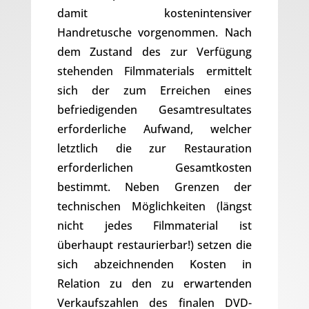
damit kostenintensiver
Handretusche vorgenommen. Nach
dem Zustand des zur Verfügung
stehenden Filmmaterials ermittelt
sich der zum Erreichen eines
befriedigenden Gesamtresultates
erforderliche Aufwand, welcher
letztlich die zur Restauration
erforderlichen Gesamtkosten
bestimmt. Neben Grenzen der
technischen Möglichkeiten (längst
nicht jedes Filmmaterial ist
überhaupt restaurierbar!) setzen die
sich abzeichnenden Kosten in
Relation zu den zu erwartenden
Verkaufszahlen des finalen DVD-