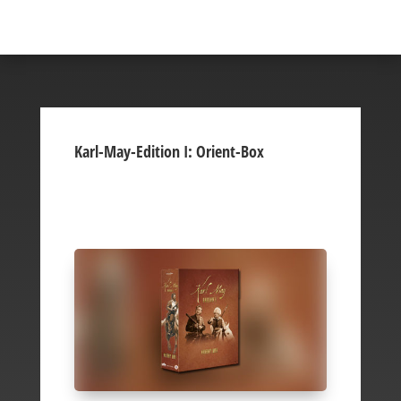
Karl-May-Edition I: Orient-Box