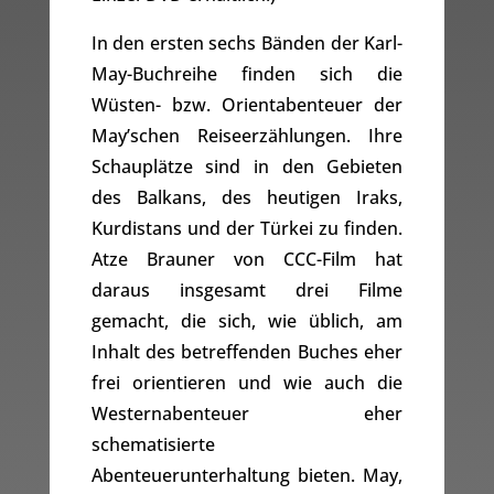
In den ersten sechs Bänden der Karl-
May-Buchreihe finden sich die
Wüsten- bzw. Orientabenteuer der
May’schen Reiseerzählungen. Ihre
Schauplätze sind in den Gebieten
des Balkans, des heutigen Iraks,
Kurdistans und der Türkei zu finden.
Atze Brauner von CCC-Film hat
daraus insgesamt drei Filme
gemacht, die sich, wie üblich, am
Inhalt des betreffenden Buches eher
frei orientieren und wie auch die
Westernabenteuer eher
schematisierte
Abenteuerunterhaltung bieten. May,