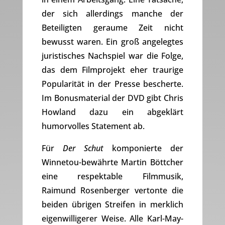
der sich allerdings manche der
Beteiligten geraume Zeit nicht
bewusst waren. Ein groß angelegtes
juristisches Nachspiel war die Folge,
das dem Filmprojekt eher traurige
Popularität in der Presse bescherte.
Im Bonusmaterial der DVD gibt Chris
Howland dazu ein abgeklärt
humorvolles Statement ab.
Für
Der Schut
komponierte der
Winnetou-bewährte Martin Böttcher
eine respektable Filmmusik,
Raimund Rosenberger vertonte die
beiden übrigen Streifen in merklich
eigenwilligerer Weise. Alle Karl-May-