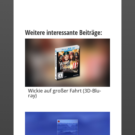
Weitere interessante Beiträge:
Wickie auf großer Fahrt (3D-Blu-
ray)