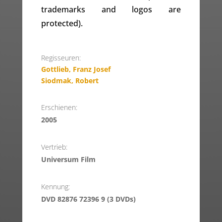
trademarks and logos are
protected).
Regisseuren:
Gottlieb, Franz Josef
Siodmak, Robert
Erschienen:
2005
Vertrieb:
Universum Film
Kennung:
DVD 82876 72396 9 (3 DVDs)