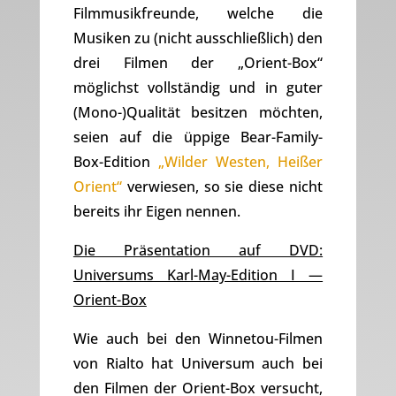
Filmmusikfreunde, welche die
Musiken zu (nicht ausschließlich) den
drei Filmen der „Orient-Box“
möglichst vollständig und in guter
(Mono-)Qualität besitzen möchten,
seien auf die üppige Bear-Family-
Box-Edition
„Wilder Westen, Heißer
Orient“
verwiesen, so sie diese nicht
bereits ihr Eigen nennen.
Die Präsentation auf DVD:
Universums Karl-May-Edition I —
Orient-Box
Wie auch bei den Winnetou-Filmen
von Rialto hat Universum auch bei
den Filmen der Orient-Box versucht,