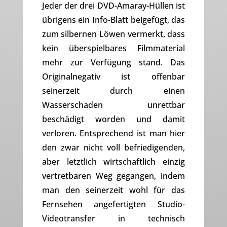
Jeder der drei DVD-Amaray-Hüllen ist
übrigens ein Info-Blatt beigefügt, das
zum silbernen Löwen vermerkt, dass
kein überspielbares Filmmaterial
mehr zur Verfügung stand. Das
Originalnegativ ist offenbar
seinerzeit durch einen
Wasserschaden unrettbar
beschädigt worden und damit
verloren. Entsprechend ist man hier
den zwar nicht voll befriedigenden,
aber letztlich wirtschaftlich einzig
vertretbaren Weg gegangen, indem
man den seinerzeit wohl für das
Fernsehen angefertigten Studio-
Videotransfer in technisch