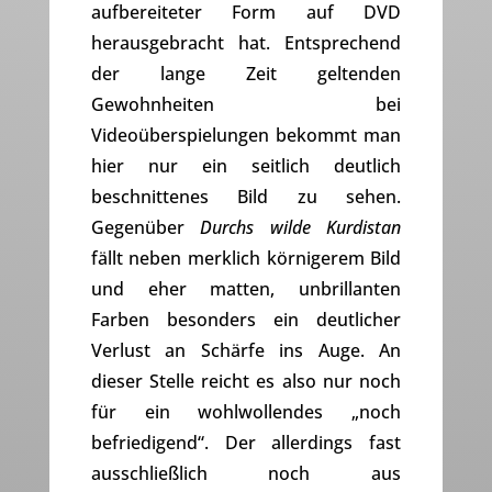
aufbereiteter Form auf DVD
herausgebracht hat. Entsprechend
der lange Zeit geltenden
Gewohnheiten bei
Videoüberspielungen bekommt man
hier nur ein seitlich deutlich
beschnittenes Bild zu sehen.
Gegenüber
Durchs wilde Kurdistan
fällt neben merklich körnigerem Bild
und eher matten, unbrillanten
Farben besonders ein deutlicher
Verlust an Schärfe ins Auge. An
dieser Stelle reicht es also nur noch
für ein wohlwollendes „noch
befriedigend“. Der allerdings fast
ausschließlich noch aus