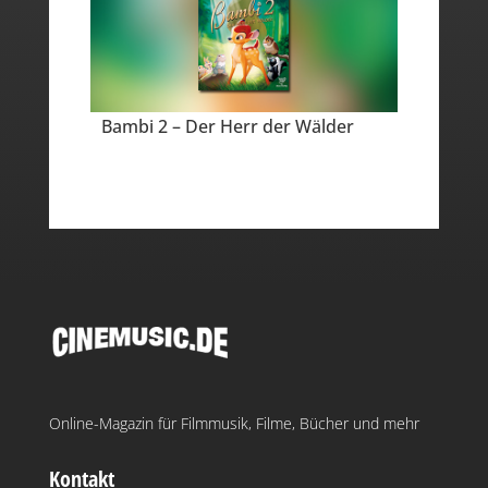
Bambi 2 – Der Herr der Wälder
Online-Magazin für Filmmusik, Filme, Bücher und mehr
Kontakt