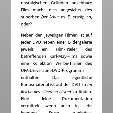
nostalgischen Gründen ansehbare
Film macht dies angesichts des
superben
Der Schut
m. E. erträglich,
oder?
Neben den jeweiligen Filmen ist auf
jeder DVD neben einer Bildergalerie
jeweils ein Film-Trailer des
betreffenden Karl-May-Films sowie
eine Kollektion Werbe-Trailer des
UFA-Universum-DVD-Programms
enthalten. Das eigentliche
Bonusmaterial ist auf der DVD zu
Im
Reiche des silbernen Löwen
zu finden.
Eine kleine Dokumentation
vermittelt, wenn auch in sehr
knapper Form, zumindest