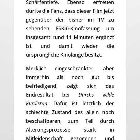
Schärfentiefe. Ebenso erfreuen
dürfte die Fans, dass dieser Film jetzt
gegenüber der bisher im TV zu
sehenden FSK-6-Kinofassung um
insgesamt rund 11 Minuten ergänzt
ist und damit wieder die
ursprüngliche Kinolänge besitzt.
Merklich eingeschränkter, aber
immerhin als noch gut bis
befriedigend, zeigt sich das
Endresultat bei
Durchs wilde
Kurdistan
. Dafür ist letztlich der
schlechte Zustand des allein noch
beschaffbaren, zum Teil durch
Alterungsprozesse stark in
Mitleidenschaft gezogenen und