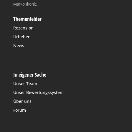
Marko Ikonić
Themenfelder
Rezension
Urheber
News
In eigener Sache
Unser Team
Unser Bewertungssystem
Über uns
Forum