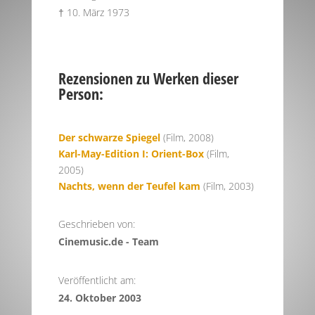
† 10. März 1973
Rezensionen zu Werken dieser
Person:
Der schwarze Spiegel
(Film, 2008)
Karl-May-Edition I: Orient-Box
(Film,
2005)
Nachts, wenn der Teufel kam
(Film, 2003)
Geschrieben von:
Cinemusic.de - Team
Veröffentlicht am:
24. Oktober 2003