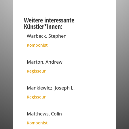
Weitere interessante
Künstler*innen:
Warbeck, Stephen
Komponist
Marton, Andrew
Regisseur
Mankiewicz, Joseph L.
Regisseur
Matthews, Colin
Komponist