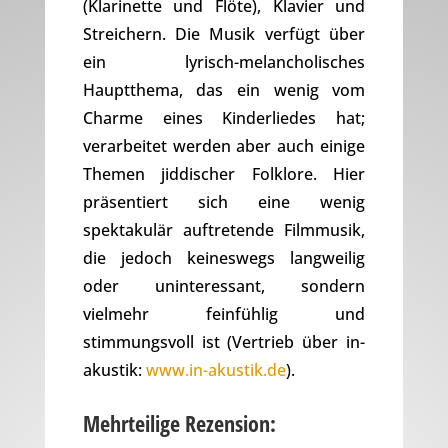
(Klarinette und Flöte), Klavier und
Streichern. Die Musik verfügt über
ein lyrisch-melancholisches
Hauptthema, das ein wenig vom
Charme eines Kinderliedes hat;
verarbeitet werden aber auch einige
Themen jiddischer Folklore. Hier
präsentiert sich eine wenig
spektakulär auftretende Filmmusik,
die jedoch keineswegs langweilig
oder uninteressant, sondern
vielmehr feinfühlig und
stimmungsvoll ist (Vertrieb über in-
akustik:
www.in-akustik.de
).
Mehrteilige Rezension: