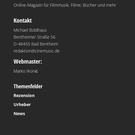
Online-Magazin für Filmmusik, Filme, Bücher und mehr
Kontakt
Michael Boldhaus
Bentheimer Straße 56
D-48455 Bad Bentheim
redaktion@cinemusic.de
Webmaster:
Marko Ikonić
Themenfelder
Rezension
Urheber
News