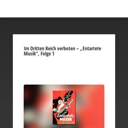
Im Dritten Reich verboten – „Entartete
Musik“, Folge 1