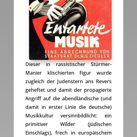
Dieser in rassistischer Stürmer-
Manier klischierten Figur wurde
zugleich der Judenstern ans Revers
geheftet und damit der propagierte
Angriff auf die abendländische (und
damit in erster Linie die deutsche)
Musikkultur versinnbildlicht: ein
primitiver Wilder (jüdischen
Einschlags), frech in europäischem