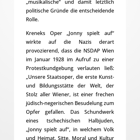
„musikalische“ und damit letztlich
politische Gründe die entscheidende
Rolle.
Kreneks Oper „Jonny spielt auf“
wirkte auf die Nazis derart
provozierend, dass die NSDAP Wien
im Januar 1928 im Aufruf zu einer
Protestkundgebung verlauten ließ:
„Unsere Staatsoper, die erste Kunst-
und Bildungsstätte der Welt, der
Stolz aller Wiener, ist einer frechen
jüdisch-negerischen Besudelung zum
Opfer gefallen. Das Schundwerk
eines tschechischen Halbjuden,
„Jonny spielt auf“, in welchem Volk
und Heimat, Sitte, Moral und Kultur