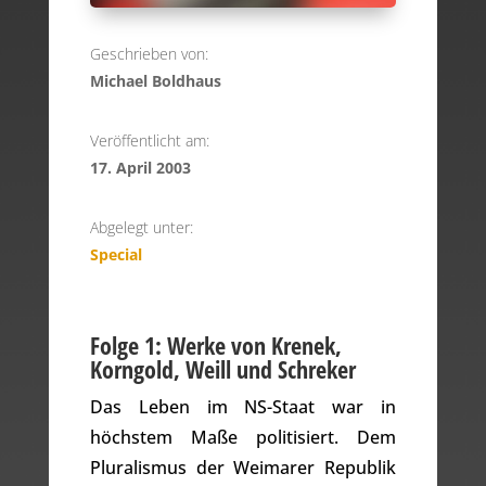
Geschrieben von:
Michael Boldhaus
Veröffentlicht am:
17. April 2003
Abgelegt unter:
Special
Folge 1: Werke von Krenek,
Korngold, Weill und Schreker
Das Leben im NS-Staat war in
höchstem Maße politisiert. Dem
Pluralismus der Weimarer Republik