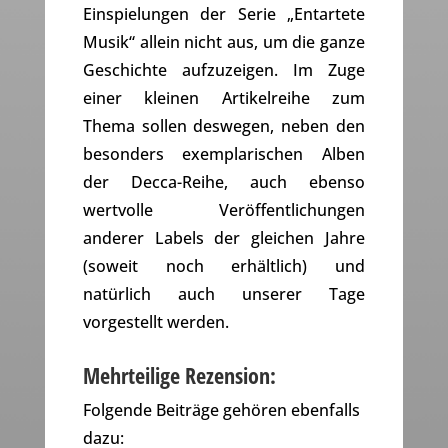
Einspielungen der Serie „Entartete
Musik“ allein nicht aus, um die ganze
Geschichte aufzuzeigen. Im Zuge
einer kleinen Artikelreihe zum
Thema sollen deswegen, neben den
besonders exemplarischen Alben
der Decca-Reihe, auch ebenso
wertvolle Veröffentlichungen
anderer Labels der gleichen Jahre
(soweit noch erhältlich) und
natürlich auch unserer Tage
vorgestellt werden.
Mehrteilige Rezension:
Folgende Beiträge gehören ebenfalls
dazu: