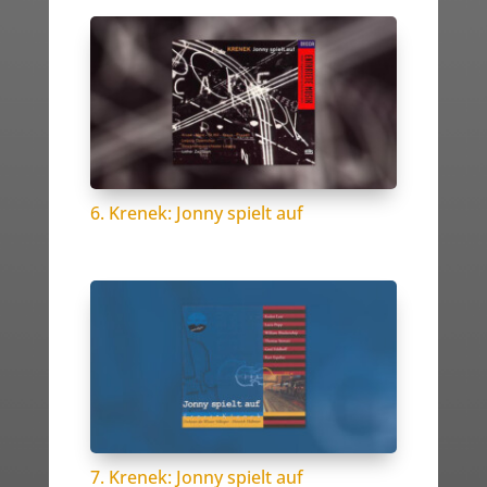
6. Krenek: Jonny spielt auf
7. Krenek: Jonny spielt auf