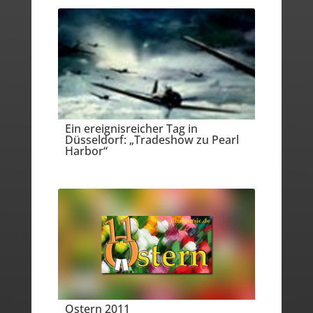
Ein ereignisreicher Tag in
Düsseldorf: „Tradeshow zu Pearl
Harbor“
Ostern 2011