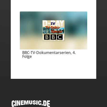
BBC-TV-Dokumentarserien, 4.
Folge