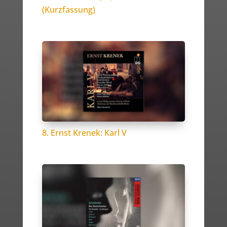
(Kurzfassung)
8. Ernst Krenek: Karl V