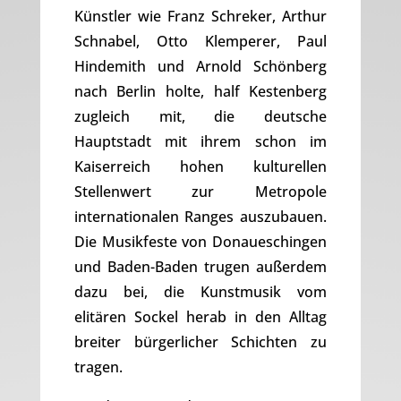
Künstler wie Franz Schreker, Arthur
Schnabel, Otto Klemperer, Paul
Hindemith und Arnold Schönberg
nach Berlin holte, half Kestenberg
zugleich mit, die deutsche
Hauptstadt mit ihrem schon im
Kaiserreich hohen kulturellen
Stellenwert zur Metropole
internationalen Ranges auszubauen.
Die Musikfeste von Donaueschingen
und Baden-Baden trugen außerdem
dazu bei, die Kunstmusik vom
elitären Sockel herab in den Alltag
breiter bürgerlicher Schichten zu
tragen.