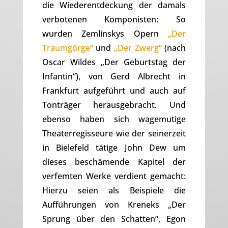
die Wiederentdeckung der damals
verbotenen Komponisten: So
wurden Zemlinskys Opern
„Der
Traumgörge“
und
„Der Zwerg“
(nach
Oscar Wildes „Der Geburtstag der
Infantin“), von Gerd Albrecht in
Frankfurt aufgeführt und auch auf
Tonträger herausgebracht. Und
ebenso haben sich wagemutige
Theaterregisseure wie der seinerzeit
in Bielefeld tätige John Dew um
dieses beschämende Kapitel der
verfemten Werke verdient gemacht:
Hierzu seien als Beispiele die
Aufführungen von Kreneks „Der
Sprung über den Schatten“, Egon