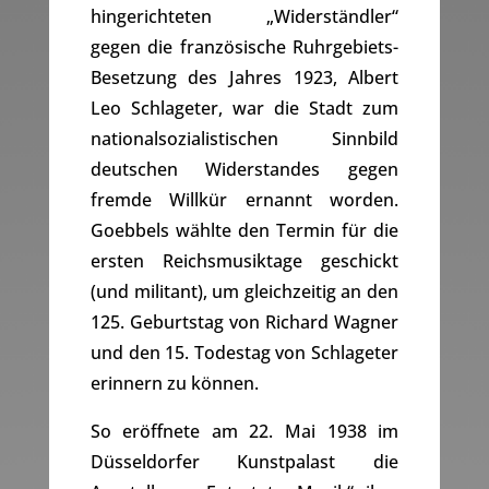
hingerichteten „Widerständler“
gegen die französische Ruhrgebiets-
Besetzung des Jahres 1923, Albert
Leo Schlageter, war die Stadt zum
nationalsozialistischen Sinnbild
deutschen Widerstandes gegen
fremde Willkür ernannt worden.
Goebbels wählte den Termin für die
ersten Reichsmusiktage geschickt
(und militant), um gleichzeitig an den
125. Geburtstag von Richard Wagner
und den 15. Todestag von Schlageter
erinnern zu können.
So eröffnete am 22. Mai 1938 im
Düsseldorfer Kunstpalast die