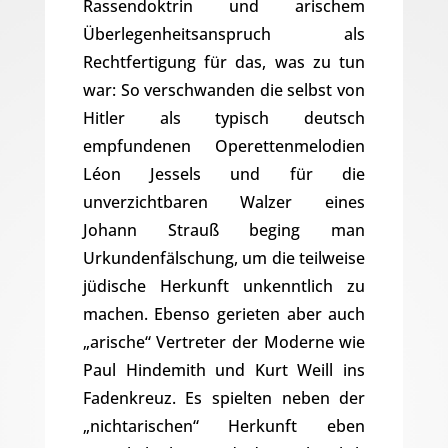
Rassendoktrin und arischem
Überlegenheitsanspruch als
Rechtfertigung für das, was zu tun
war: So verschwanden die selbst von
Hitler als typisch deutsch
empfundenen Operettenmelodien
Léon Jessels und für die
unverzichtbaren Walzer eines
Johann Strauß beging man
Urkundenfälschung, um die teilweise
jüdische Herkunft unkenntlich zu
machen. Ebenso gerieten aber auch
„arische“ Vertreter der Moderne wie
Paul Hindemith und Kurt Weill ins
Fadenkreuz. Es spielten neben der
„nichtarischen“ Herkunft eben