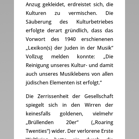
Anzug gekleidet, erdreistet sich, die
Kulturen zu vermischen. Die
Säuberung des Kulturbetriebes
erfolgte derart gründlich, dass das
Vorwort des 1940 erschienenen
„Lexikon(s) der Juden in der Musik“
Vollzug melden konnte: „Die
Reinigung unseres Kultur- und damit
auch unseres Musiklebens von allen
jüdischen Elementen ist erfolgt.“
Die Zerrissenheit der Gesellschaft
spiegelt sich in den Wirren der
keinesfalls goldenen, vielmehr
„Brüllenden 20er“ („Roaring
Twenties“) wider. Der verlorene Erste