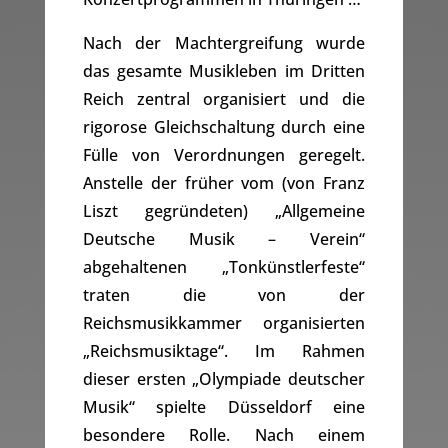
Nach der Machtergreifung wurde
das gesamte Musikleben im Dritten
Reich zentral organisiert und die
rigorose Gleichschaltung durch eine
Fülle von Verordnungen geregelt.
Anstelle der früher vom (von Franz
Liszt gegründeten) „Allgemeine
Deutsche Musik – Verein“
abgehaltenen „Tonkünstlerfeste“
traten die von der
Reichsmusikkammer organisierten
„Reichsmusiktage“. Im Rahmen
dieser ersten „Olympiade deutscher
Musik“ spielte Düsseldorf eine
besondere Rolle. Nach einem