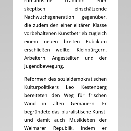
romantische Tradition eher
skeptisch einschätzende
Nachwuchsgeneration gegenüber,
die zudem den einer elitären Klasse
vorbehaltenen Kunstbetrieb zugleich
einem neuen breiten Publikum
erschließen wollte: Kleinbürgern,
Arbeitern, Angestellten und der
Jugendbewegung.
Reformen des sozialdemokratischen
Kulturpolitikers Leo Kestenberg
bereiteten den Weg für frischen
Wind in alten Gemäuern. Er
begründete das pluralistische Kunst-
und damit auch Musikleben der
Weimarer Republik. Indem er