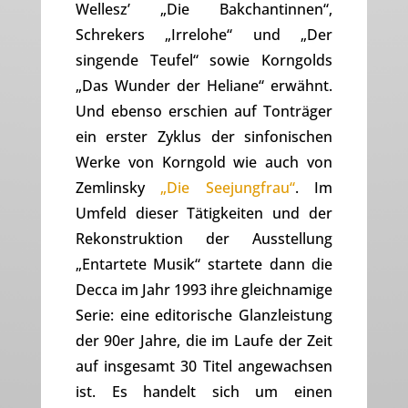
Wellesz’ „Die Bakchantinnen“,
Schrekers „Irrelohe“ und „Der
singende Teufel“ sowie Korngolds
„Das Wunder der Heliane“ erwähnt.
Und ebenso erschien auf Tonträger
ein erster Zyklus der sinfonischen
Werke von Korngold wie auch von
Zemlinsky
„Die Seejungfrau“
. Im
Umfeld dieser Tätigkeiten und der
Rekonstruktion der Ausstellung
„Entartete Musik“ startete dann die
Decca im Jahr 1993 ihre gleichnamige
Serie: eine editorische Glanzleistung
der 90er Jahre, die im Laufe der Zeit
auf insgesamt 30 Titel angewachsen
ist. Es handelt sich um einen