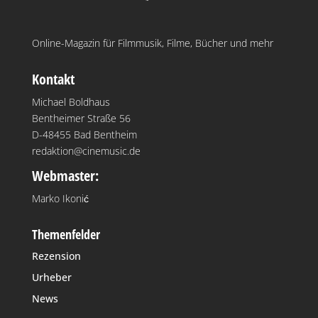
Online-Magazin für Filmmusik, Filme, Bücher und mehr
Kontakt
Michael Boldhaus
Bentheimer Straße 56
D-48455 Bad Bentheim
redaktion@cinemusic.de
Webmaster:
Marko Ikonić
Themenfelder
Rezension
Urheber
News