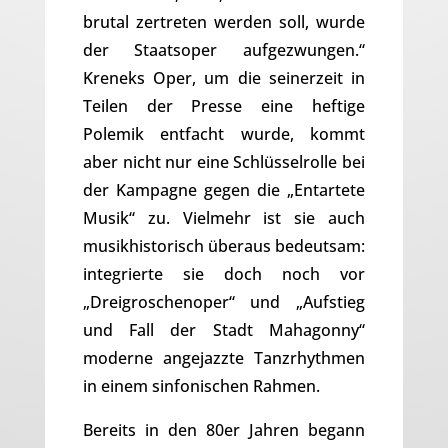
brutal zertreten werden soll, wurde
der Staatsoper aufgezwungen.“
Kreneks Oper, um die seinerzeit in
Teilen der Presse eine heftige
Polemik entfacht wurde, kommt
aber nicht nur eine Schlüsselrolle bei
der Kampagne gegen die „Entartete
Musik“ zu. Vielmehr ist sie auch
musikhistorisch überaus bedeutsam:
integrierte sie doch noch vor
„Dreigroschenoper“ und „Aufstieg
und Fall der Stadt Mahagonny“
moderne angejazzte Tanzrhythmen
in einem sinfonischen Rahmen.
Bereits in den 80er Jahren begann