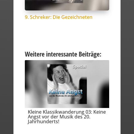
9. Schreker: Die Gezeichneten
Weitere interessante Beiträge:
Kleine Klassikwanderung 03: Keine
Angst vor der Musik des 20.
Jahrhunderts!