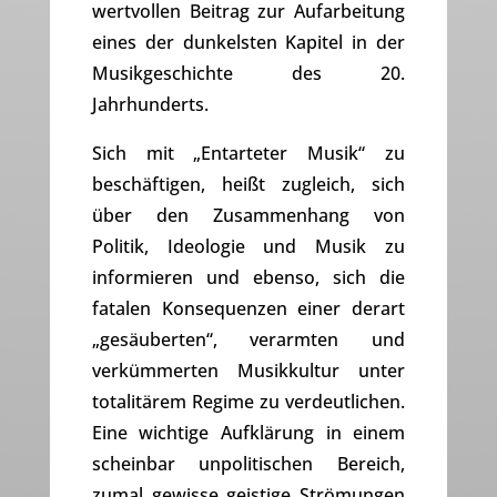
wertvollen Beitrag zur Aufarbeitung
eines der dunkelsten Kapitel in der
Musikgeschichte des 20.
Jahrhunderts.
Sich mit „Entarteter Musik“ zu
beschäftigen, heißt zugleich, sich
über den Zusammenhang von
Politik, Ideologie und Musik zu
informieren und ebenso, sich die
fatalen Konsequenzen einer derart
„gesäuberten“, verarmten und
verkümmerten Musikkultur unter
totalitärem Regime zu verdeutlichen.
Eine wichtige Aufklärung in einem
scheinbar unpolitischen Bereich,
zumal gewisse geistige Strömungen