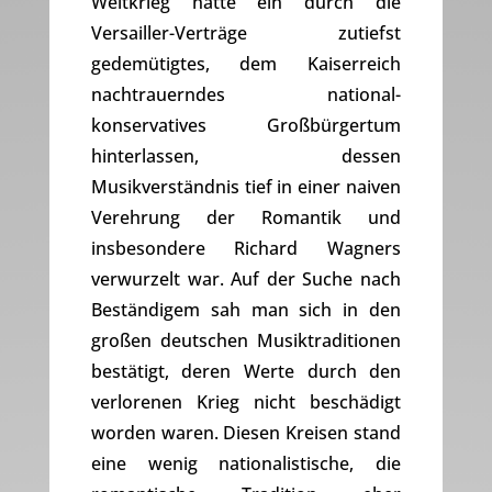
Weltkrieg hatte ein durch die
Versailler-Verträge zutiefst
gedemütigtes, dem Kaiserreich
nachtrauerndes national-
konservatives Großbürgertum
hinterlassen, dessen
Musikverständnis tief in einer naiven
Verehrung der Romantik und
insbesondere Richard Wagners
verwurzelt war. Auf der Suche nach
Beständigem sah man sich in den
großen deutschen Musiktraditionen
bestätigt, deren Werte durch den
verlorenen Krieg nicht beschädigt
worden waren. Diesen Kreisen stand
eine wenig nationalistische, die