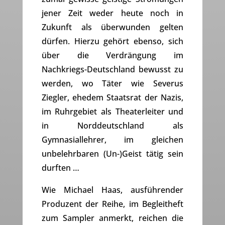
jener Zeit weder heute noch in
Zukunft als überwunden gelten
dürfen. Hierzu gehört ebenso, sich
über die Verdrängung im
Nachkriegs-Deutschland bewusst zu
werden, wo Täter wie Severus
Ziegler, ehedem Staatsrat der Nazis,
im Ruhrgebiet als Theaterleiter und
in Norddeutschland als
Gymnasiallehrer, im gleichen
unbelehrbaren (Un-)Geist tätig sein
durften …
Wie Michael Haas, ausführender
Produzent der Reihe, im Begleitheft
zum Sampler anmerkt, reichen die