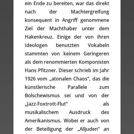
ein Ende zu bereiten, war das direkt
nach der Machtergreifung
konsequent in Angriff genommene
Ziel der Machthaber unter dem
Hakenkreuz. Einige der von ihren
Ideologen benutzten Vokabeln
stammten von keinem Geringeren
als dem renommierten Komponisten
Hans Pfitzner. Dieser schrieb im Jahr
1926 vom „atonalen Chaos“, das die
künstlerische Parallele zum
Bolschewismus sei und von der
„Jazz-Foxtrott-Flut“ als
musikalischem Ausdruck des
Amerikanismus. Wobei er auch von
der Beteiligung der „Alljuden“ an