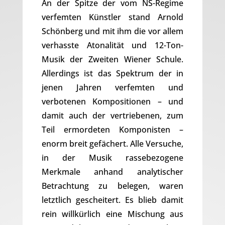
An der Spitze der vom NS-Regime
verfemten Künstler stand Arnold
Schönberg und mit ihm die vor allem
verhasste Atonalität und 12-Ton-
Musik der Zweiten Wiener Schule.
Allerdings ist das Spektrum der in
jenen Jahren verfemten und
verbotenen Kompositionen – und
damit auch der vertriebenen, zum
Teil ermordeten Komponisten –
enorm breit gefächert. Alle Versuche,
in der Musik rassebezogene
Merkmale anhand analytischer
Betrachtung zu belegen, waren
letztlich gescheitert. Es blieb damit
rein willkürlich eine Mischung aus