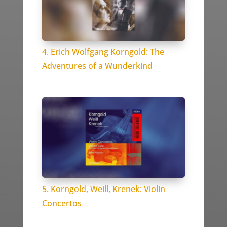
4. Erich Wolfgang Korngold: The
Adventures of a Wunderkind
5. Korngold, Weill, Krenek: Violin
Concertos