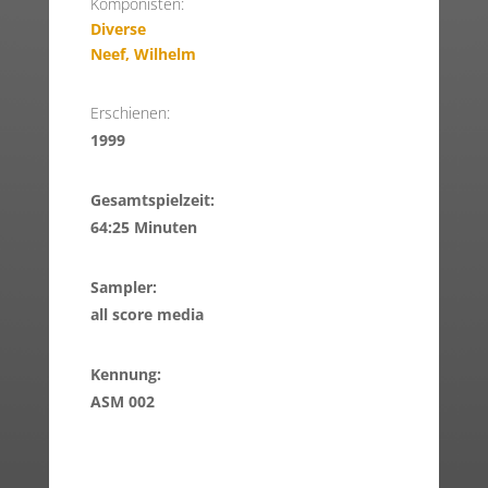
Komponisten:
Diverse
Neef, Wilhelm
Erschienen:
1999
Gesamtspielzeit:
64:25 Minuten
Sampler:
all score media
Kennung:
ASM 002