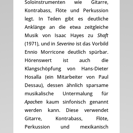
Soloinstrumenten wie Gitarre,
Kontrabass, Flöte und Perkussion
legt. In Teilen gibt es deutliche
Anklänge an die etwa zeitgleiche
Musik von Isaac Hayes zu
Shaft
(1971), und in
Severino
ist das Vorbild
Ennio Morricone deutlich spürbar.
Hörenswert ist auch die
Klangschöpfung von Hans-Dieter
Hosalla (ein Mitarbeiter von Paul
Dessau), dessen ähnlich sparsame
musikalische Untermalung für
Apachen
kaum sinfonisch genannt
werden kann. Diese verwendet
Gitarre, Kontrabass, Flöte,
Perkussion und mexikanisch