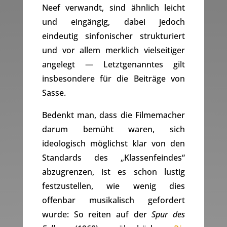
Neef verwandt, sind ähnlich leicht
und eingängig, dabei jedoch
eindeutig sinfonischer strukturiert
und vor allem merklich vielseitiger
angelegt — Letztgenanntes gilt
insbesondere für die Beiträge von
Sasse.
Bedenkt man, dass die Filmemacher
darum bemüht waren, sich
ideologisch möglichst klar von den
Standards des „Klassenfeindes“
abzugrenzen, ist es schon lustig
festzustellen, wie wenig dies
offenbar musikalisch gefordert
wurde: So reiten auf der
Spur des