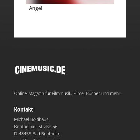
Angel
Online-Magazin für Filmmusik, Filme, Bücher und mehr
Kontakt
Michael Boldhaus
Bentheimer Straße 56
D-48455 Bad Bentheim