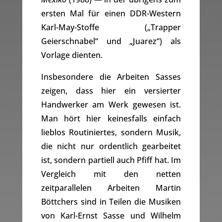
ersten Mal für einen DDR-Western
Karl-May-Stoffe („Trapper
Geierschnabel“ und „Juarez“) als
Vorlage dienten.
Insbesondere die Arbeiten Sasses
zeigen, dass hier ein versierter
Handwerker am Werk gewesen ist.
Man hört hier keinesfalls einfach
lieblos Routiniertes, sondern Musik,
die nicht nur ordentlich gearbeitet
ist, sondern partiell auch Pfiff hat. Im
Vergleich mit den netten
zeitparallelen Arbeiten Martin
Böttchers sind in Teilen die Musiken
von Karl-Ernst Sasse und Wilhelm