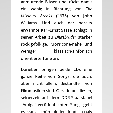
anmutende Bläser und rückt damit
ein wenig in Richtung von
The
Missouri Breaks
(1976) von John
Williams. Und auch der bereits
erwähnte Karl-Ernst Sasse schlägt in
seiner Arbeit zu
Blutsbrüder
stärker
rockig-folkige, Morricone-nahe und
weniger klassisch-sinfonisch
orientierte Töne an.
Daneben bringen beide CDs eine
ganze Reihe von Songs, die auch,
aber nicht allein, Bestandteil von
Filmmusiken sind. Gerade bei diesen,
seinerzeit auf dem DDR-Staatslabel
„Amiga“ veröffentlichten Songs geht
es ganz schön bieder, kindlich-naiv