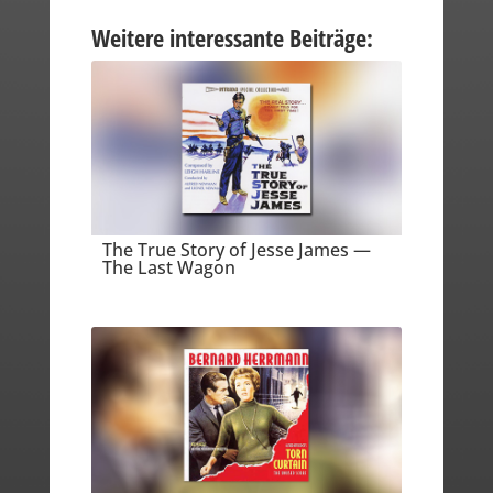
Weitere interessante Beiträge:
The True Story of Jesse James —
The Last Wagon