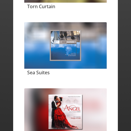
Torn Curtain
Sea Suites