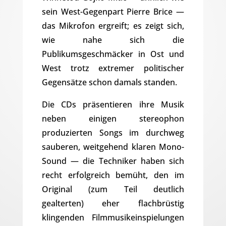
sein West-Gegenpart Pierre Brice —
das Mikrofon ergreift; es zeigt sich,
wie nahe sich die
Publikumsgeschmäcker in Ost und
West trotz extremer politischer
Gegensätze schon damals standen.
Die CDs präsentieren ihre Musik
neben einigen stereophon
produzierten Songs im durchweg
sauberen, weitgehend klaren Mono-
Sound — die Techniker haben sich
recht erfolgreich bemüht, den im
Original (zum Teil deutlich
gealterten) eher flachbrüstig
klingenden Filmmusikeinspielungen