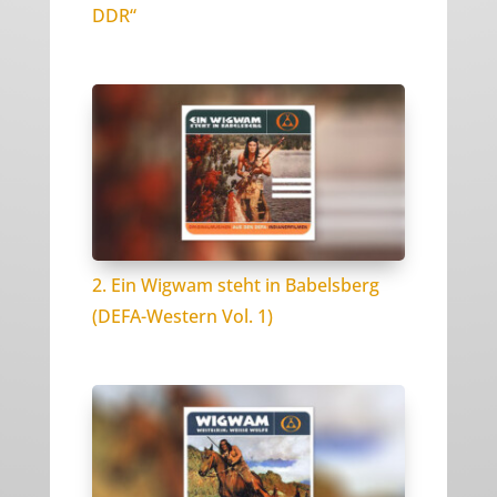
DDR“
2. Ein Wigwam steht in Babelsberg
(DEFA-Western Vol. 1)