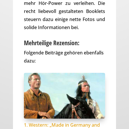
mehr Hör-Power zu verleihen. Die
recht liebevoll gestalteten Booklets
steuern dazu einige nette Fotos und
solide Informationen bei.
Mehrteilige Rezension:
Folgende Beiträge gehören ebenfalls
dazu:
1. Western: „Made in Germany and