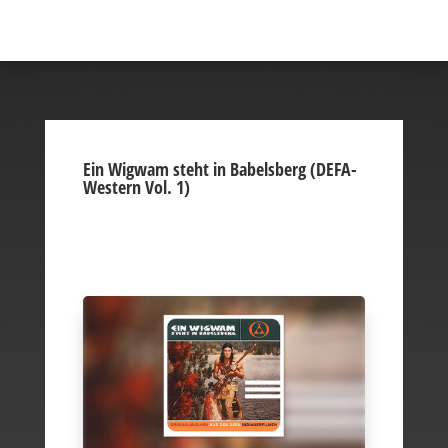
Ein Wigwam steht in Babelsberg (DEFA-
Western Vol. 1)