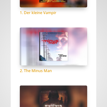
1. Der kleine Vampir
2. The Minus Man