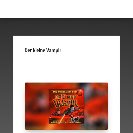
Der kleine Vampir