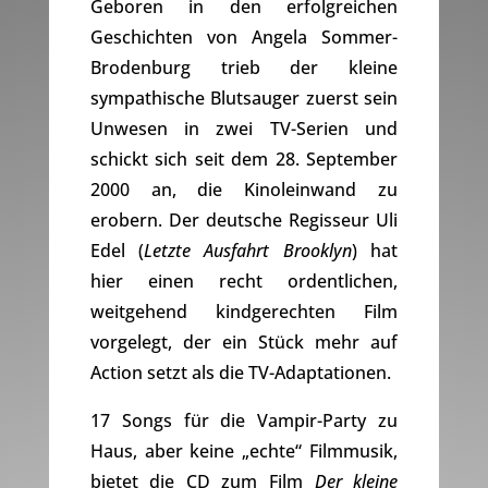
Geboren in den erfolgreichen
Geschichten von Angela Sommer-
Brodenburg trieb der kleine
sympathische Blutsauger zuerst sein
Unwesen in zwei TV-Serien und
schickt sich seit dem 28. September
2000 an, die Kinoleinwand zu
erobern. Der deutsche Regisseur Uli
Edel (
Letzte Ausfahrt Brooklyn
) hat
hier einen recht ordentlichen,
weitgehend kindgerechten Film
vorgelegt, der ein Stück mehr auf
Action setzt als die TV-Adaptationen.
17 Songs für die Vampir-Party zu
Haus, aber keine „echte“ Filmmusik,
bietet die CD zum Film
Der kleine