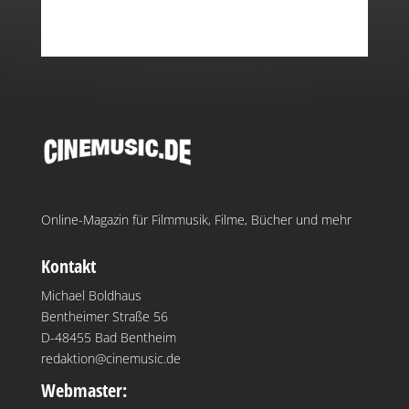
Online-Magazin für Filmmusik, Filme, Bücher und mehr
Kontakt
Michael Boldhaus
Bentheimer Straße 56
D-48455 Bad Bentheim
redaktion@cinemusic.de
Webmaster: