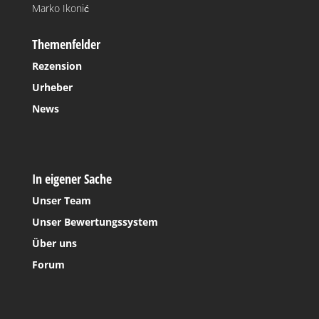
Marko Ikonić
Themenfelder
Rezension
Urheber
News
In eigener Sache
Unser Team
Unser Bewertungssystem
Über uns
Forum