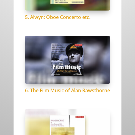
5. Alwyn: Oboe Concerto etc.
6. The Film Music of Alan Rawsthorne