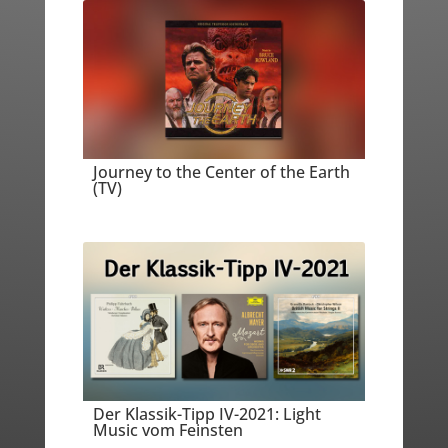
Journey to the Center of the Earth
(TV)
Der Klassik-Tipp IV-2021: Light
Music vom Feinsten