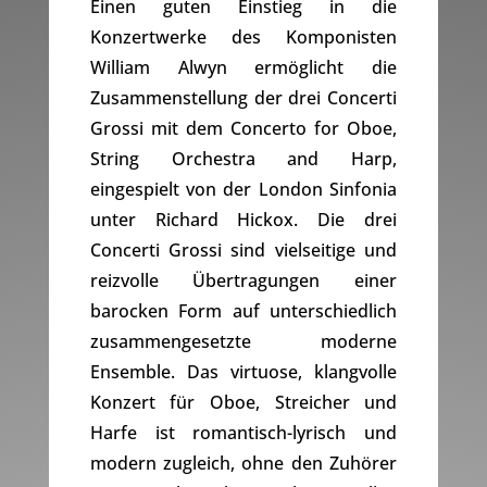
Einen guten Einstieg in die
Konzertwerke des Komponisten
William Alwyn ermöglicht die
Zusammenstellung der drei Concerti
Grossi mit dem Concerto for Oboe,
String Orchestra and Harp,
eingespielt von der London Sinfonia
unter Richard Hickox. Die drei
Concerti Grossi sind vielseitige und
reizvolle Übertragungen einer
barocken Form auf unterschiedlich
zusammengesetzte moderne
Ensemble. Das virtuose, klangvolle
Konzert für Oboe, Streicher und
Harfe ist romantisch-lyrisch und
modern zugleich, ohne den Zuhörer