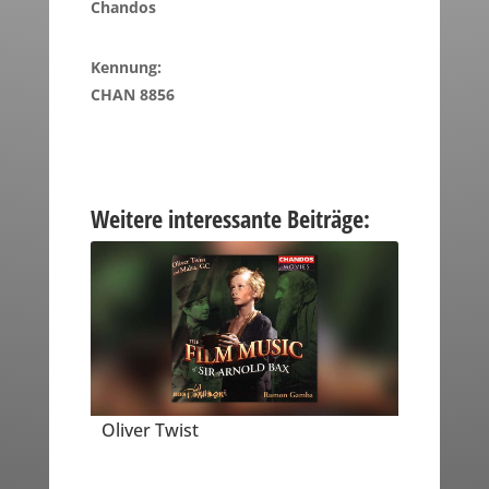
Chandos
Kennung:
CHAN 8856
Weitere interessante Beiträge:
Oliver Twist