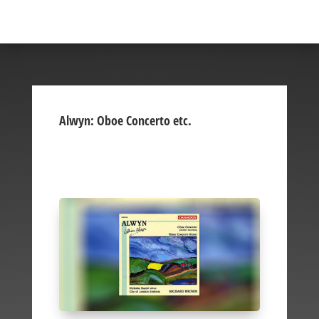
Alwyn: Oboe Concerto etc.