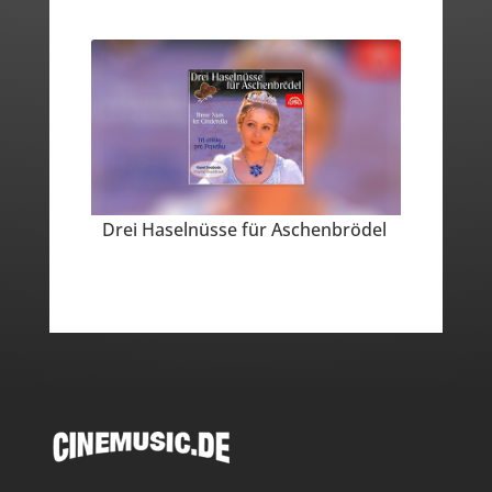
Drei Haselnüsse für Aschenbrödel