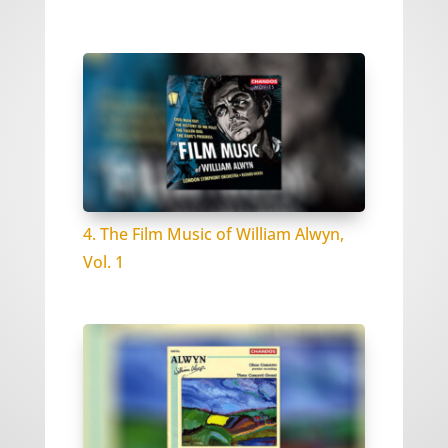
4. The Film Music of William Alwyn,
Vol. 1