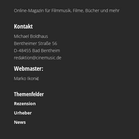
Online-Magazin für Filmmusik, Filme, Bücher und mehr
Kontakt
Michael Boldhaus
Bentheimer Straße 56
D-48455 Bad Bentheim
redaktion@cinemusic.de
Webmaster:
Marko Ikonić
Themenfelder
Rezension
Urheber
News