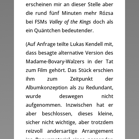
erscheinen mir an dieser Stelle aber
die rund fünf Minuten mehr Rózsa
bei FSMs
Valley of the Kings
doch als
ein Quäntchen bedeutender.
(Auf Anfrage teilte Lukas Kendell mit,
dass besagte alternative Version des
Madame-Bovary-Walzers in der Tat
zum Film gehört. Das Stück erschien
ihm zum Zeitpunkt der
Albumkonzeption als zu Redundant,
wurde deswegen nicht
aufgenommen. Inzwischen hat er
aber beschlossen, dieses kleine,
sicher nicht wichtige, aber trotzdem
reizvoll andersartige Arrangement