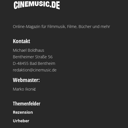
Online-Magazin für Filmmusik, Filme, Bücher und mehr
Kontakt
Michael Boldhaus
Bentheimer Straße 56
D-48455 Bad Bentheim
redaktion@cinemusic.de
Webmaster:
Marko Ikonić
Themenfelder
Rezension
Urheber