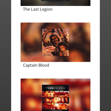
The Last Legion
Captain Blood