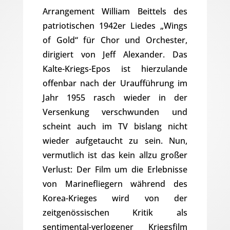
Arrangement William Beittels des
patriotischen 1942er Liedes „Wings
of Gold“ für Chor und Orchester,
dirigiert von Jeff Alexander. Das
Kalte-Kriegs-Epos ist hierzulande
offenbar nach der Uraufführung im
Jahr 1955 rasch wieder in der
Versenkung verschwunden und
scheint auch im TV bislang nicht
wieder aufgetaucht zu sein. Nun,
vermutlich ist das kein allzu großer
Verlust: Der Film um die Erlebnisse
von Marinefliegern während des
Korea-Krieges wird von der
zeitgenössischen Kritik als
sentimental-verlogener Kriegsfilm