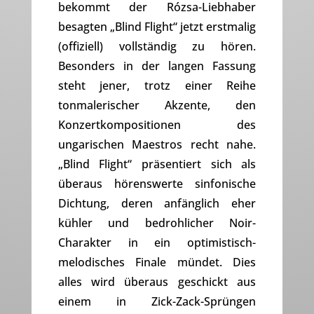
bekommt der Rózsa-Liebhaber
besagten „Blind Flight“ jetzt erstmalig
(offiziell) vollständig zu hören.
Besonders in der langen Fassung
steht jener, trotz einer Reihe
tonmalerischer Akzente, den
Konzertkompositionen des
ungarischen Maestros recht nahe.
„Blind Flight“ präsentiert sich als
überaus hörenswerte sinfonische
Dichtung, deren anfänglich eher
kühler und bedrohlicher Noir-
Charakter in ein optimistisch-
melodisches Finale mündet. Dies
alles wird überaus geschickt aus
einem in Zick-Zack-Sprüngen