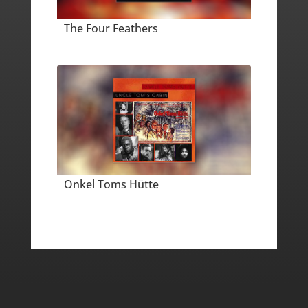
The Four Feathers
Onkel Toms Hütte