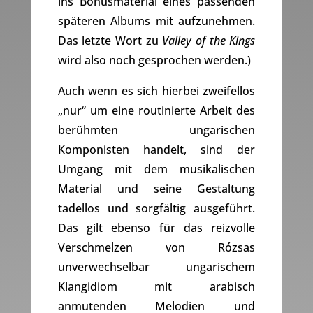
ins Bonusmaterial eines passenden
späteren Albums mit aufzunehmen.
Das letzte Wort zu
Valley of the Kings
wird also noch gesprochen werden.)
Auch wenn es sich hierbei zweifellos
„nur“ um eine routinierte Arbeit des
berühmten ungarischen
Komponisten handelt, sind der
Umgang mit dem musikalischen
Material und seine Gestaltung
tadellos und sorgfältig ausgeführt.
Das gilt ebenso für das reizvolle
Verschmelzen von Rózsas
unverwechselbar ungarischem
Klangidiom mit arabisch
anmutenden Melodien und