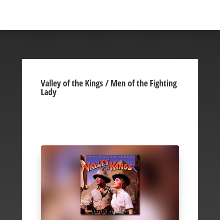
Valley of the Kings / Men of the Fighting
Lady