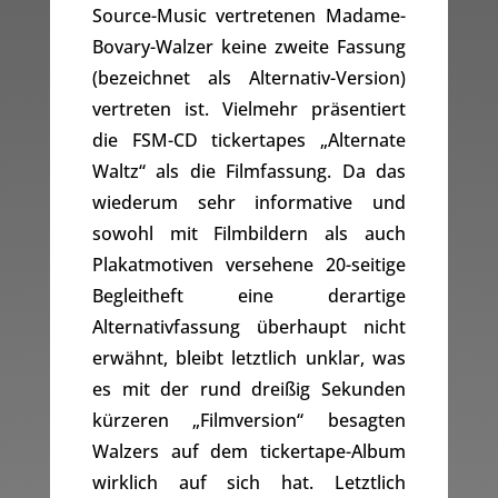
Source-Music vertretenen Madame-
Bovary-Walzer keine zweite Fassung
(bezeichnet als Alternativ-Version)
vertreten ist. Vielmehr präsentiert
die FSM-CD tickertapes „Alternate
Waltz“ als die Filmfassung. Da das
wiederum sehr informative und
sowohl mit Filmbildern als auch
Plakatmotiven versehene 20-seitige
Begleitheft eine derartige
Alternativfassung überhaupt nicht
erwähnt, bleibt letztlich unklar, was
es mit der rund dreißig Sekunden
kürzeren „Filmversion“ besagten
Walzers auf dem tickertape-Album
wirklich auf sich hat. Letztlich