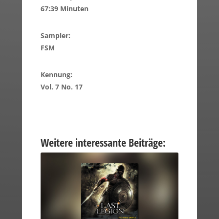
67:39 Minuten
Sampler:
FSM
Kennung:
Vol. 7 No. 17
Weitere interessante Beiträge: