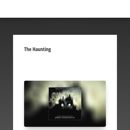
The Haunting