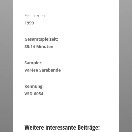
Erschienen:
1999
Gesamtspielzeit:
35:14 Minuten
Sampler:
Varèse Sarabande
Kennung:
VSD-6054
Weitere interessante Beiträge: