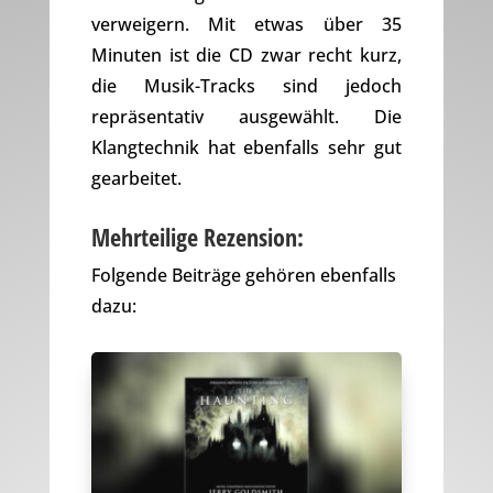
verweigern. Mit etwas über 35
Minuten ist die CD zwar recht kurz,
die Musik-Tracks sind jedoch
repräsentativ ausgewählt. Die
Klangtechnik hat ebenfalls sehr gut
gearbeitet.
Mehrteilige Rezension:
Folgende Beiträge gehören ebenfalls
dazu: