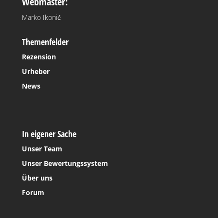
Webmaster:
Marko Ikonić
Themenfelder
Rezension
Urheber
News
In eigener Sache
Unser Team
Unser Bewertungssystem
Über uns
Forum