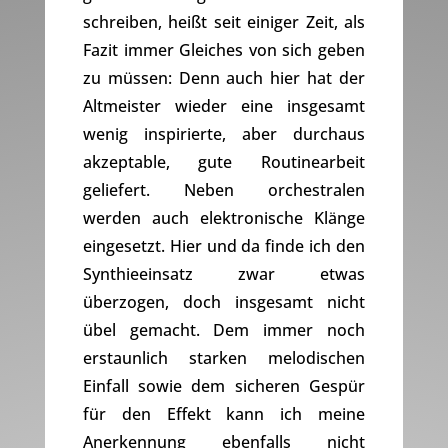
schreiben, heißt seit einiger Zeit, als
Fazit immer Gleiches von sich geben
zu müssen: Denn auch hier hat der
Altmeister wieder eine insgesamt
wenig inspirierte, aber durchaus
akzeptable, gute Routinearbeit
geliefert. Neben orchestralen
werden auch elektronische Klänge
eingesetzt. Hier und da finde ich den
Synthieeinsatz zwar etwas
überzogen, doch insgesamt nicht
übel gemacht. Dem immer noch
erstaunlich starken melodischen
Einfall sowie dem sicheren Gespür
für den Effekt kann ich meine
Anerkennung ebenfalls nicht