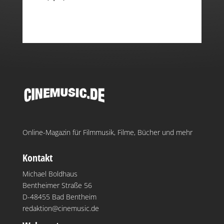
Online-Magazin für Filmmusik, Filme, Bücher und mehr
Kontakt
Michael Boldhaus
Bentheimer Straße 56
D-48455 Bad Bentheim
redaktion@cinemusic.de