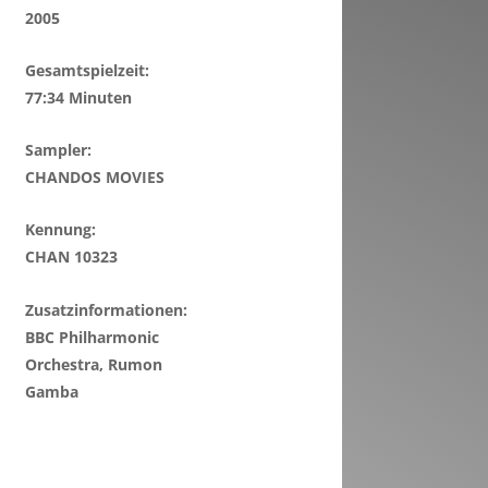
2005
Gesamtspielzeit:
77:34 Minuten
Sampler:
CHANDOS MOVIES
Kennung:
CHAN 10323
Zusatzinformationen:
BBC Philharmonic
Orchestra, Rumon
Gamba