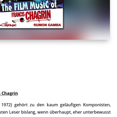
s Chagrin
 1972) gehört zu den kaum geläufigen Komponisten,
sten Leser bislang, wenn überhaupt, eher unterbewusst