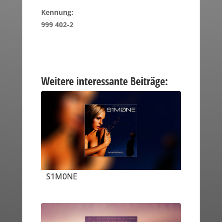
Kennung:
999 402-2
Weitere interessante Beiträge:
S1M0NE