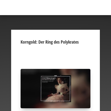
Korngold: Der Ring des Polykrates