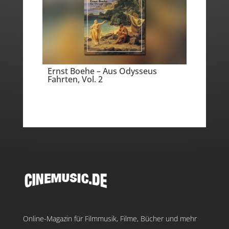
Ernst Boehe – Aus Odysseus
Fahrten, Vol. 2
Online-Magazin für Filmmusik, Filme, Bücher und mehr