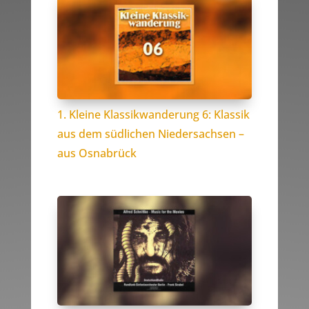
1. Kleine Klassikwanderung 6: Klassik
aus dem südlichen Niedersachsen –
aus Osnabrück