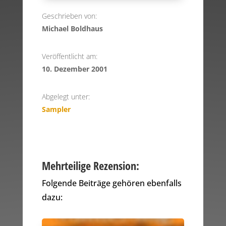
Geschrieben von:
Michael Boldhaus
Veröffentlicht am:
10. Dezember 2001
Abgelegt unter:
Sampler
Mehrteilige Rezension:
Folgende Beiträge gehören ebenfalls
dazu: