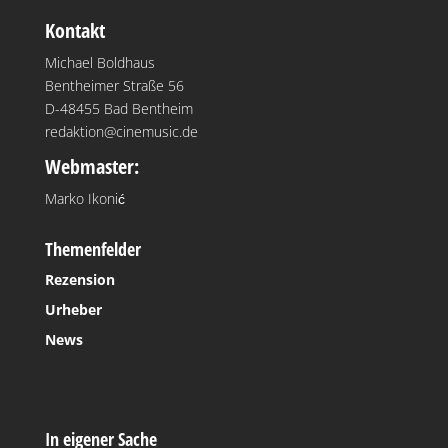
Kontakt
Michael Boldhaus
Bentheimer Straße 56
D-48455 Bad Bentheim
redaktion@cinemusic.de
Webmaster:
Marko Ikonić
Themenfelder
Rezension
Urheber
News
In eigener Sache