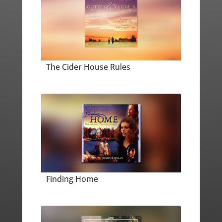
The Cider House Rules
Finding Home