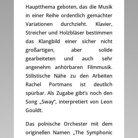
Hauptthema geboten, das die Musik
in einer Reihe ordentlich gemachter
Variationen durchzieht. Klavier,
Streicher und Holzbläser bestimmen
das Klangbild einer sicher nicht
großartigen, aber solide
gearbeiteten und auch sehr
angenehm anhörbaren Filmmusik.
Stilistische Nähe zu den Arbeiten
Rachel Portmans ist deutlich
spürbar. Als Zugabe gibt’s noch den
Song „Sway“, interpretiert von Leon
Gouldt.
Das polnische Orchester mit dem
originellen Namen „The Symphonic