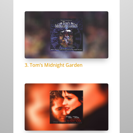
3. Tom’s Midnight Garden