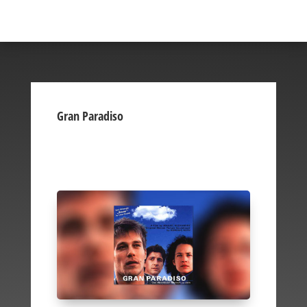
Gran Paradiso