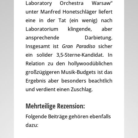
Laboratory Orchestra Warsaw“
unter Manfred Honetschläger liefert
eine in der Tat (ein wenig) nach
Laboratorium klingende, aber
ansprechende Darbietung.
Insgesamt ist
Gran Paradiso
sicher
ein solider 3,5-Sterne-Kandidat. In
Relation zu den hollywoodüblichen
großzügigeren Musik-Budgets ist das
Ergebnis aber besonders beachtlich
und verdient einen Zuschlag.
Mehrteilige Rezension:
Folgende Beiträge gehören ebenfalls
dazu: