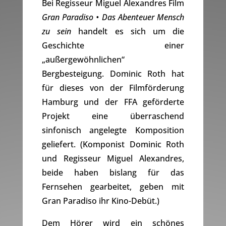
Bei Regisseur Miguel Alexandres Film
Gran Paradiso • Das Abenteuer Mensch
zu sein
handelt es sich um die
Geschichte einer
„außergewöhnlichen“
Bergbesteigung. Dominic Roth hat
für dieses von der Filmförderung
Hamburg und der FFA geförderte
Projekt eine überraschend
sinfonisch angelegte Komposition
geliefert. (Komponist Dominic Roth
und Regisseur Miguel Alexandres,
beide haben bislang für das
Fernsehen gearbeitet, geben mit
Gran Paradiso ihr Kino-Debüt.)
Dem Hörer wird ein schönes