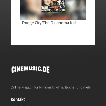
Dodge City/The Oklahoma Kid
Online-Magazin für Filmmusik, Filme, Bücher und mehr
Kontakt