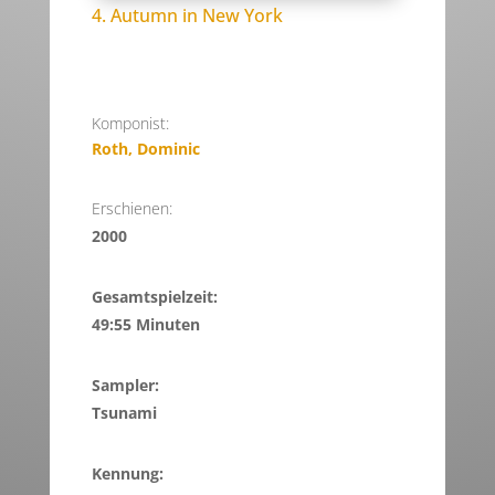
4. Autumn in New York
Komponist:
Roth, Dominic
Erschienen:
2000
Gesamtspielzeit:
49:55 Minuten
Sampler:
Tsunami
Kennung: