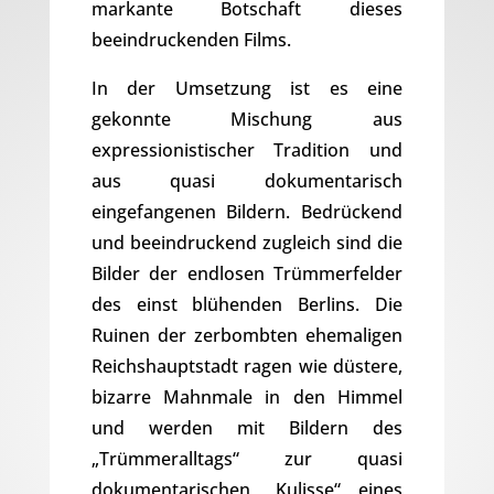
markante Botschaft dieses
beeindruckenden Films.
In der Umsetzung ist es eine
gekonnte Mischung aus
expressionistischer Tradition und
aus quasi dokumentarisch
eingefangenen Bildern. Bedrückend
und beeindruckend zugleich sind die
Bilder der endlosen Trümmerfelder
des einst blühenden Berlins. Die
Ruinen der zerbombten ehemaligen
Reichshauptstadt ragen wie düstere,
bizarre Mahnmale in den Himmel
und werden mit Bildern des
„Trümmeralltags“ zur quasi
dokumentarischen „Kulisse“ eines