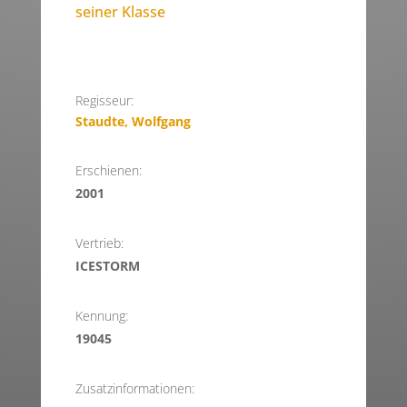
seiner Klasse
Regisseur:
Staudte, Wolfgang
Erschienen:
2001
Vertrieb:
ICESTORM
Kennung:
19045
Zusatzinformationen: