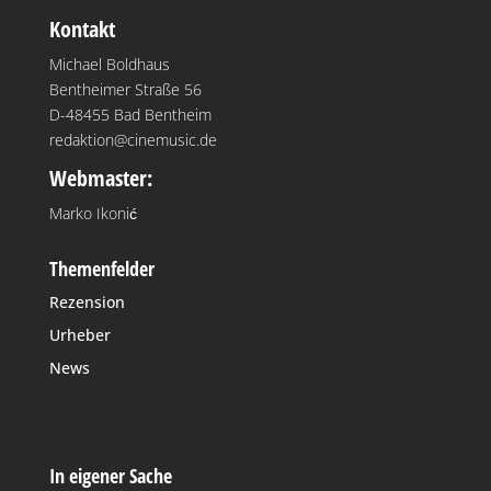
Kontakt
Michael Boldhaus
Bentheimer Straße 56
D-48455 Bad Bentheim
redaktion@cinemusic.de
Webmaster:
Marko Ikonić
Themenfelder
Rezension
Urheber
News
In eigener Sache