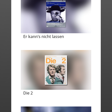
Er kann’s nicht lassen
Die 2