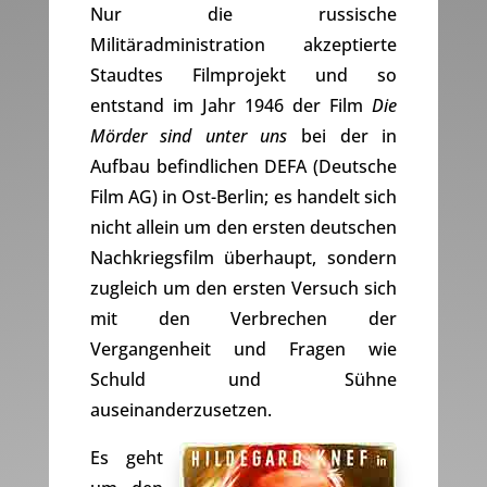
Nur die russische
Militäradministration akzeptierte
Staudtes Filmprojekt und so
entstand im Jahr 1946 der Film
Die
Mörder sind unter uns
bei der in
Aufbau befindlichen DEFA (Deutsche
Film AG) in Ost-Berlin; es handelt sich
nicht allein um den ersten deutschen
Nachkriegsfilm überhaupt, sondern
zugleich um den ersten Versuch sich
mit den Verbrechen der
Vergangenheit und Fragen wie
Schuld und Sühne
auseinanderzusetzen.
Es geht