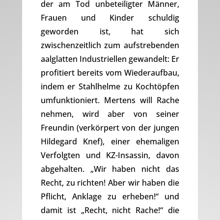
der am Tod unbeteiligter Männer,
Frauen und Kinder schuldig
geworden ist, hat sich
zwischenzeitlich zum aufstrebenden
aalglatten Industriellen gewandelt: Er
profitiert bereits vom Wiederaufbau,
indem er Stahlhelme zu Kochtöpfen
umfunktioniert. Mertens will Rache
nehmen, wird aber von seiner
Freundin (verkörpert von der jungen
Hildegard Knef), einer ehemaligen
Verfolgten und KZ-Insassin, davon
abgehalten. „Wir haben nicht das
Recht, zu richten! Aber wir haben die
Pflicht, Anklage zu erheben!“ und
damit ist „Recht, nicht Rache!“ die