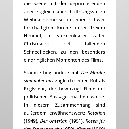
die Szene mit der deprimierenden
aber zugleich auch hoffnungsvollen
Weihnachtsmesse in einer schwer
beschädigten Kirche unter freiem
Himmel, in sternenklarer kalter
Christnacht bei fallenden
Schneeflocken, zu den besonders
eindringlichen Momenten des Films.
Staudte begründete mit
Die Mörder
sind unter uns
zugleich seinen Ruf als
Regisseur, der bevorzugt Filme mit
politischer Aussage machen wollte.
In diesem Zusammenhang sind
außerdem erwähnenswert:
Rotation
(1949),
Der Untertan
(1951),
Rosen für