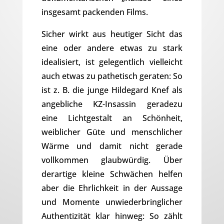
insgesamt packenden Films.
Sicher wirkt aus heutiger Sicht das
eine oder andere etwas zu stark
idealisiert, ist gelegentlich vielleicht
auch etwas zu pathetisch geraten: So
ist z. B. die junge Hildegard Knef als
angebliche KZ-Insassin geradezu
eine Lichtgestalt an Schönheit,
weiblicher Güte und menschlicher
Wärme und damit nicht gerade
vollkommen glaubwürdig. Über
derartige kleine Schwächen helfen
aber die Ehrlichkeit in der Aussage
und Momente unwiederbringlicher
Authentizität klar hinweg: So zählt