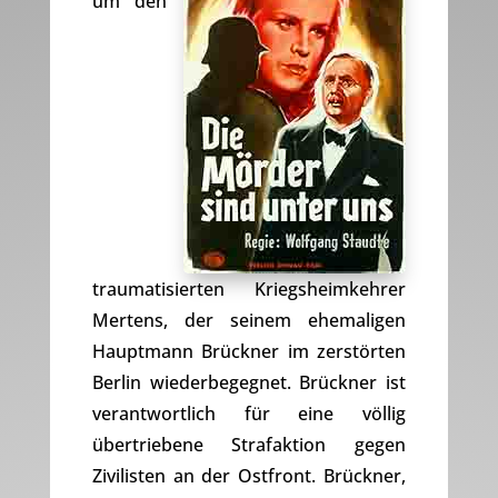
um den
traumatisierten Kriegsheimkehrer
Mertens, der seinem ehemaligen
Hauptmann Brückner im zerstörten
Berlin wiederbegegnet. Brückner ist
verantwortlich für eine völlig
übertriebene Strafaktion gegen
Zivilisten an der Ostfront. Brückner,