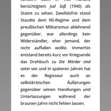
berüchtigtem
Jud Süß
(1940) als
Statist zu sehen. Zweifelsfrei stand
Staudte dem NS-Regime und dem
preußischen Militarismus ablehnend
gegenüber, war allerdings kein
Widerständler, eher jemand, der
nicht auffallen wollte. Immerhin
entstand bereits kurz vor Kriegsende
das Drehbuch zu
Die Mörder sind
unter uns
und in späteren Jahren hat
es der Regisseur auch an
selbstkritischen Äußerungen
gegenüber seinen Handlungen und
Unterlassungen während der
braunen Jahre nicht fehlen lassen.