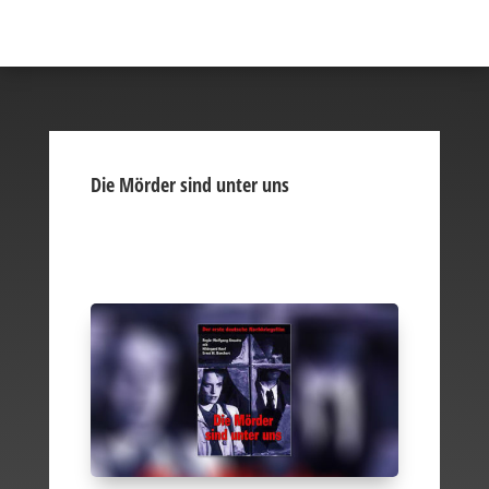
Die Mörder sind unter uns