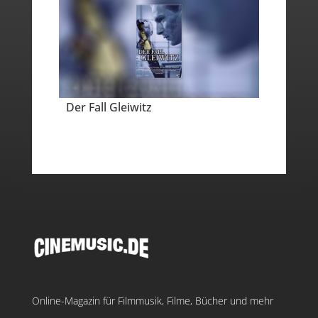
Der Fall Gleiwitz
Online-Magazin für Filmmusik, Filme, Bücher und mehr