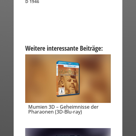
D 1946
Weitere interessante Beiträge:
Mumien 3D – Geheimnisse der
Pharaonen (3D-Blu-ray)