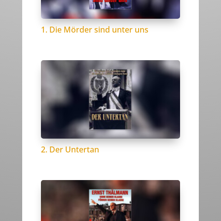
1. Die Mörder sind unter uns
2. Der Untertan