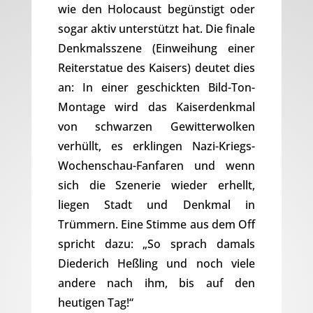
wie den Holocaust begünstigt oder
sogar aktiv unterstützt hat. Die finale
Denkmalsszene (Einweihung einer
Reiterstatue des Kaisers) deutet dies
an: In einer geschickten Bild-Ton-
Montage wird das Kaiserdenkmal
von schwarzen Gewitterwolken
verhüllt, es erklingen Nazi-Kriegs-
Wochenschau-Fanfaren und wenn
sich die Szenerie wieder erhellt,
liegen Stadt und Denkmal in
Trümmern. Eine Stimme aus dem Off
spricht dazu: „So sprach damals
Diederich Heßling und noch viele
andere nach ihm, bis auf den
heutigen Tag!“