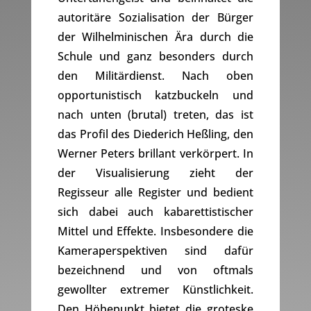
autoritäre Sozialisation der Bürger
der Wilhelminischen Ära durch die
Schule und ganz besonders durch
den Militärdienst. Nach oben
opportunistisch katzbuckeln und
nach unten (brutal) treten, das ist
das Profil des Diederich Heßling, den
Werner Peters brillant verkörpert. In
der Visualisierung zieht der
Regisseur alle Register und bedient
sich dabei auch kabarettistischer
Mittel und Effekte. Insbesondere die
Kameraperspektiven sind dafür
bezeichnend und von oftmals
gewollter extremer Künstlichkeit.
Den Höhepunkt bietet die groteske