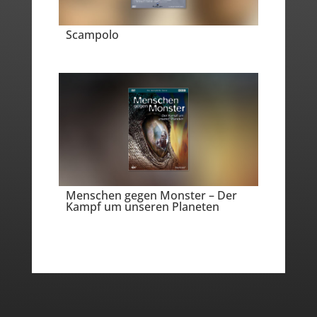
Scampolo
Menschen gegen Monster – Der
Kampf um unseren Planeten