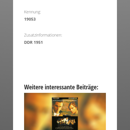
Kennung:
19053
Zusatzinformationen:
DDR 1951
Weitere interessante Beiträge: