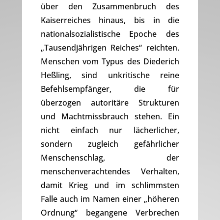
über den Zusammenbruch des
Kaiserreiches hinaus, bis in die
nationalsozialistische Epoche des
„Tausendjährigen Reiches“ reichten.
Menschen vom Typus des Diederich
Heßling, sind unkritische reine
Befehlsempfänger, die für
überzogen autoritäre Strukturen
und Machtmissbrauch stehen. Ein
nicht einfach nur lächerlicher,
sondern zugleich gefährlicher
Menschenschlag, der
menschenverachtendes Verhalten,
damit Krieg und im schlimmsten
Falle auch im Namen einer „höheren
Ordnung“ begangene Verbrechen