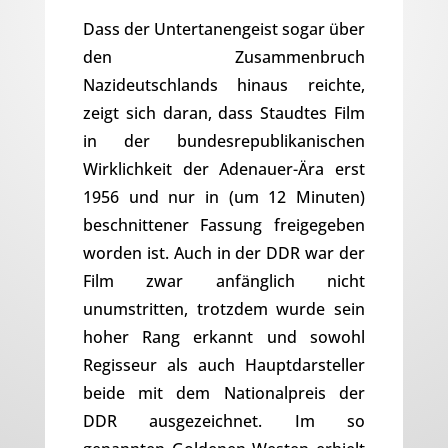
Dass der Untertanengeist sogar über
den Zusammenbruch
Nazideutschlands hinaus reichte,
zeigt sich daran, dass Staudtes Film
in der bundesrepublikanischen
Wirklichkeit der Adenauer-Ära erst
1956 und nur in (um 12 Minuten)
beschnittener Fassung freigegeben
worden ist. Auch in der DDR war der
Film zwar anfänglich nicht
unumstritten, trotzdem wurde sein
hoher Rang erkannt und sowohl
Regisseur als auch Hauptdarsteller
beide mit dem Nationalpreis der
DDR ausgezeichnet. Im so