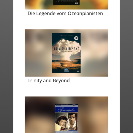
Die Legende vom Ozeanpianisten
Trinity and Beyond