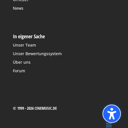
News
In eigener Sache
Unser Team
Unser Bewertungssystem
Über uns
Forum
© 1999 - 2026 CINEMUSIC.DE