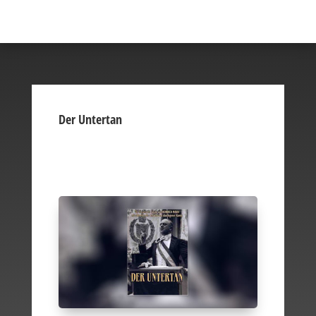
Der Untertan