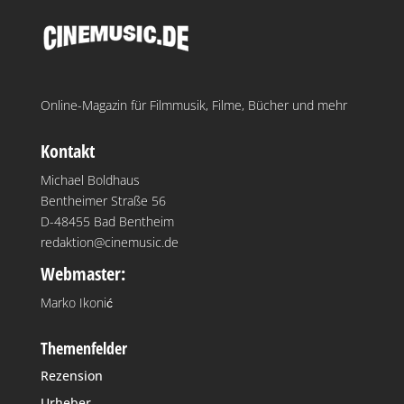
Online-Magazin für Filmmusik, Filme, Bücher und mehr
Kontakt
Michael Boldhaus
Bentheimer Straße 56
D-48455 Bad Bentheim
redaktion@cinemusic.de
Webmaster:
Marko Ikonić
Themenfelder
Rezension
Urheber