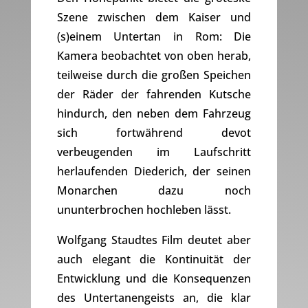
Szene zwischen dem Kaiser und
(s)einem Untertan in Rom: Die
Kamera beobachtet von oben herab,
teilweise durch die großen Speichen
der Räder der fahrenden Kutsche
hindurch, den neben dem Fahrzeug
sich fortwährend devot
verbeugenden im Laufschritt
herlaufenden Diederich, der seinen
Monarchen dazu noch
ununterbrochen hochleben lässt.
Wolfgang Staudtes Film deutet aber
auch elegant die Kontinuität der
Entwicklung und die Konsequenzen
des Untertanengeists an, die klar