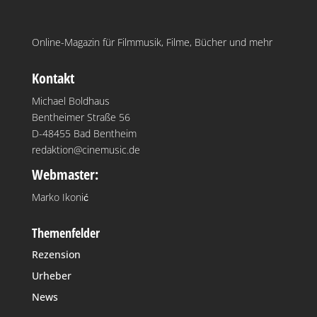
Online-Magazin für Filmmusik, Filme, Bücher und mehr
Kontakt
Michael Boldhaus
Bentheimer Straße 56
D-48455 Bad Bentheim
redaktion@cinemusic.de
Webmaster:
Marko Ikonić
Themenfelder
Rezension
Urheber
News