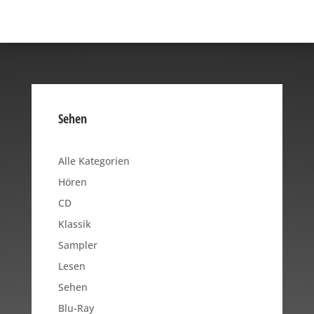
Sehen
Alle Kategorien
Hören
CD
Klassik
Sampler
Lesen
Sehen
Blu-Ray