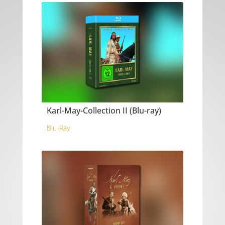
Karl-May-Collection II (Blu-ray)
Blu-Ray