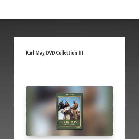
Karl May DVD Collection III