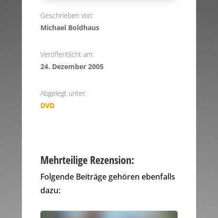
Geschrieben von:
Michael Boldhaus
Veröffentlicht am:
24. Dezember 2005
Abgelegt unter:
DVD
Mehrteilige Rezension:
Folgende Beiträge gehören ebenfalls
dazu: