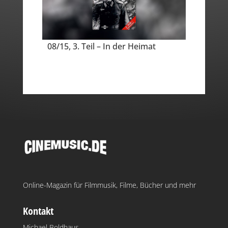
08/15, 3. Teil – In der Heimat
Online-Magazin für Filmmusik, Filme, Bücher und mehr
Kontakt
Michael Boldhaus