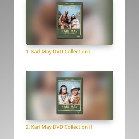
1. Karl May DVD Collection I
2. Karl May DVD Collection II