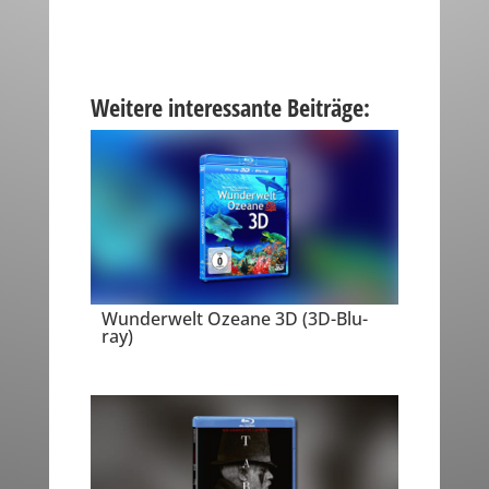
Weitere interessante Beiträge:
Wunderwelt Ozeane 3D (3D-Blu-
ray)