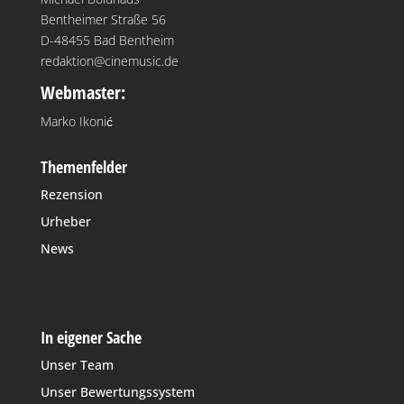
Bentheimer Straße 56
D-48455 Bad Bentheim
redaktion@cinemusic.de
Webmaster:
Marko Ikonić
Themenfelder
Rezension
Urheber
News
In eigener Sache
Unser Team
Unser Bewertungssystem