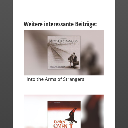
Weitere interessante Beiträge:
Into the Arms of Strangers