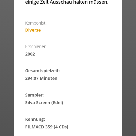
einige Zeit Ausschau halten müssen.
Komponist:
Diverse
Erschienen:
2002
Gesamtspielzeit:
294:07 Minuten
Sampler:
Silva Screen (Edel)
Kennung:
FILMXCD 359 [4 CDs]