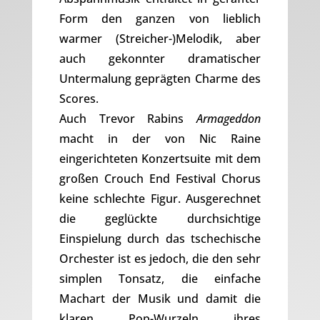
Form den ganzen von lieblich
warmer (Streicher-)Melodik, aber
auch gekonnter dramatischer
Untermalung geprägten Charme des
Scores.
Auch Trevor Rabins
Armageddon
macht in der von Nic Raine
eingerichteten Konzertsuite mit dem
großen Crouch End Festival Chorus
keine schlechte Figur. Ausgerechnet
die geglückte durchsichtige
Einspielung durch das tschechische
Orchester ist es jedoch, die den sehr
simplen Tonsatz, die einfache
Machart der Musik und damit die
klaren Pop-Wurzeln ihres