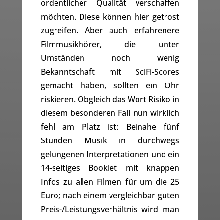
ordentlicher Qualität verschaffen
möchten. Diese können hier getrost
zugreifen. Aber auch erfahrenere
Filmmusikhörer, die unter
Umständen noch wenig
Bekanntschaft mit SciFi-Scores
gemacht haben, sollten ein Ohr
riskieren. Obgleich das Wort Risiko in
diesem besonderen Fall nun wirklich
fehl am Platz ist: Beinahe fünf
Stunden Musik in durchwegs
gelungenen Interpretationen und ein
14-seitiges Booklet mit knappen
Infos zu allen Filmen für um die 25
Euro; nach einem vergleichbar guten
Preis-/Leistungsverhältnis wird man