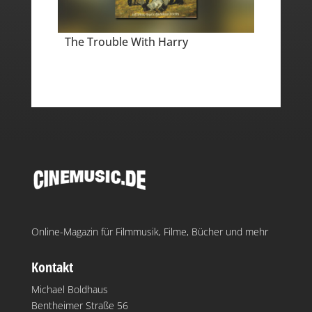
The Trouble With Harry
Online-Magazin für Filmmusik, Filme, Bücher und mehr
Kontakt
Michael Boldhaus
Bentheimer Straße 56