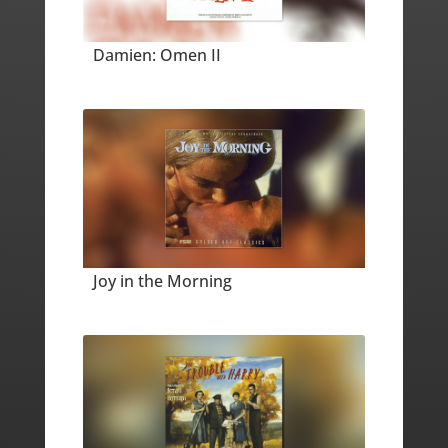
Damien: Omen II
Joy in the Morning