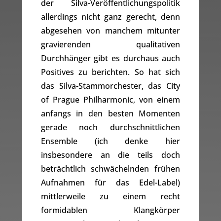
der Silva-Veröffentlichungspolitik
allerdings nicht ganz gerecht, denn
abgesehen von manchem mitunter
gravierenden qualitativen
Durchhänger gibt es durchaus auch
Positives zu berichten. So hat sich
das Silva-Stammorchester, das City
of Prague Philharmonic, von einem
anfangs in den besten Momenten
gerade noch durchschnittlichen
Ensemble (ich denke hier
insbesondere an die teils doch
beträchtlich schwächelnden frühen
Aufnahmen für das Edel-Label)
mittlerweile zu einem recht
formidablen Klangkörper