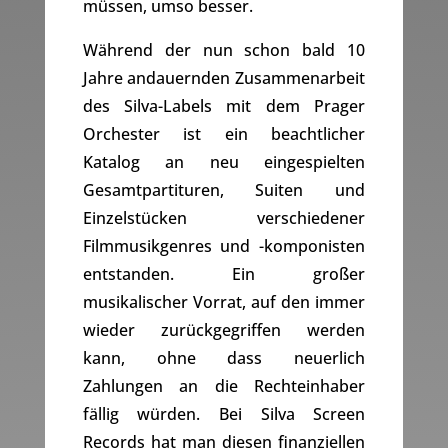
müssen, umso besser.
Während der nun schon bald 10
Jahre andauernden Zusammenarbeit
des Silva-Labels mit dem Prager
Orchester ist ein beachtlicher
Katalog an neu eingespielten
Gesamtpartituren, Suiten und
Einzelstücken verschiedener
Filmmusikgenres und -komponisten
entstanden. Ein großer
musikalischer Vorrat, auf den immer
wieder zurückgegriffen werden
kann, ohne dass neuerlich
Zahlungen an die Rechteinhaber
fällig würden. Bei Silva Screen
Records hat man diesen finanziellen