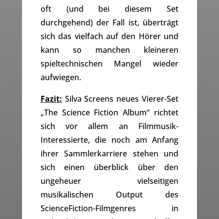
oft (und bei diesem Set
durchgehend) der Fall ist, überträgt
sich das vielfach auf den Hörer und
kann so manchen kleineren
spieltechnischen Mangel wieder
aufwiegen.
Fazit:
Silva Screens neues Vierer-Set
„The Science Fiction Album“ richtet
sich vor allem an Filmmusik-
Interessierte, die noch am Anfang
ihrer Sammlerkarriere stehen und
sich einen überblick über den
ungeheuer vielseitigen
musikalischen Output des
ScienceFiction-Filmgenres in