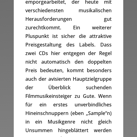
emporgearbeitet, der heute mit
verschiedensten musikalischen
Herausforderungen gut
zurechtkommt. Ein weiterer
Pluspunkt ist sicher die attraktive
Preisgestaltung des Labels. Dass
zwei CDs hier entgegen der Regel
nicht automatisch den doppelten
Preis bedeuten, kommt besonders
auch der avisierten Hauptzielgruppe
der Überblick suchenden
Filmmusikeinsteiger zu Gute. Wenn
für ein erstes unverbindliches
Hineinschnuppern (eben „Sample“n)
in ein Musikgenre nicht gleich
Unsummen hingeblättert werden