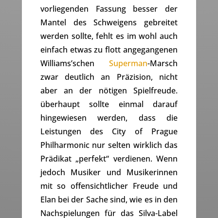
vorliegenden Fassung besser der
Mantel des Schweigens gebreitet
werden sollte, fehlt es im wohl auch
einfach etwas zu flott angegangenen
Williams’schen
Superman
-Marsch
zwar deutlich an Präzision, nicht
aber an der nötigen Spielfreude.
überhaupt sollte einmal darauf
hingewiesen werden, dass die
Leistungen des City of Prague
Philharmonic nur selten wirklich das
Prädikat „perfekt“ verdienen. Wenn
jedoch Musiker und Musikerinnen
mit so offensichtlicher Freude und
Elan bei der Sache sind, wie es in den
Nachspielungen für das Silva-Label