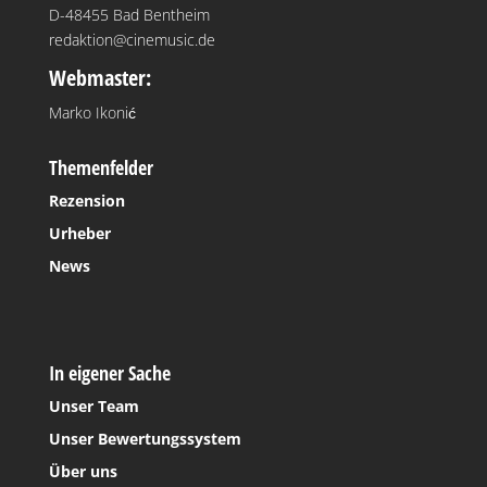
D-48455 Bad Bentheim
redaktion@cinemusic.de
Webmaster:
Marko Ikonić
Themenfelder
Rezension
Urheber
News
In eigener Sache
Unser Team
Unser Bewertungssystem
Über uns