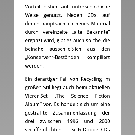
Vorteil bisher auf unterschiedliche
Weise genutzt. Neben CDs, auf
denen hauptsächlich neues Material
durch vereinzelte „alte Bekannte“
ergänzt wird, gibt es auch solche, die
beinahe ausschließlich aus den
„Konserven“-Beständen kompiliert
werden.
Ein derartiger Fall von Recycling im
großen Stil liegt auch beim aktuellen
Vierer-Set „The Science Fiction
Album“ vor. Es handelt sich um eine
gestraffte Zusammenfassung der
drei zwischen 1996 und 2000
veröffentlichten SciFi-Doppel-CDs