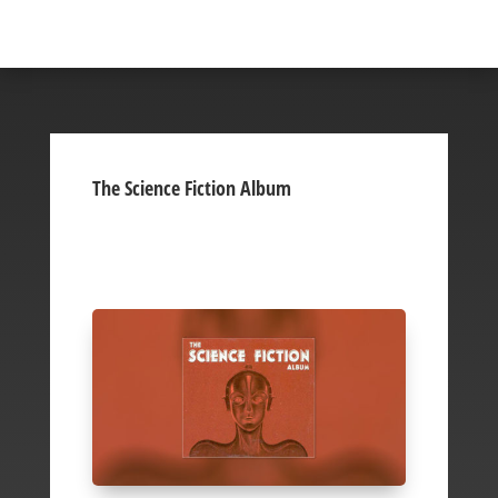
The Science Fiction Album