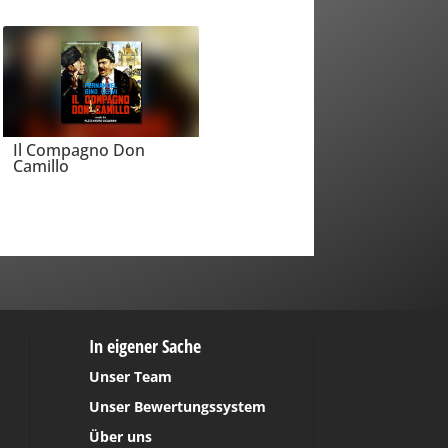
Il Compagno Don
Camillo
In eigener Sache
Unser Team
Unser Bewertungssystem
Über uns