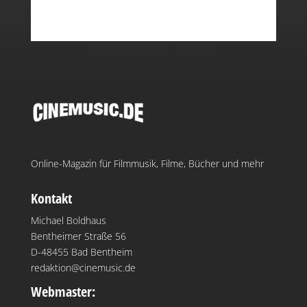
Online-Magazin für Filmmusik, Filme, Bücher und mehr
Kontakt
Michael Boldhaus
Bentheimer Straße 56
D-48455 Bad Bentheim
redaktion@cinemusic.de
Webmaster: