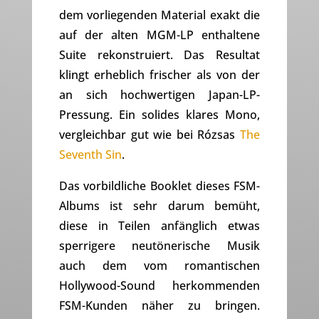
dem vorliegenden Material exakt die
auf der alten MGM-LP enthaltene
Suite rekonstruiert. Das Resultat
klingt erheblich frischer als von der
an sich hochwertigen Japan-LP-
Pressung. Ein solides klares Mono,
vergleichbar gut wie bei Rózsas
The
Seventh Sin
.
Das vorbildliche Booklet dieses FSM-
Albums ist sehr darum bemüht,
diese in Teilen anfänglich etwas
sperrigere neutönerische Musik
auch dem vom romantischen
Hollywood-Sound herkommenden
FSM-Kunden näher zu bringen.