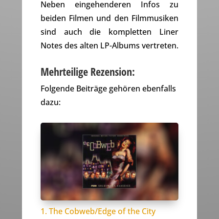
Neben eingehenderen Infos zu
beiden Filmen und den Filmmusiken
sind auch die kompletten Liner
Notes des alten LP-Albums vertreten.
Mehrteilige Rezension:
Folgende Beiträge gehören ebenfalls
dazu:
1. The Cobweb/Edge of the City