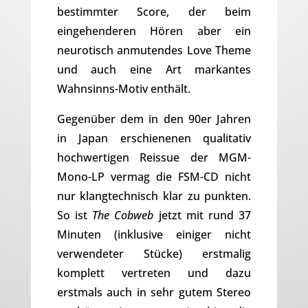
bestimmter Score, der beim
eingehenderen Hören aber ein
neurotisch anmutendes Love Theme
und auch eine Art markantes
Wahnsinns-Motiv enthält.
Gegenüber dem in den 90er Jahren
in Japan erschienenen qualitativ
hochwertigen Reissue der MGM-
Mono-LP vermag die FSM-CD nicht
nur klangtechnisch klar zu punkten.
So ist
The Cobweb
jetzt mit rund 37
Minuten (inklusive einiger nicht
verwendeter Stücke) erstmalig
komplett vertreten und dazu
erstmals auch in sehr gutem Stereo