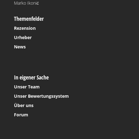
Marko Ikonić
Themenfelder
Rezension
Urheber
News
In eigener Sache
Unser Team
Unser Bewertungssystem
Über uns
Forum