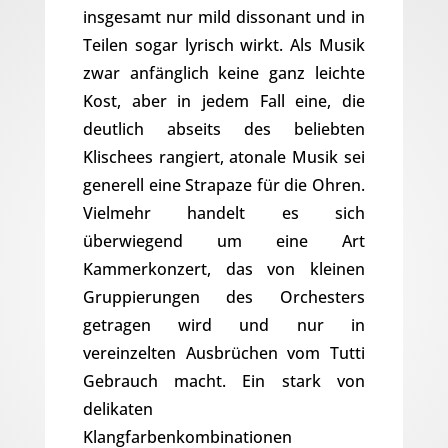
insgesamt nur mild dissonant und in
Teilen sogar lyrisch wirkt. Als Musik
zwar anfänglich keine ganz leichte
Kost, aber in jedem Fall eine, die
deutlich abseits des beliebten
Klischees rangiert, atonale Musik sei
generell eine Strapaze für die Ohren.
Vielmehr handelt es sich
überwiegend um eine Art
Kammerkonzert, das von kleinen
Gruppierungen des Orchesters
getragen wird und nur in
vereinzelten Ausbrüchen vom Tutti
Gebrauch macht. Ein stark von
delikaten
Klangfarbenkombinationen