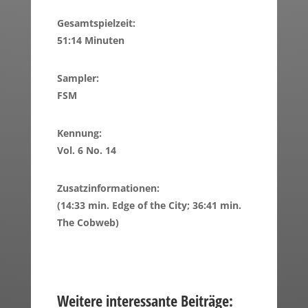
Gesamtspielzeit:
51:14 Minuten
Sampler:
FSM
Kennung:
Vol. 6 No. 14
Zusatzinformationen:
(14:33 min. Edge of the City; 36:41 min.
The Cobweb)
Weitere interessante Beiträge: