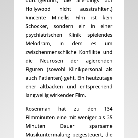
durchgeführt, die allerdings auf
Hollywood nicht ausstrahlten.)
Vincente Minellis Film ist kein
Schocker, sondern ein in einer
psychiatrischen Klinik spielendes
Melodram, in dem es um
zwischenmenschliche Konflikte und
die Neurosen der agierenden
Figuren (sowohl Klinikpersonal als
auch Patienten) geht. Ein heutzutage
eher altbacken und entsprechend
langweilig wirkender Film.
Rosenman hat zu den 134
Filmminuten eine mit weniger als 35
Minuten Dauer sparsame
Musikuntermalung beigesteuert, die