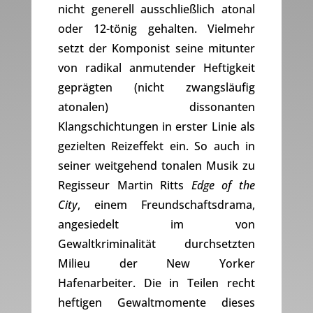
nicht generell ausschließlich atonal
oder 12-tönig gehalten. Vielmehr
setzt der Komponist seine mitunter
von radikal anmutender Heftigkeit
geprägten (nicht zwangsläufig
atonalen) dissonanten
Klangschichtungen in erster Linie als
gezielten Reizeffekt ein. So auch in
seiner weitgehend tonalen Musik zu
Regisseur Martin Ritts
Edge of the
City
, einem Freundschaftsdrama,
angesiedelt im von
Gewaltkriminalität durchsetzten
Milieu der New Yorker
Hafenarbeiter. Die in Teilen recht
heftigen Gewaltmomente dieses