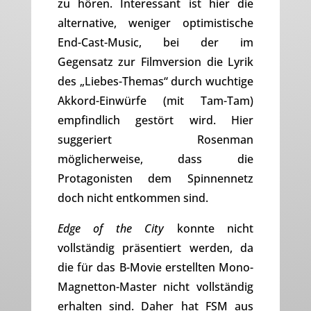
zu hören. Interessant ist hier die
alternative, weniger optimistische
End-Cast-Music, bei der im
Gegensatz zur Filmversion die Lyrik
des „Liebes-Themas“ durch wuchtige
Akkord-Einwürfe (mit Tam-Tam)
empfindlich gestört wird. Hier
suggeriert Rosenman
möglicherweise, dass die
Protagonisten dem Spinnennetz
doch nicht entkommen sind.
Edge of the City
konnte nicht
vollständig präsentiert werden, da
die für das B-Movie erstellten Mono-
Magnetton-Master nicht vollständig
erhalten sind. Daher hat FSM aus