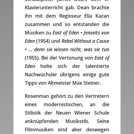
Klavierunterricht gab. Dean brachte
ihn mit dem Regisseur Elia Kazan
zusammen und so entstanden die
Musiken zu
East of Eden • Jenseits von
Eden
(1954) und
Rebel Without a Cause
• … denn sie wissen nicht, was sie tun
(1955). Bei der Vertonung von
East of
Eden
holte sich der talentierte
Nachwüchsler übrigens einige gute
Tipps von Altmeister Max Steiner.
Rosenman gehört zu den Vertretern
eines modernistischen, an die
Stilistik der Neuen Wiener Schule
anknüpfenden Musikstils. Seine
Filmmusiken sind aber deswegen