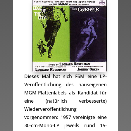
Dieses Mal hat sich FSM eine LP-
Veröffentlichung des hauseigenen
MGM-Plattenlabels als Kandidat für
eine (natürlich verbesserte)
Wiederveröffentlichung
vorgenommen: 1957 vereinigte eine
30-cm-Mono-LP jeweils rund 15-