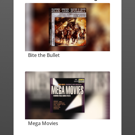
Bite the Bullet
Mega Movies