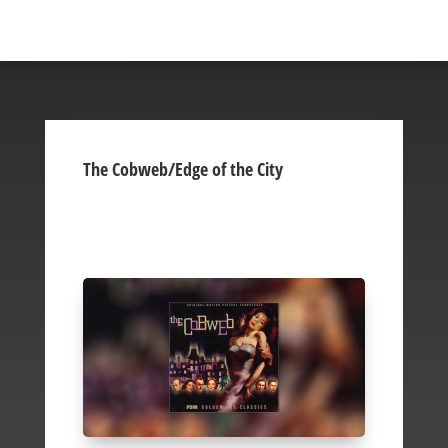
The Cobweb/Edge of the City