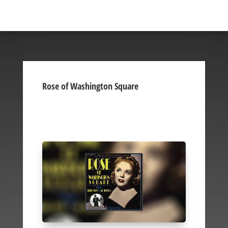
Rose of Washington Square