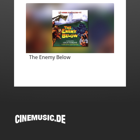
The Enemy Below