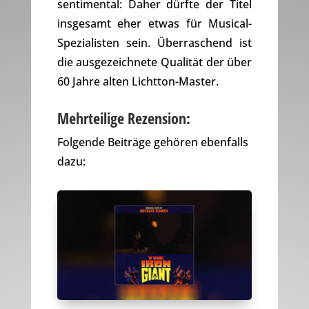
sentimental: Daher dürfte der Titel
insgesamt eher etwas für Musical-
Spezialisten sein. Überraschend ist
die ausgezeichnete Qualität der über
60 Jahre alten Lichtton-Master.
Mehrteilige Rezension:
Folgende Beiträge gehören ebenfalls
dazu: