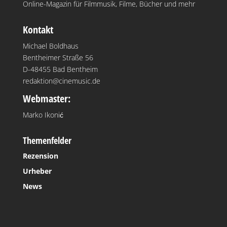
Online-Magazin für Filmmusik, Filme, Bücher und mehr
Kontakt
Michael Boldhaus
Bentheimer Straße 56
D-48455 Bad Bentheim
redaktion@cinemusic.de
Webmaster:
Marko Ikonić
Themenfelder
Rezension
Urheber
News