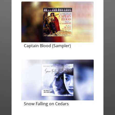
Captain Blood (Sampler)
Snow Falling on Cedars