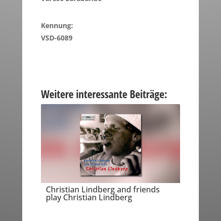
Kennung:
VSD-6089
Weitere interessante Beiträge:
Christian Lindberg and friends
play Christian Lindberg