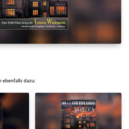
 ebenfalls dazu: