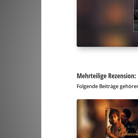
Mehrteilige Rezension:
Folgende Beiträge gehören