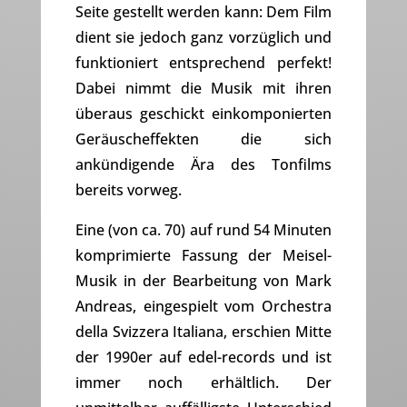
Seite gestellt werden kann: Dem Film
dient sie jedoch ganz vorzüglich und
funktioniert entsprechend perfekt!
Dabei nimmt die Musik mit ihren
überaus geschickt einkomponierten
Geräuscheffekten die sich
ankündigende Ära des Tonfilms
bereits vorweg.
Eine (von ca. 70) auf rund 54 Minuten
komprimierte Fassung der Meisel-
Musik in der Bearbeitung von Mark
Andreas, eingespielt vom Orchestra
della Svizzera Italiana, erschien Mitte
der 1990er auf edel-records und ist
immer noch erhältlich. Der