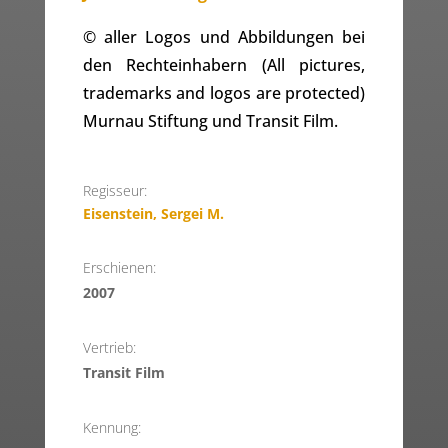
© aller Logos und Abbildungen bei
den Rechteinhabern (All pictures,
trademarks and logos are protected)
Murnau Stiftung und Transit Film.
Regisseur:
Eisenstein, Sergei M.
Erschienen:
2007
Vertrieb:
Transit Film
Kennung: