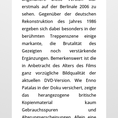
erstmals auf der Berlinale 2006 zu
sehen. Gegenüber der deutschen
Rekonstruktion des Jahres 1986
ergeben sich dabei besonders in der
berühmten Treppenszene einige
markante, die Brutalität des
Gezeigten noch verstärkende
Ergänzungen. Bemerkenswert ist die
in Anbetracht des Alters des Films
ganz vorzügliche Bildqualität der
aktuellen DVD-Version. Wie Enno
Patalas in der Doku versichert, zeigte
das herangezogene britische
Kopienmaterial kaum
Gebrauchsspuren und
Alterungserscheinungen. Allein eine