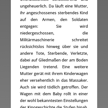
ungeheuerlich. Da läuft eine Mutter,
ihr angeschossenes sterbendes Kind
auf den Armen, den Soldaten
entgegen: Sie wird
niedergeschossen, die
Militärmaschinerie schreitet
rücksichtslos hinweg über sie und
andere Tote, Sterbende, Verletzte,
dabei auf Gliedmaßen der am Boden
Liegenden tretend. Eine weitere
Mutter gerät mit ihrem Kinderwagen
eher versehentlich in das Massaker.
Auch sie wird tödlich getroffen. Der
Wagen mit dem Baby rollt in einer
der wohl bekanntesten Einstellungen
der Kinogeschichte die Stufen hinab.