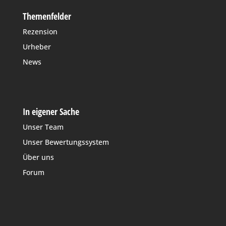
Themenfelder
Rezension
Urheber
News
In eigener Sache
Unser Team
Unser Bewertungssystem
Über uns
Forum