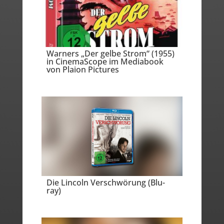
Warners „Der gelbe Strom“ (1955)
in CinemaScope im Mediabook
von Plaion Pictures
Die Lincoln Verschwörung (Blu-
ray)