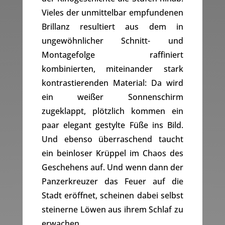
Vieles der unmittelbar empfundenen
Brillanz resultiert aus dem in
ungewöhnlicher Schnitt- und
Montagefolge raffiniert
kombinierten, miteinander stark
kontrastierenden Material: Da wird
ein weißer Sonnenschirm
zugeklappt, plötzlich kommen ein
paar elegant gestylte Füße ins Bild.
Und ebenso überraschend taucht
ein beinloser Krüppel im Chaos des
Geschehens auf. Und wenn dann der
Panzerkreuzer das Feuer auf die
Stadt eröffnet, scheinen dabei selbst
steinerne Löwen aus ihrem Schlaf zu
erwachen.