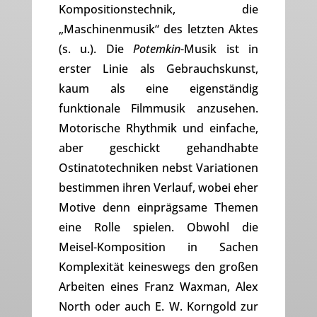
Kompositionstechnik, die
„Maschinenmusik“ des letzten Aktes
(s. u.). Die
Potemkin
-Musik ist in
erster Linie als Gebrauchskunst,
kaum als eine eigenständig
funktionale Filmmusik anzusehen.
Motorische Rhythmik und einfache,
aber geschickt gehandhabte
Ostinatotechniken nebst Variationen
bestimmen ihren Verlauf, wobei eher
Motive denn einprägsame Themen
eine Rolle spielen. Obwohl die
Meisel-Komposition in Sachen
Komplexität keineswegs den großen
Arbeiten eines Franz Waxman, Alex
North oder auch E. W. Korngold zur