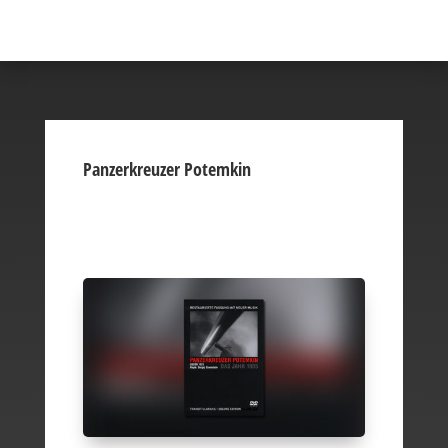
Panzerkreuzer Potemkin