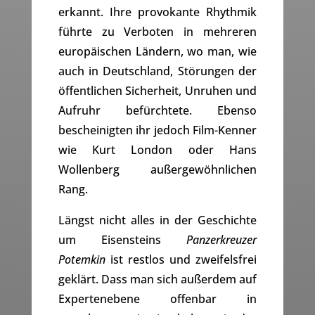
erkannt. Ihre provokante Rhythmik
führte zu Verboten in mehreren
europäischen Ländern, wo man, wie
auch in Deutschland, Störungen der
öffentlichen Sicherheit, Unruhen und
Aufruhr befürchtete. Ebenso
bescheinigten ihr jedoch Film-Kenner
wie Kurt London oder Hans
Wollenberg außergewöhnlichen
Rang.
Längst nicht alles in der Geschichte
um Eisensteins
Panzerkreuzer
Potemkin
ist restlos und zweifelsfrei
geklärt. Dass man sich außerdem auf
Expertenebene offenbar in