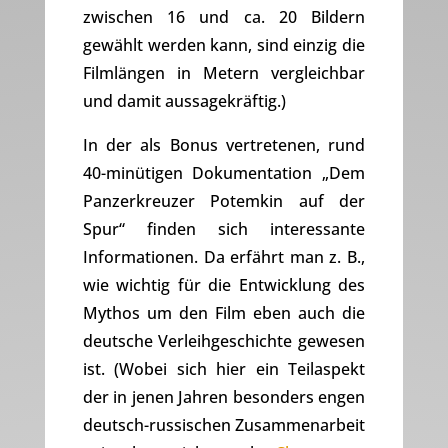
zwischen 16 und ca. 20 Bildern
gewählt werden kann, sind einzig die
Filmlängen in Metern vergleichbar
und damit aussagekräftig.)
In der als Bonus vertretenen, rund
40-minütigen Dokumentation „Dem
Panzerkreuzer Potemkin auf der
Spur“ finden sich interessante
Informationen. Da erfährt man z. B.,
wie wichtig für die Entwicklung des
Mythos um den Film eben auch die
deutsche Verleihgeschichte gewesen
ist. (Wobei sich hier ein Teilaspekt
der in jenen Jahren besonders engen
deutsch-russischen Zusammenarbeit