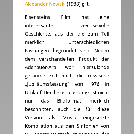
Alexander Newski
(1938) gilt.
Eisensteins Film hat eine
interessante, wechselvolle
Geschichte, aus der die zum Teil
merklich unterschiedlichen
Fassungen begründet sind. Neben
dem verschandelten Produkt der
Adenauer-Ära war hierzulande
geraume Zeit noch die russische
„Jubiläumsfassung“ von 1976 in
Umlauf. Bei dieser allerdings ist nicht
nur das Bildformat merklich
beschnitten, auch die für diese
Version als Musik eingesetzte
Kompilation aus den Sinfonien von