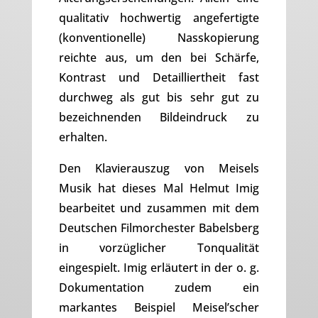
qualitativ hochwertig angefertigte
(konventionelle) Nasskopierung
reichte aus, um den bei Schärfe,
Kontrast und Detailliertheit fast
durchweg als gut bis sehr gut zu
bezeichnenden Bildeindruck zu
erhalten.
Den Klavierauszug von Meisels
Musik hat dieses Mal Helmut Imig
bearbeitet und zusammen mit dem
Deutschen Filmorchester Babelsberg
in vorzüglicher Tonqualität
eingespielt. Imig erläutert in der o. g.
Dokumentation zudem ein
markantes Beispiel Meisel’scher