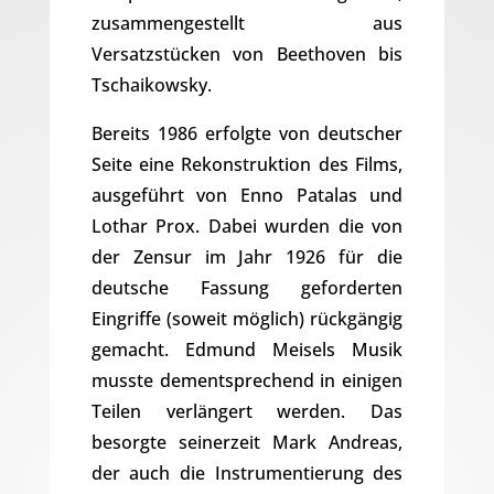
zusammengestellt aus
Versatzstücken von Beethoven bis
Tschaikowsky.
Bereits 1986 erfolgte von deutscher
Seite eine Rekonstruktion des Films,
ausgeführt von Enno Patalas und
Lothar Prox. Dabei wurden die von
der Zensur im Jahr 1926 für die
deutsche Fassung geforderten
Eingriffe (soweit möglich) rückgängig
gemacht. Edmund Meisels Musik
musste dementsprechend in einigen
Teilen verlängert werden. Das
besorgte seinerzeit Mark Andreas,
der auch die Instrumentierung des