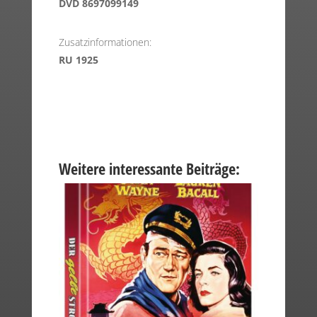
DVD 8697099149
Zusatzinformationen:
RU 1925
Weitere interessante Beiträge: