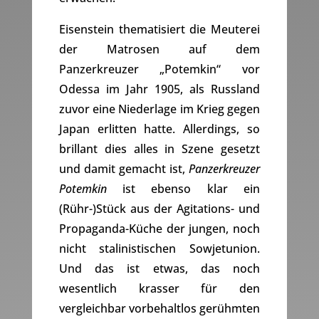
Eisenstein thematisiert die Meuterei
der Matrosen auf dem
Panzerkreuzer „Potemkin“ vor
Odessa im Jahr 1905, als Russland
zuvor eine Niederlage im Krieg gegen
Japan erlitten hatte. Allerdings, so
brillant dies alles in Szene gesetzt
und damit gemacht ist,
Panzerkreuzer
Potemkin
ist ebenso klar ein
(Rühr-)Stück aus der Agitations- und
Propaganda-Küche der jungen, noch
nicht stalinistischen Sowjetunion.
Und das ist etwas, das noch
wesentlich krasser für den
vergleichbar vorbehaltlos gerühmten