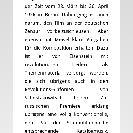
der Zeit vom 28. März bis 26. April
1926 in Berlin. Dabei ging es auch
darum, den Film an der deutschen
Zensur vorbeizuschleusen. Aber
ebenso hat Meisel klare Vorgaben
für die Komposition erhalten. Dazu
ist er von Eisenstein mit
revolutionären Liedern als
Themenmaterial versorgt worden,
die sich übrigens auch in den
Revolutions-Sinfonien von
Schostakowitsch finden. Zur
russischen Premiere erklang
übrigens eine völlig konventionelle,
dem Stil der Stummfilmepoche
entsprechende Katalogmusik,