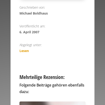
Geschrieben von:
Michael Boldhaus
Veröffentlicht am:
6. April 2007
Abgelegt unter:
Lesen
Mehrteilige Rezension:
Folgende Beiträge gehören ebenfalls
dazu: