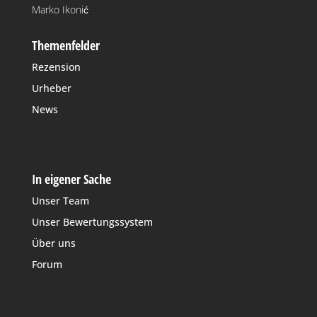
Marko Ikonić
Themenfelder
Rezension
Urheber
News
In eigener Sache
Unser Team
Unser Bewertungssystem
Über uns
Forum