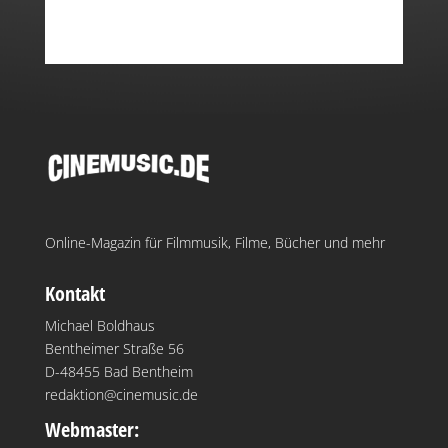
Online-Magazin für Filmmusik, Filme, Bücher und mehr
Kontakt
Michael Boldhaus
Bentheimer Straße 56
D-48455 Bad Bentheim
redaktion@cinemusic.de
Webmaster: