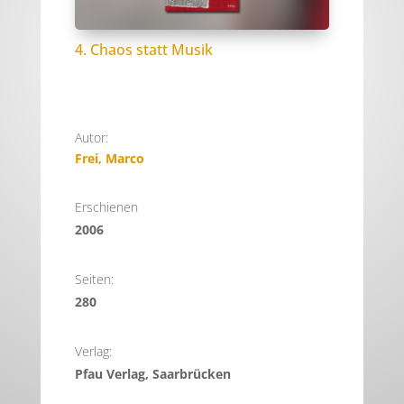
4. Chaos statt Musik
Autor:
Frei, Marco
Erschienen
2006
Seiten:
280
Verlag:
Pfau Verlag, Saarbrücken