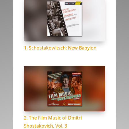
1. Schostakowitsch: New Babylon
2. The Film Music of Dmitri
Shostakovich, Vol. 3