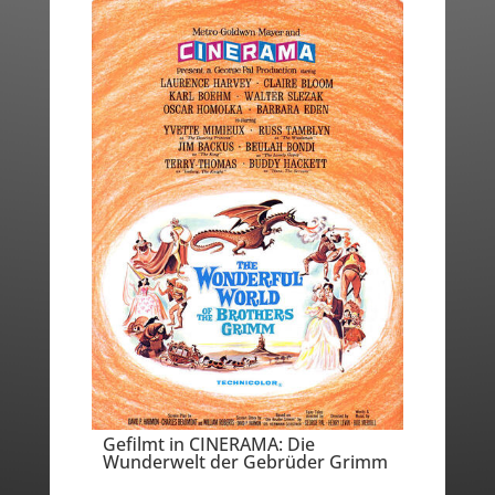
Gefilmt in CINERAMA: Die
Wunderwelt der Gebrüder Grimm