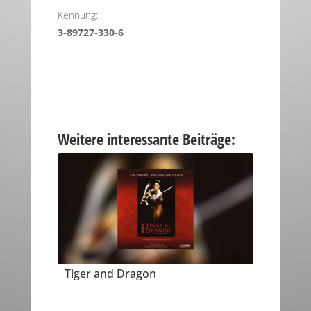
Kennung:
3-89727-330-6
Weitere interessante Beiträge:
Tiger and Dragon