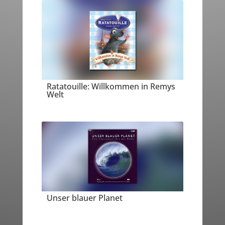
Ratatouille: Willkommen in Remys
Welt
Unser blauer Planet