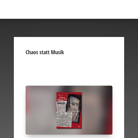
Chaos statt Musik