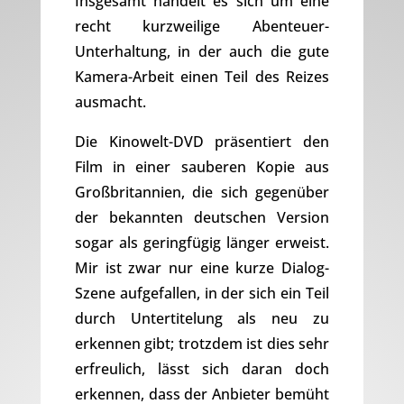
Insgesamt handelt es sich um eine
recht kurzweilige Abenteuer-
Unterhaltung, in der auch die gute
Kamera-Arbeit einen Teil des Reizes
ausmacht.
Die Kinowelt-DVD präsentiert den
Film in einer sauberen Kopie aus
Großbritannien, die sich gegenüber
der bekannten deutschen Version
sogar als geringfügig länger erweist.
Mir ist zwar nur eine kurze Dialog-
Szene aufgefallen, in der sich ein Teil
durch Untertitelung als neu zu
erkennen gibt; trotzdem ist dies sehr
erfreulich, lässt sich daran doch
erkennen, dass der Anbieter bemüht