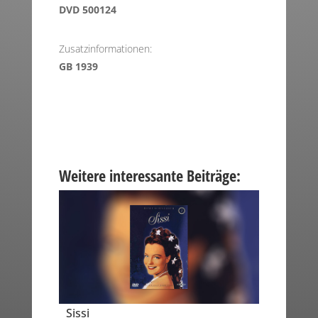
DVD 500124
Zusatzinformationen:
GB 1939
Weitere interessante Beiträge:
Sissi