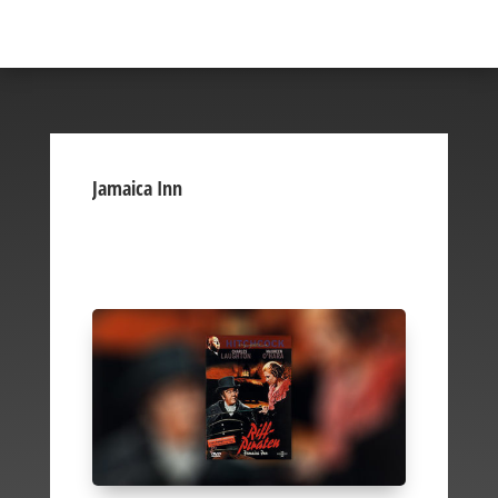
Jamaica Inn