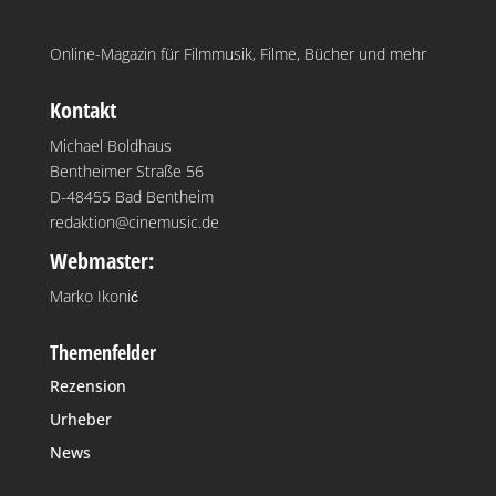
Online-Magazin für Filmmusik, Filme, Bücher und mehr
Kontakt
Michael Boldhaus
Bentheimer Straße 56
D-48455 Bad Bentheim
redaktion@cinemusic.de
Webmaster:
Marko Ikonić
Themenfelder
Rezension
Urheber
News