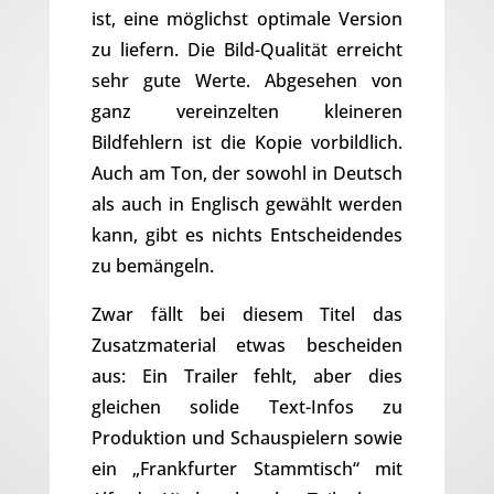
ist, eine möglichst optimale Version
zu liefern. Die Bild-Qualität erreicht
sehr gute Werte. Abgesehen von
ganz vereinzelten kleineren
Bildfehlern ist die Kopie vorbildlich.
Auch am Ton, der sowohl in Deutsch
als auch in Englisch gewählt werden
kann, gibt es nichts Entscheidendes
zu bemängeln.
Zwar fällt bei diesem Titel das
Zusatzmaterial etwas bescheiden
aus: Ein Trailer fehlt, aber dies
gleichen solide Text-Infos zu
Produktion und Schauspielern sowie
ein „Frankfurter Stammtisch“ mit