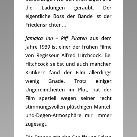
die Ladungen geraubt. Der
eigentliche Boss der Bande ist der
Friedensrichter …
Jamaica Inn • Riff Piraten
aus dem
Jahre 1939 ist einer der frühen Filme
von Regisseur Alfred Hitchcock. Bei
Hitchcock selbst und auch manchen
Kritikern fand der Film allerdings
wenig Gnade. Trotz einiger
Ungereimtheiten im Plot, hat der
Film speziell wegen seiner recht
stimmungsvollen plüschigen Mantel-
und-Degen-Atmosphäre mir immer
zugesagt.