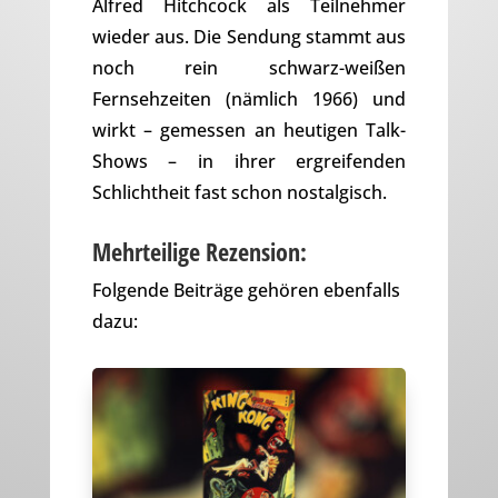
Alfred Hitchcock als Teilnehmer
wieder aus. Die Sendung stammt aus
noch rein schwarz-weißen
Fernsehzeiten (nämlich 1966) und
wirkt – gemessen an heutigen Talk-
Shows – in ihrer ergreifenden
Schlichtheit fast schon nostalgisch.
Mehrteilige Rezension:
Folgende Beiträge gehören ebenfalls
dazu: