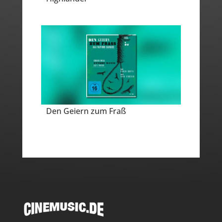
Den Geiern zum Fraß