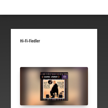
Hi-Fi-Fiedler