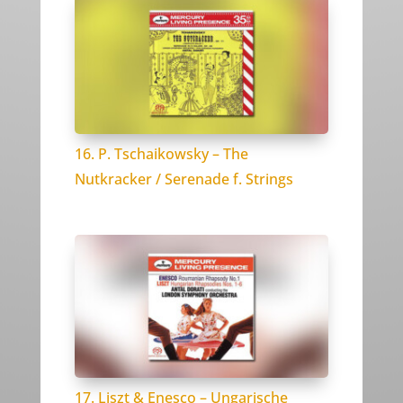
16. P. Tschaikowsky – The
Nutkracker / Serenade f. Strings
17. Liszt & Enesco – Ungarische