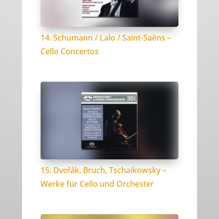
14. Schumann / Lalo / Saint-Saĕns –
Cello Concertos
15. Dvořák, Bruch, Tschaikowsky –
Werke für Cello und Orchester