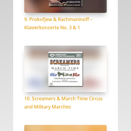
9. Prokofjew & Rachmaninoff –
Klavierkonzerte No. 3 & 1
10. Screamers & March Time Circus
and Military Marches