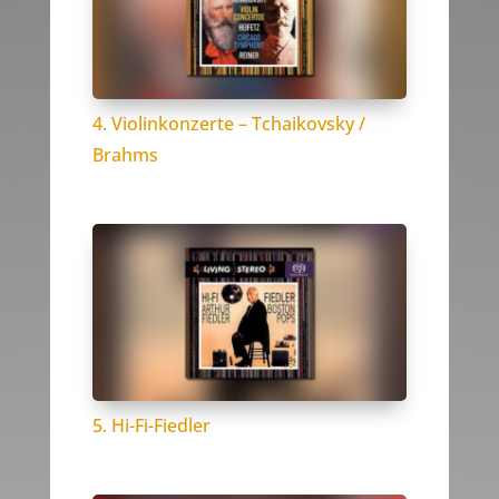
4. Violinkonzerte – Tchaikovsky /
Brahms
5. Hi-Fi-Fiedler