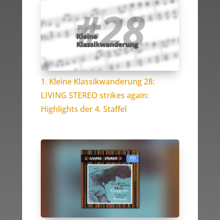
1. Kleine Klassikwanderung 28:
LIVING STEREO strikes again:
Highlights der 4. Staffel