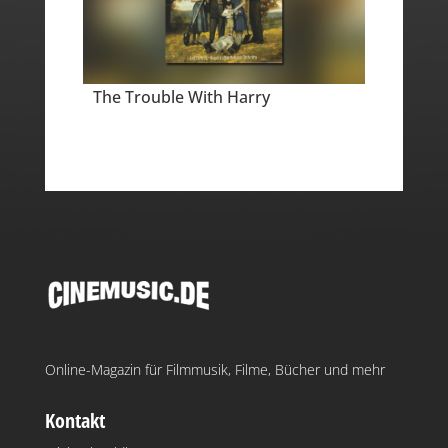
The Trouble With Harry
Online-Magazin für Filmmusik, Filme, Bücher und mehr
Kontakt