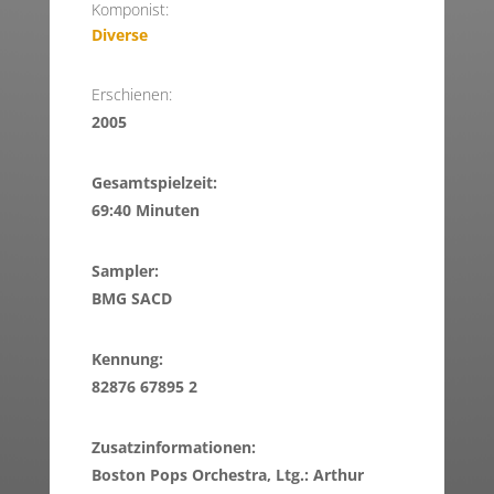
Komponist:
Diverse
Erschienen:
2005
Gesamtspielzeit:
69:40 Minuten
Sampler:
BMG SACD
Kennung:
82876 67895 2
Zusatzinformationen:
Boston Pops Orchestra, Ltg.: Arthur