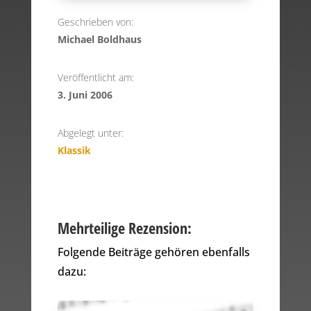
Geschrieben von:
Michael Boldhaus
Veröffentlicht am:
3. Juni 2006
Abgelegt unter:
Klassik
Mehrteilige Rezension:
Folgende Beiträge gehören ebenfalls
dazu: