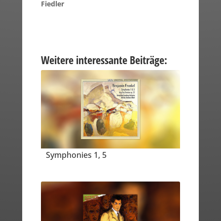
Fiedler
Weitere interessante Beiträge:
Symphonies 1, 5