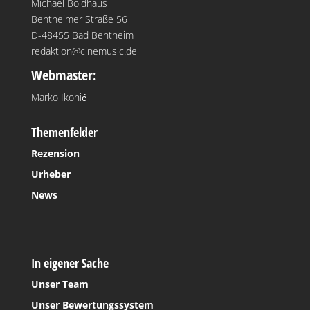
Michael Boldhaus
Bentheimer Straße 56
D-48455 Bad Bentheim
redaktion@cinemusic.de
Webmaster:
Marko Ikonić
Themenfelder
Rezension
Urheber
News
In eigener Sache
Unser Team
Unser Bewertungssystem