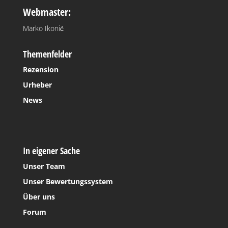
Webmaster:
Marko Ikonić
Themenfelder
Rezension
Urheber
News
In eigener Sache
Unser Team
Unser Bewertungssystem
Über uns
Forum