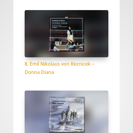
8. Emil Nikolaus von Reznicek –
Donna Diana