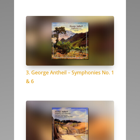
3. George Antheil – Symphonies No. 1
& 6