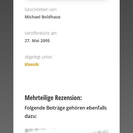
Geschrieben von:
Michael Boldhaus
Veröffentlicht am:
27. Mai 2005
Abgelegt unter:
Klassik
Mehrteilige Rezension:
Folgende Beiträge gehören ebenfalls
dazu: