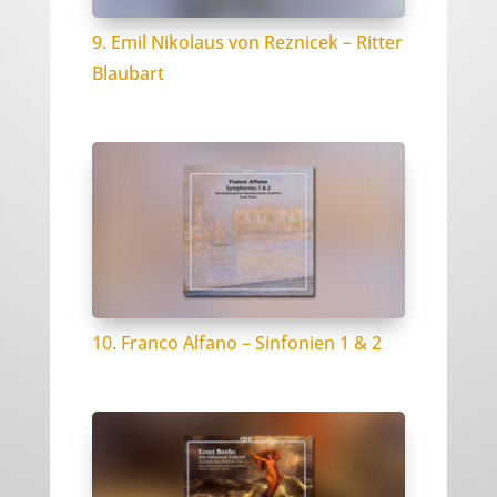
9. Emil Nikolaus von Reznicek – Ritter
Blaubart
10. Franco Alfano – Sinfonien 1 & 2