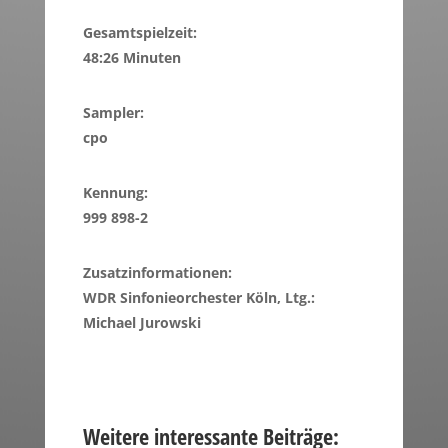
Gesamtspielzeit:
48:26 Minuten
Sampler:
cpo
Kennung:
999 898-2
Zusatzinformationen:
WDR Sinfonieorchester Köln, Ltg.:
Michael Jurowski
Weitere interessante Beiträge: