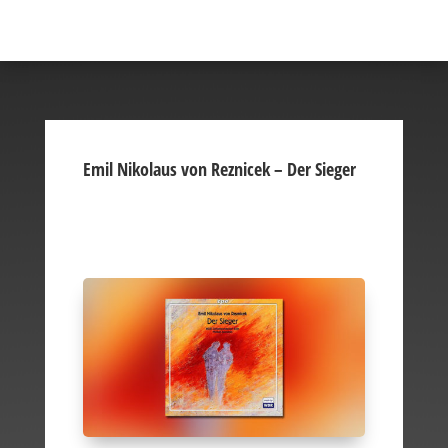
Emil Nikolaus von Reznicek – Der Sieger