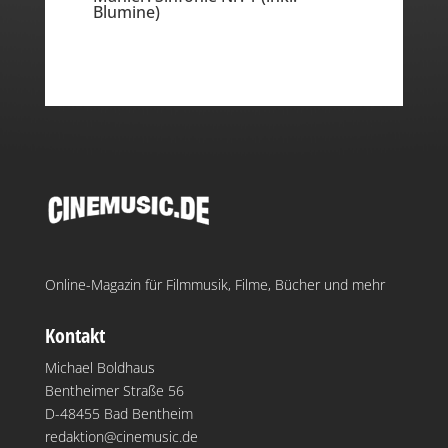
Blumine)
Online-Magazin für Filmmusik, Filme, Bücher und mehr
Kontakt
Michael Boldhaus
Bentheimer Straße 56
D-48455 Bad Bentheim
redaktion@cinemusic.de