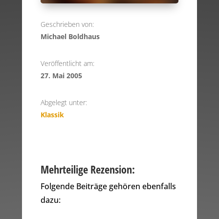
Geschrieben von:
Michael Boldhaus
Veröffentlicht am:
27. Mai 2005
Abgelegt unter:
Klassik
Mehrteilige Rezension:
Folgende Beiträge gehören ebenfalls
dazu: