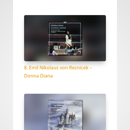
8. Emil Nikolaus von Reznicek –
Donna Diana