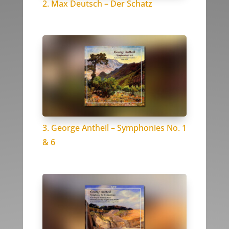
2. Max Deutsch – Der Schatz
3. George Antheil – Symphonies No. 1
& 6