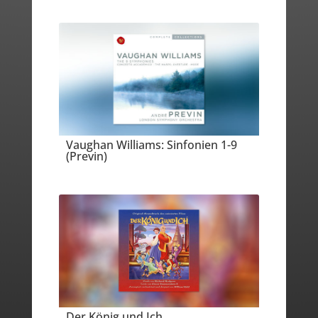
Vaughan Williams: Sinfonien 1-9
(Previn)
Der König und Ich