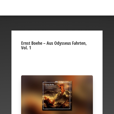
Ernst Boehe – Aus Odysseus Fahrten,
Vol. 1