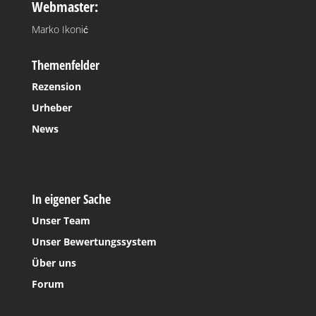
Webmaster:
Marko Ikonić
Themenfelder
Rezension
Urheber
News
In eigener Sache
Unser Team
Unser Bewertungssystem
Über uns
Forum