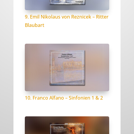
9. Emil Nikolaus von Reznicek – Ritter
Blaubart
10. Franco Alfano – Sinfonien 1 & 2