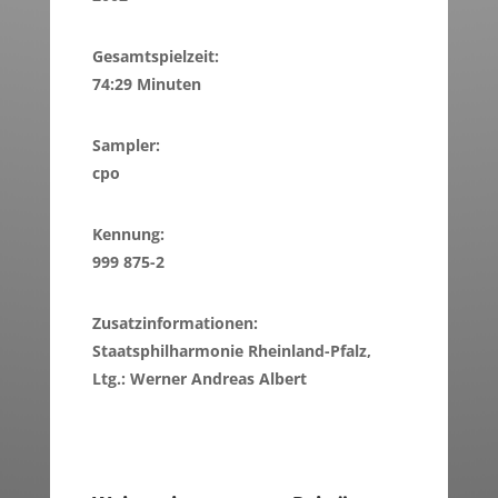
Gesamtspielzeit:
74:29 Minuten
Sampler:
cpo
Kennung:
999 875-2
Zusatzinformationen:
Staatsphilharmonie Rheinland-Pfalz,
Ltg.: Werner Andreas Albert