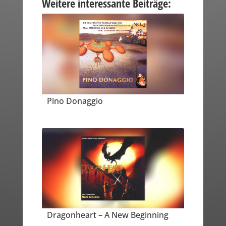
Weitere interessante Beiträge:
Pino Donaggio
Dragonheart – A New Beginning