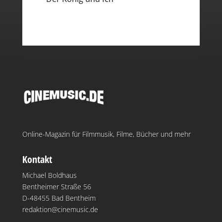
Online-Magazin für Filmmusik, Filme, Bücher und mehr
Kontakt
Michael Boldhaus
Bentheimer Straße 56
D-48455 Bad Bentheim
redaktion@cinemusic.de