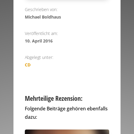
Geschrieben von:
Michael Boldhaus
Veröffentlicht am:
10. April 2016
Abgelegt unter:
CD
Mehrteilige Rezension:
Folgende Beiträge gehören ebenfalls
dazu: