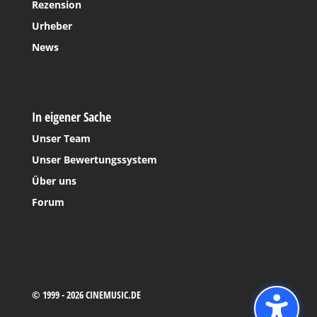
Rezension
Urheber
News
In eigener Sache
Unser Team
Unser Bewertungssystem
Über uns
Forum
© 1999 - 2026 CINEMUSIC.DE