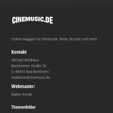
Online-Magazin für Filmmusik, Filme, Bücher und mehr
Kontakt
Michael Boldhaus
Bentheimer Straße 56
D-48455 Bad Bentheim
redaktion@cinemusic.de
Webmaster:
Marko Ikonić
Themenfelder