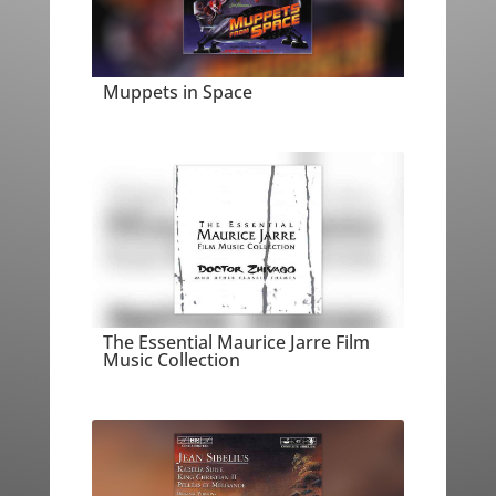
Muppets in Space
The Essential Maurice Jarre Film
Music Collection