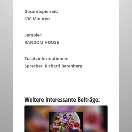
Gesamtspielzeit:
630 Minuten
Sampler:
RANDOM HOUSE
Zusatzinformationen:
Sprecher: Richard Barenberg
Weitere interessante Beiträge: