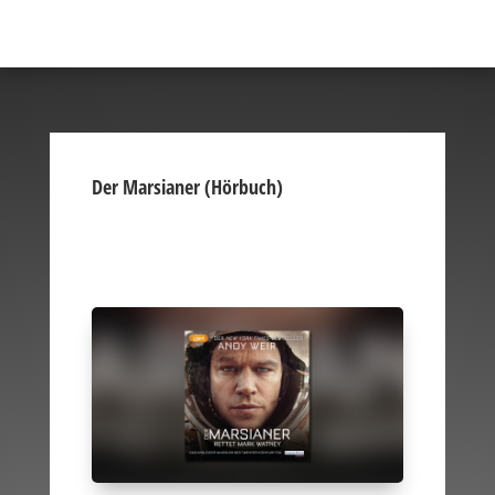
Der Marsianer (Hörbuch)