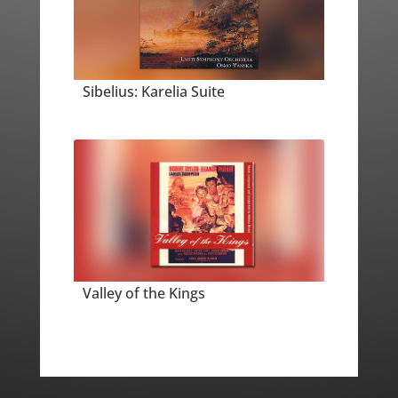
Sibelius: Karelia Suite
Valley of the Kings