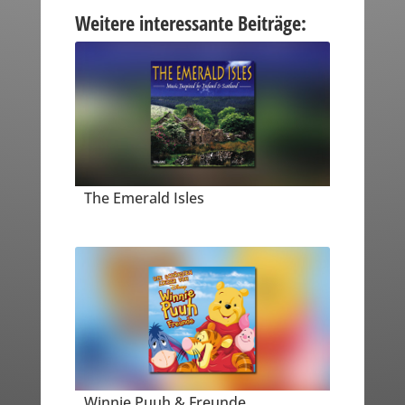
Weitere interessante Beiträge:
The Emerald Isles
Winnie Puuh & Freunde