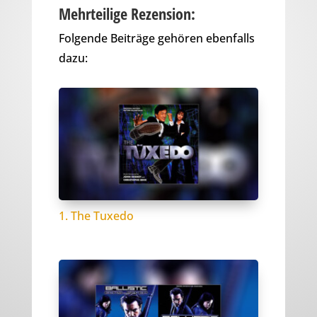
Mehrteilige Rezension:
Folgende Beiträge gehören ebenfalls
dazu:
1. The Tuxedo