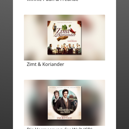
Zimt & Koriander