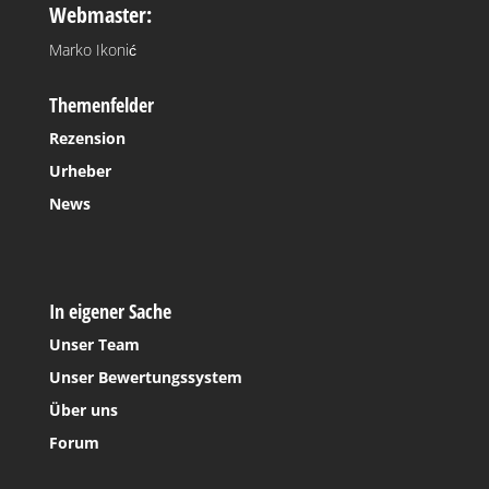
Webmaster:
Marko Ikonić
Themenfelder
Rezension
Urheber
News
In eigener Sache
Unser Team
Unser Bewertungssystem
Über uns
Forum