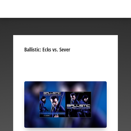
Ballistic: Ecks vs. Sever